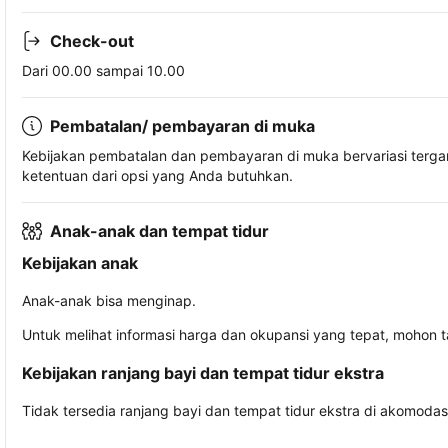
Check-out
Dari 00.00 sampai 10.00
Pembatalan/ pembayaran di muka
Kebijakan pembatalan dan pembayaran di muka bervariasi terg
ketentuan dari opsi yang Anda butuhkan.
Anak-anak dan tempat tidur
Kebijakan anak
Anak-anak bisa menginap.
Untuk melihat informasi harga dan okupansi yang tepat, mohon 
Kebijakan ranjang bayi dan tempat tidur ekstra
Tidak tersedia ranjang bayi dan tempat tidur ekstra di akomodasi 