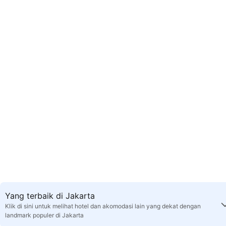
Yang terbaik di Jakarta
Klik di sini untuk melihat hotel dan akomodasi lain yang dekat dengan
landmark populer di Jakarta