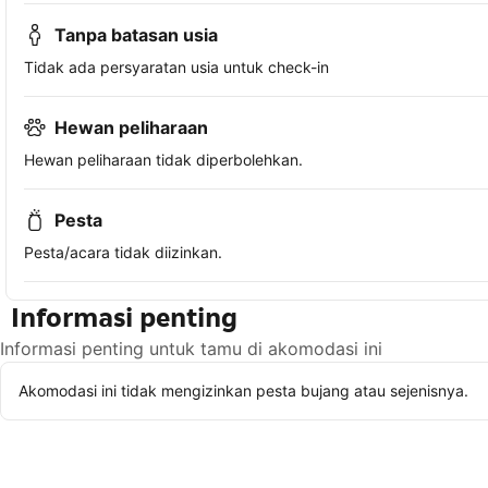
Tanpa batasan usia
Tidak ada persyaratan usia untuk check-in
Hewan peliharaan
Hewan peliharaan tidak diperbolehkan.
Pesta
Pesta/acara tidak diizinkan.
Informasi penting
Informasi penting untuk tamu di akomodasi ini
Akomodasi ini tidak mengizinkan pesta bujang atau sejenisnya.