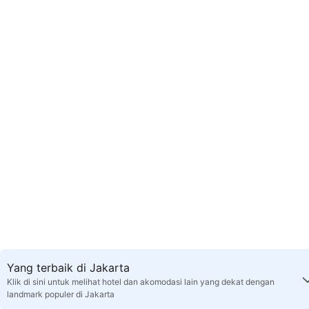
Yang terbaik di Jakarta
Klik di sini untuk melihat hotel dan akomodasi lain yang dekat dengan
landmark populer di Jakarta