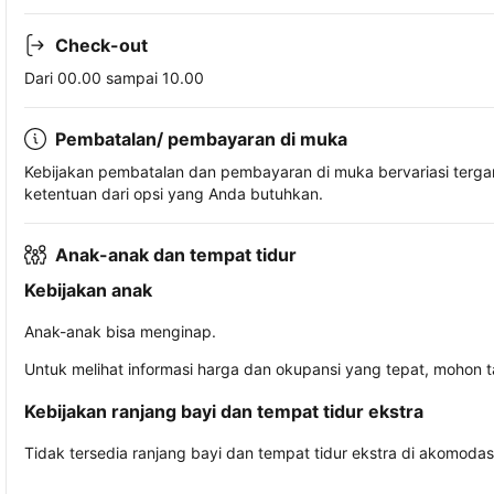
Check-out
Dari 00.00 sampai 10.00
Pembatalan/ pembayaran di muka
Kebijakan pembatalan dan pembayaran di muka bervariasi terg
ketentuan dari opsi yang Anda butuhkan.
Anak-anak dan tempat tidur
Kebijakan anak
Anak-anak bisa menginap.
Untuk melihat informasi harga dan okupansi yang tepat, mohon 
Kebijakan ranjang bayi dan tempat tidur ekstra
Tidak tersedia ranjang bayi dan tempat tidur ekstra di akomodasi 