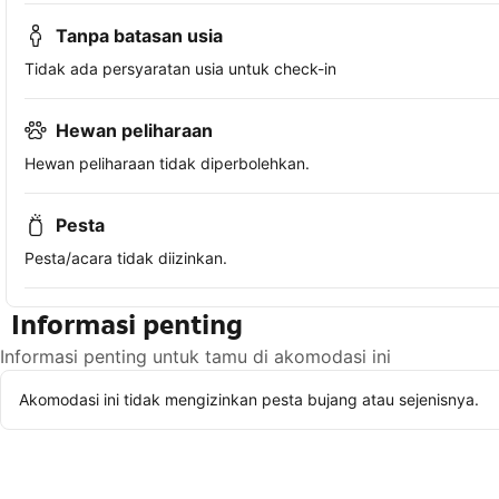
Tanpa batasan usia
Tidak ada persyaratan usia untuk check-in
Hewan peliharaan
Hewan peliharaan tidak diperbolehkan.
Pesta
Pesta/acara tidak diizinkan.
Informasi penting
Informasi penting untuk tamu di akomodasi ini
Akomodasi ini tidak mengizinkan pesta bujang atau sejenisnya.