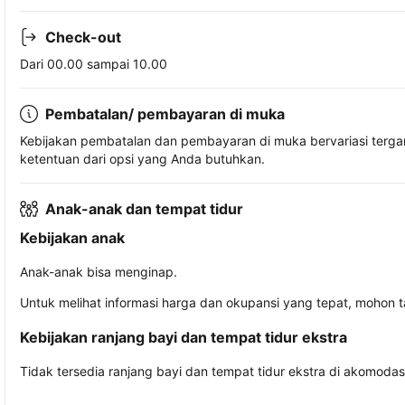
Check-out
Dari 00.00 sampai 10.00
Pembatalan/ pembayaran di muka
Kebijakan pembatalan dan pembayaran di muka bervariasi terg
ketentuan dari opsi yang Anda butuhkan.
Anak-anak dan tempat tidur
Kebijakan anak
Anak-anak bisa menginap.
Untuk melihat informasi harga dan okupansi yang tepat, mohon 
Kebijakan ranjang bayi dan tempat tidur ekstra
Tidak tersedia ranjang bayi dan tempat tidur ekstra di akomodasi 