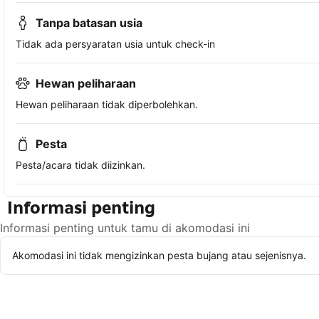
Tanpa batasan usia
Tidak ada persyaratan usia untuk check-in
Hewan peliharaan
Hewan peliharaan tidak diperbolehkan.
Pesta
Pesta/acara tidak diizinkan.
Informasi penting
Informasi penting untuk tamu di akomodasi ini
Akomodasi ini tidak mengizinkan pesta bujang atau sejenisnya.