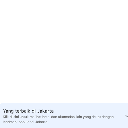
Yang terbaik di Jakarta
Klik di sini untuk melihat hotel dan akomodasi lain yang dekat dengan
landmark populer di Jakarta