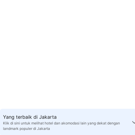
Yang terbaik di Jakarta
Klik di sini untuk melihat hotel dan akomodasi lain yang dekat dengan
landmark populer di Jakarta