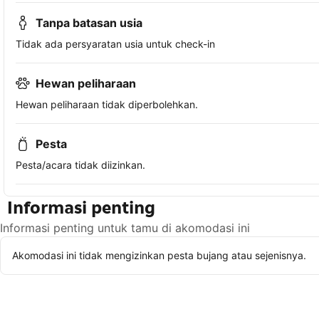
Tanpa batasan usia
Tidak ada persyaratan usia untuk check-in
Hewan peliharaan
Hewan peliharaan tidak diperbolehkan.
Pesta
Pesta/acara tidak diizinkan.
Informasi penting
Informasi penting untuk tamu di akomodasi ini
Akomodasi ini tidak mengizinkan pesta bujang atau sejenisnya.