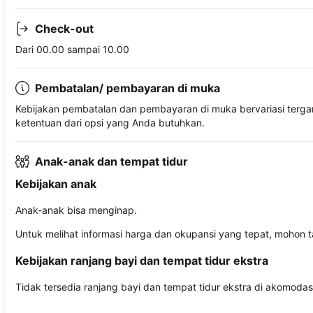
Check-out
Dari 00.00 sampai 10.00
Pembatalan/ pembayaran di muka
Kebijakan pembatalan dan pembayaran di muka bervariasi terg
ketentuan dari opsi yang Anda butuhkan.
Anak-anak dan tempat tidur
Kebijakan anak
Anak-anak bisa menginap.
Untuk melihat informasi harga dan okupansi yang tepat, mohon 
Kebijakan ranjang bayi dan tempat tidur ekstra
Tidak tersedia ranjang bayi dan tempat tidur ekstra di akomodasi 