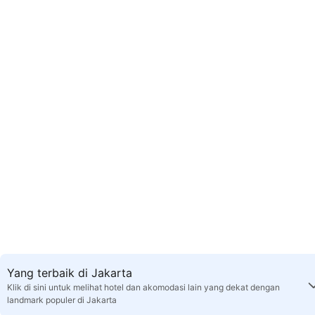
Yang terbaik di Jakarta
Klik di sini untuk melihat hotel dan akomodasi lain yang dekat dengan
landmark populer di Jakarta