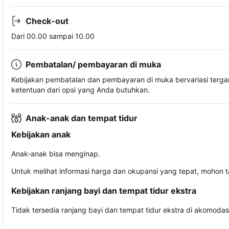
Check-out
Dari 00.00 sampai 10.00
Pembatalan/ pembayaran di muka
Kebijakan pembatalan dan pembayaran di muka bervariasi terg
ketentuan dari opsi yang Anda butuhkan.
Anak-anak dan tempat tidur
Kebijakan anak
Anak-anak bisa menginap.
Untuk melihat informasi harga dan okupansi yang tepat, mohon 
Kebijakan ranjang bayi dan tempat tidur ekstra
Tidak tersedia ranjang bayi dan tempat tidur ekstra di akomodasi 