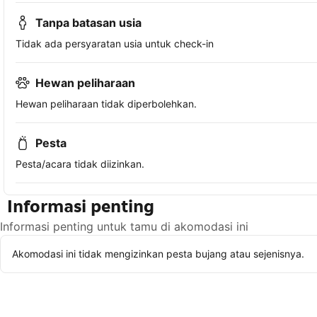
Tanpa batasan usia
Tidak ada persyaratan usia untuk check-in
Hewan peliharaan
Hewan peliharaan tidak diperbolehkan.
Pesta
Pesta/acara tidak diizinkan.
Informasi penting
Informasi penting untuk tamu di akomodasi ini
Akomodasi ini tidak mengizinkan pesta bujang atau sejenisnya.