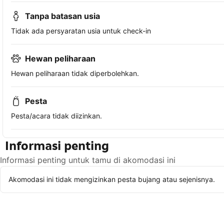
Tanpa batasan usia
Tidak ada persyaratan usia untuk check-in
Hewan peliharaan
Hewan peliharaan tidak diperbolehkan.
Pesta
Pesta/acara tidak diizinkan.
Informasi penting
Informasi penting untuk tamu di akomodasi ini
Akomodasi ini tidak mengizinkan pesta bujang atau sejenisnya.