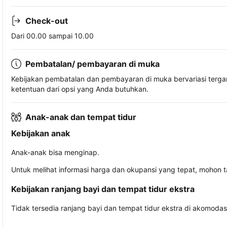
Check-out
Dari 00.00 sampai 10.00
Pembatalan/ pembayaran di muka
Kebijakan pembatalan dan pembayaran di muka bervariasi terg
ketentuan dari opsi yang Anda butuhkan.
Anak-anak dan tempat tidur
Kebijakan anak
Anak-anak bisa menginap.
Untuk melihat informasi harga dan okupansi yang tepat, mohon 
Kebijakan ranjang bayi dan tempat tidur ekstra
Tidak tersedia ranjang bayi dan tempat tidur ekstra di akomodasi 