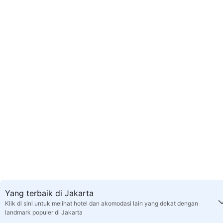
Yang terbaik di Jakarta
Klik di sini untuk melihat hotel dan akomodasi lain yang dekat dengan
landmark populer di Jakarta