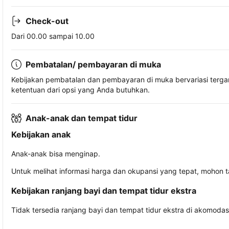
Check-out
Dari 00.00 sampai 10.00
Pembatalan/ pembayaran di muka
Kebijakan pembatalan dan pembayaran di muka bervariasi terg
ketentuan dari opsi yang Anda butuhkan.
Anak-anak dan tempat tidur
Kebijakan anak
Anak-anak bisa menginap.
Untuk melihat informasi harga dan okupansi yang tepat, mohon 
Kebijakan ranjang bayi dan tempat tidur ekstra
Tidak tersedia ranjang bayi dan tempat tidur ekstra di akomodasi 