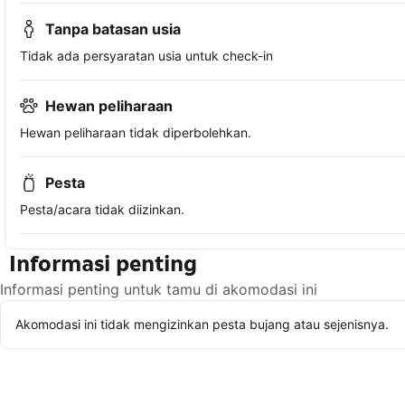
Tanpa batasan usia
Tidak ada persyaratan usia untuk check-in
Hewan peliharaan
Hewan peliharaan tidak diperbolehkan.
Pesta
Pesta/acara tidak diizinkan.
Informasi penting
Informasi penting untuk tamu di akomodasi ini
Akomodasi ini tidak mengizinkan pesta bujang atau sejenisnya.