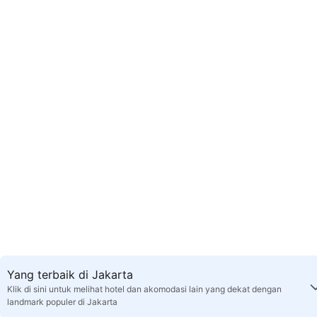
Yang terbaik di Jakarta
Klik di sini untuk melihat hotel dan akomodasi lain yang dekat dengan
landmark populer di Jakarta