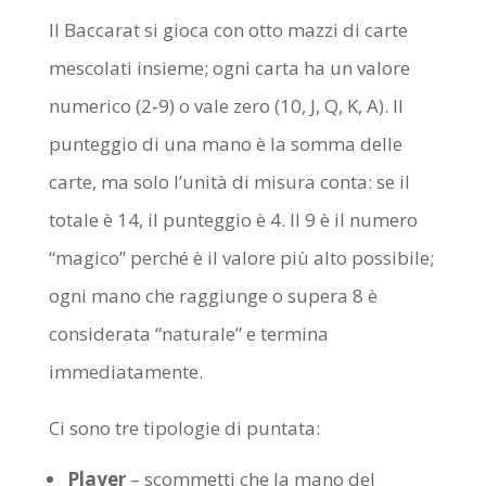
Il Baccarat si gioca con otto mazzi di carte
mescolati insieme; ogni carta ha un valore
numerico (2‑9) o vale zero (10, J, Q, K, A). Il
punteggio di una mano è la somma delle
carte, ma solo l’unità di misura conta: se il
totale è 14, il punteggio è 4. Il 9 è il numero
“magico” perché è il valore più alto possibile;
ogni mano che raggiunge o supera 8 è
considerata “naturale” e termina
immediatamente.
Ci sono tre tipologie di puntata:
Player
– scommetti che la mano del