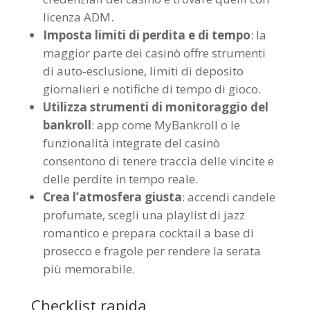
licenza ADM.
Imposta limiti di perdita e di tempo
: la
maggior parte dei casinò offre strumenti
di auto‑esclusione, limiti di deposito
giornalieri e notifiche di tempo di gioco.
Utilizza strumenti di monitoraggio del
bankroll
: app come MyBankroll o le
funzionalità integrate del casinò
consentono di tenere traccia delle vincite e
delle perdite in tempo reale.
Crea l’atmosfera giusta
: accendi candele
profumate, scegli una playlist di jazz
romantico e prepara cocktail a base di
prosecco e fragole per rendere la serata
più memorabile.
Checklist rapida