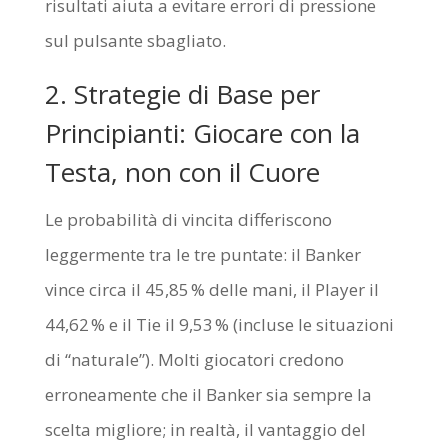
risultati aiuta a evitare errori di pressione
sul pulsante sbagliato.
2. Strategie di Base per
Principianti: Giocare con la
Testa, non con il Cuore
Le probabilità di vincita differiscono
leggermente tra le tre puntate: il Banker
vince circa il 45,85 % delle mani, il Player il
44,62 % e il Tie il 9,53 % (incluse le situazioni
di “naturale”). Molti giocatori credono
erroneamente che il Banker sia sempre la
scelta migliore; in realtà, il vantaggio del