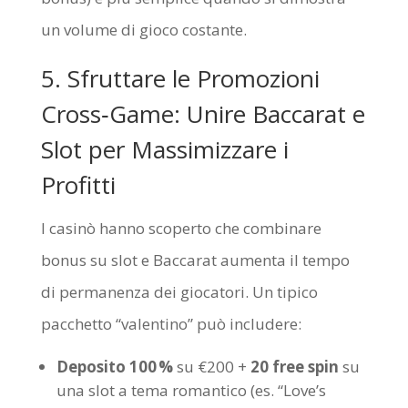
un volume di gioco costante.
5. Sfruttare le Promozioni
Cross‑Game: Unire Baccarat e
Slot per Massimizzare i
Profitti
I casinò hanno scoperto che combinare
bonus su slot e Baccarat aumenta il tempo
di permanenza dei giocatori. Un tipico
pacchetto “valentino” può includere:
Deposito 100 %
su €200 +
20 free spin
su
una slot a tema romantico (es. “Love’s