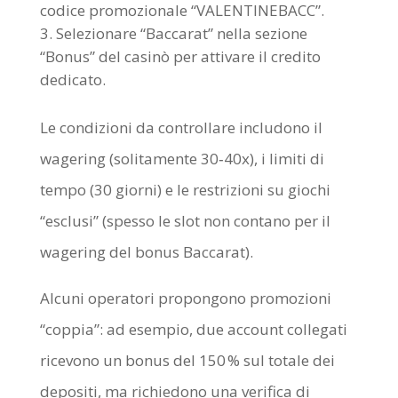
codice promozionale “VALENTINEBACC”.
Selezionare “Baccarat” nella sezione
“Bonus” del casinò per attivare il credito
dedicato.
Le condizioni da controllare includono il
wagering (solitamente 30‑40x), i limiti di
tempo (30 giorni) e le restrizioni su giochi
“esclusi” (spesso le slot non contano per il
wagering del bonus Baccarat).
Alcuni operatori propongono promozioni
“coppia”: ad esempio, due account collegati
ricevono un bonus del 150 % sul totale dei
depositi, ma richiedono una verifica di