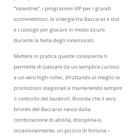
“Valentine”, i programmi VIP per i grandi
scommettitori, le sinergie tra Baccarat e slot
e i consigli per giocare in modo sicuro
durante la festa degli innamorati.
Mettere in pratica queste conoscenze ti
permette di passare da un semplice curioso
a un vero high‑roller, sfruttando al meglio le
promozioni stagionali e mantenendo sempre
il controllo del bankroll. Ricorda che il vero
brivido del Baccarat nasce dalla
combinazione di abilità, disciplina e,
occasionalmente, un pizzico di fortuna –