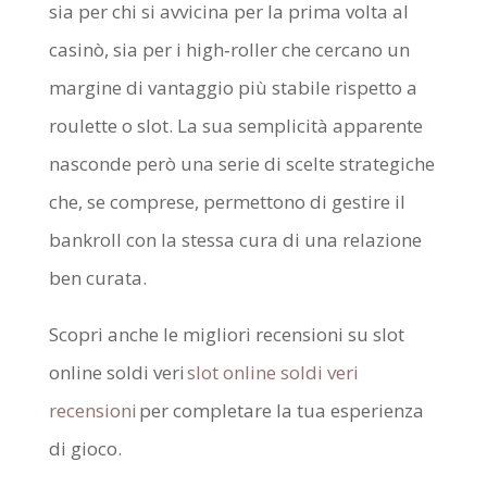
sia per chi si avvicina per la prima volta al
casinò, sia per i high‑roller che cercano un
margine di vantaggio più stabile rispetto a
roulette o slot. La sua semplicità apparente
nasconde però una serie di scelte strategiche
che, se comprese, permettono di gestire il
bankroll con la stessa cura di una relazione
ben curata.
Scopri anche le migliori recensioni su slot
online soldi veri
slot online soldi veri
recensioni
per completare la tua esperienza
di gioco.