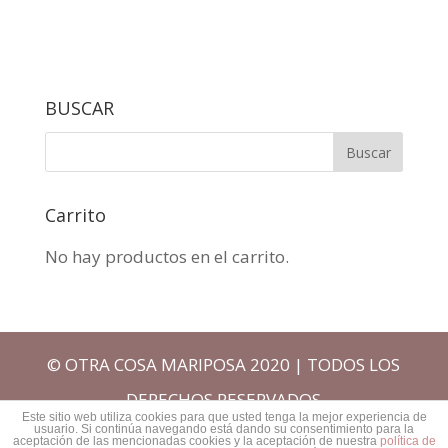
BUSCAR
Carrito
No hay productos en el carrito.
© OTRA COSA MARIPOSA 2020 | TODOS LOS
DERECHOS RESERVADOS
Este sitio web utiliza cookies para que usted tenga la mejor experiencia de
usuario. Si continúa navegando está dando su consentimiento para la
aceptación de las mencionadas cookies y la aceptación de nuestra
política de