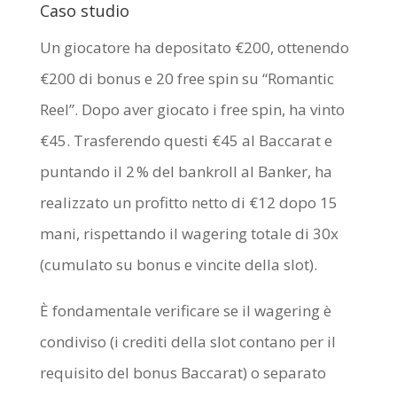
Caso studio
Un giocatore ha depositato €200, ottenendo
€200 di bonus e 20 free spin su “Romantic
Reel”. Dopo aver giocato i free spin, ha vinto
€45. Trasferendo questi €45 al Baccarat e
puntando il 2 % del bankroll al Banker, ha
realizzato un profitto netto di €12 dopo 15
mani, rispettando il wagering totale di 30x
(cumulato su bonus e vincite della slot).
È fondamentale verificare se il wagering è
condiviso (i crediti della slot contano per il
requisito del bonus Baccarat) o separato