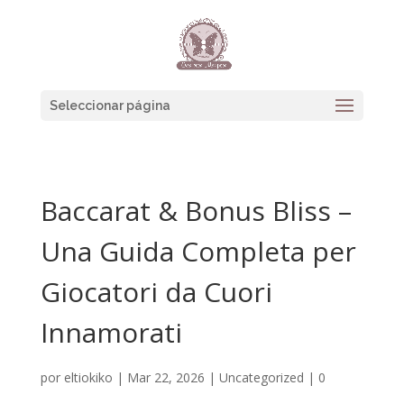
Seleccionar página
Baccarat & Bonus Bliss –
Una Guida Completa per
Giocatori da Cuori
Innamorati
por
eltiokiko
|
Mar 22, 2026
|
Uncategorized
|
0