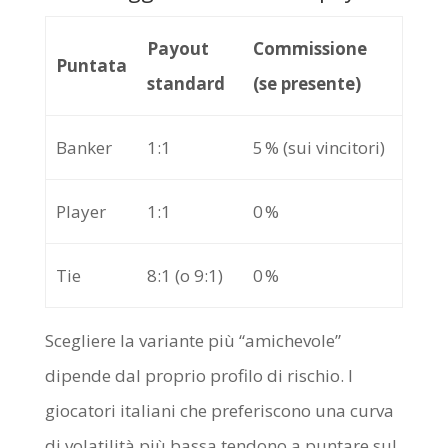
Payout
Commissione
Puntata
standard
(se presente)
Banker
1:1
5 % (sui vincitori)
Player
1:1
0 %
Tie
8:1 (o 9:1)
0 %
Scegliere la variante più “amichevole”
dipende dal proprio profilo di rischio. I
giocatori italiani che preferiscono una curva
di volatilità più bassa tendono a puntare sul