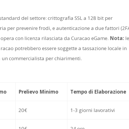
tandard del settore: crittografia SSL a 128 bit per
ria per prevenire frodi, e autenticazione a due fattori (2F
a opera con licenza rilasciata da Curacao eGame.
Nota:
l
Curacao potrebbero essere soggette a tassazione locale in
a un commercialista per chiarimenti.
imo
Prelievo Minimo
Tempo di Elaborazione
20€
1-3 giorni lavorativi
10€
24 ore