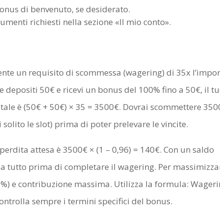
 bonus di benvenuto, se desiderato.
umenti richiesti nella sezione «Il mio conto».
nte un requisito di scommessa (wagering) di 35x l’impo
 depositi 50€ e ricevi un bonus del 100% fino a 50€, il t
totale è (50€ + 50€) × 35 = 3500€. Dovrai scommettere 35
solito le slot) prima di poter prelevare le vincite.
 perdita attesa è 3500€ × (1 – 0,96) = 140€. Con un saldo
rda tutto prima di completare il wagering. Per massimizza
 98%) e contribuzione massima. Utilizza la formula: Wager
ontrolla sempre i termini specifici del bonus.