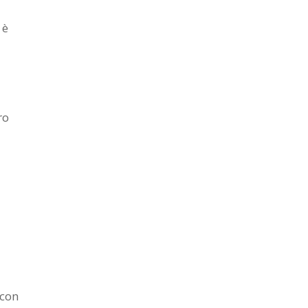
 è
ro
 con