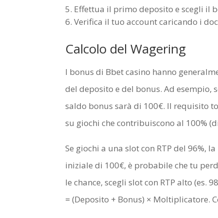
Effettua il primo deposito e scegli il
Verifica il tuo account caricando i doc
Calcolo del Wagering
I bonus di Bbet casino hanno generalme
del deposito e del bonus. Ad esempio, se
saldo bonus sarà di 100€. Il requisito 
su giochi che contribuiscono al 100% (di 
Se giochi a una slot con RTP del 96%, la
iniziale di 100€, è probabile che tu pe
le chance, scegli slot con RTP alto (es.
= (Deposito + Bonus) × Moltiplicatore. C