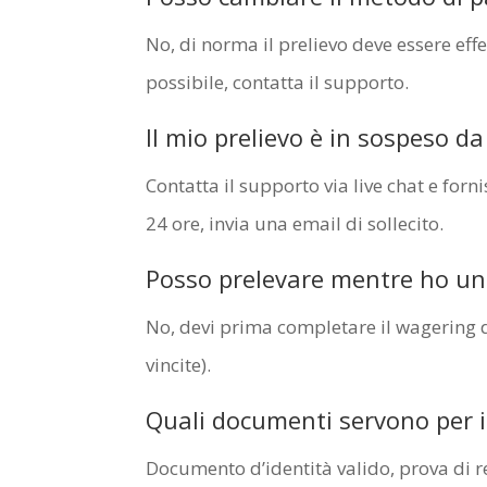
No, di norma il prelievo deve essere eff
possibile, contatta il supporto.
Il mio prelievo è in sospeso da
Contatta il supporto via live chat e forn
24 ore, invia una email di sollecito.
Posso prelevare mentre ho un
No, devi prima completare il wagering d
vincite).
Quali documenti servono per i
Documento d’identità valido, prova di res