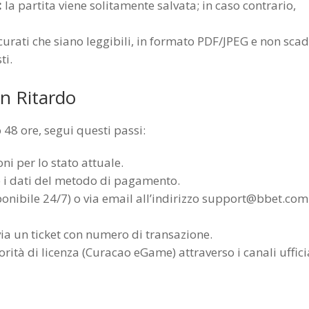
:
la partita viene solitamente salvata; in caso contrario,
curati che siano leggibili, in formato PDF/JPEG e non scad
ti.
in Ritardo
 48 ore, segui questi passi:
ni per lo stato attuale.
te i dati del metodo di pagamento.
sponibile 24/7) o via email all’indirizzo support@bbet.com
via un ticket con numero di transazione.
orità di licenza (Curacao eGame) attraverso i canali ufficia