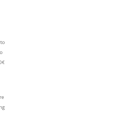
rto
uo
00€
re
ing