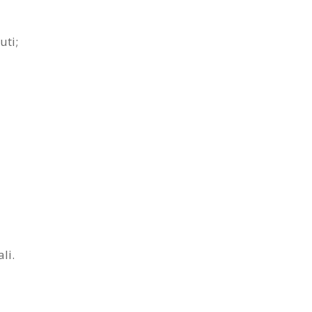
uti;
li.