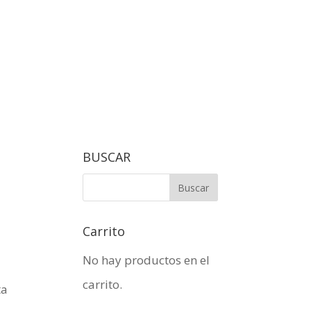
BUSCAR
Carrito
No hay productos en el
carrito.
ta