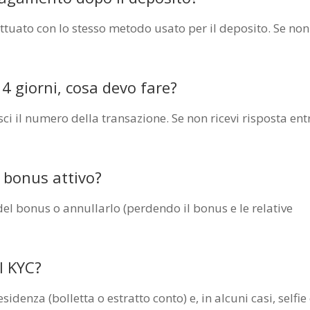
ettuato con lo stesso metodo usato per il deposito. Se non
 4 giorni, cosa devo fare?
isci il numero della transazione. Se non ricevi risposta ent
 bonus attivo?
el bonus o annullarlo (perdendo il bonus e le relative
l KYC?
idenza (bolletta o estratto conto) e, in alcuni casi, selfie