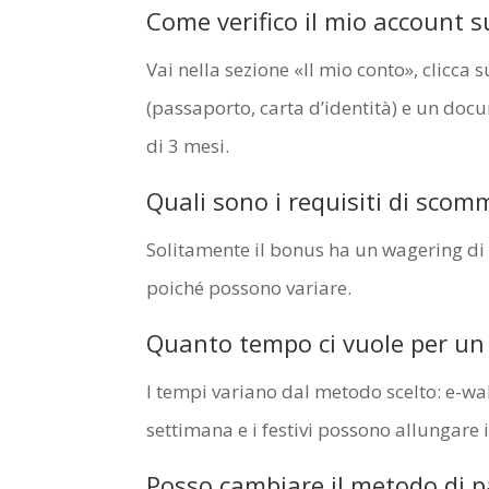
Come verifico il mio account s
Vai nella sezione «Il mio conto», clicca 
(passaporto, carta d’identità) e un docu
di 3 mesi.
Quali sono i requisiti di sco
Solitamente il bonus ha un wagering di 
poiché possono variare.
Quanto tempo ci vuole per un 
I tempi variano dal metodo scelto: e-walle
settimana e i festivi possono allungare 
Posso cambiare il metodo di 