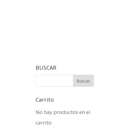
BUSCAR
Carrito
No hay productos en el
carrito.