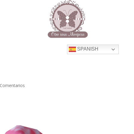
SPANISH
 Comentarios