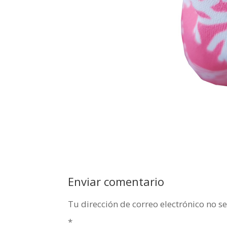
Enviar comentario
Tu dirección de correo electrónico no s
*