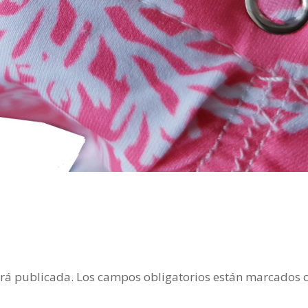
erá publicada.
Los campos obligatorios están marcados 