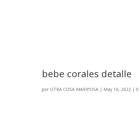
bebe corales detalle
por
OTRA COSA MARIPOSA
|
May 10, 2022
|
0