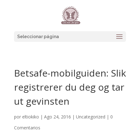
Seleccionar página
Betsafe-mobilguiden: Slik
registrerer du deg og tar
ut gevinsten
por
eltiokiko
|
Ago 24, 2016
|
Uncategorized
|
0
Comentarios