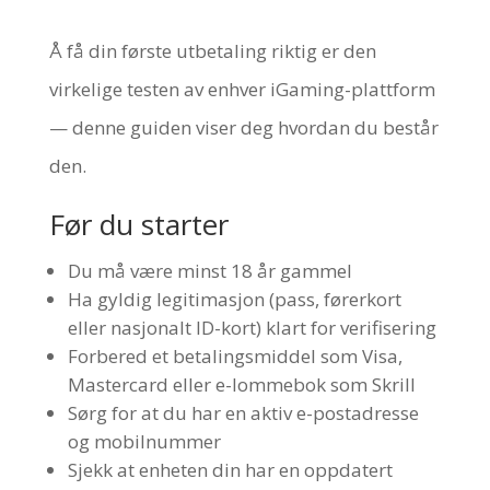
Å få din første utbetaling riktig er den
virkelige testen av enhver iGaming-plattform
— denne guiden viser deg hvordan du består
den.
Før du starter
Du må være minst 18 år gammel
Ha gyldig legitimasjon (pass, førerkort
eller nasjonalt ID-kort) klart for verifisering
Forbered et betalingsmiddel som Visa,
Mastercard eller e-lommebok som Skrill
Sørg for at du har en aktiv e-postadresse
og mobilnummer
Sjekk at enheten din har en oppdatert