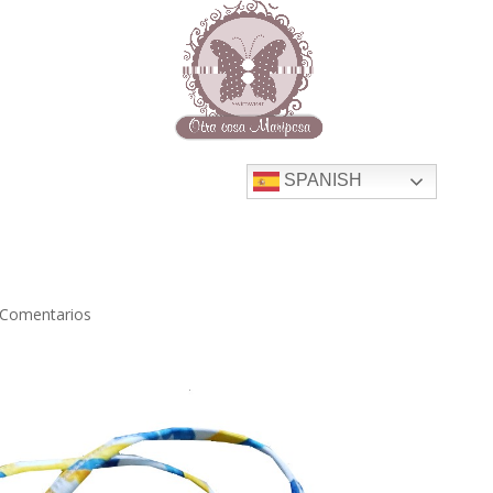
SPANISH
 Comentarios