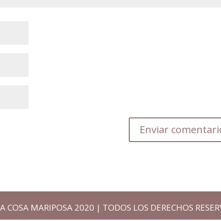
A COSA MARIPOSA 2020 | TODOS LOS DERECHOS RESE