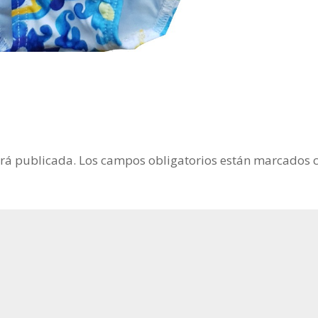
erá publicada.
Los campos obligatorios están marcados 