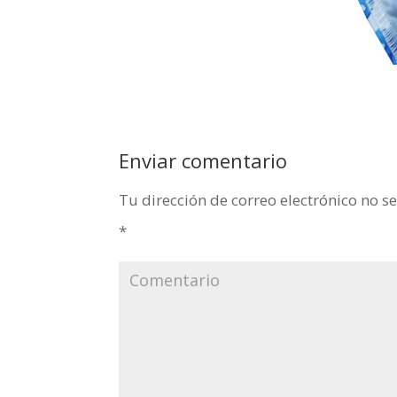
Enviar comentario
Tu dirección de correo electrónico no s
*