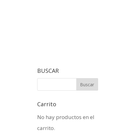
BUSCAR
Carrito
No hay productos en el
carrito.