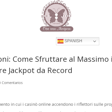
SPANISH
i: Come Sfruttare al Massimo 
ere Jackpot da Record
0 Comentarios
to in cui i casinò online accendono i riflettori sulle pro