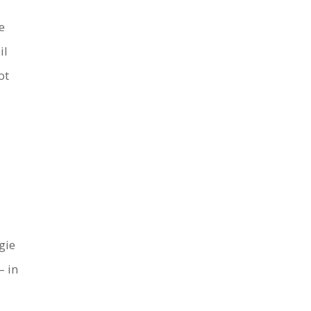
e
il
ot
egie
– in