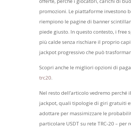
offerte, perché i giocatori, carichi di 
promozioni. Le piattaforme investono bu
riempiono le pagine di banner scintillanti
piede giusto. In questo contesto, i free
più calde senza rischiare il proprio capi
jackpot progressivo che può trasformare
Scopri anche le migliori opzioni di pag
trc20
.
Nel resto dell’articolo vedremo perché i
jackpot, quali tipologie di giri gratuiti
adottare per massimizzare le probabilità
particolare USDT su rete TRC‑20 – per r