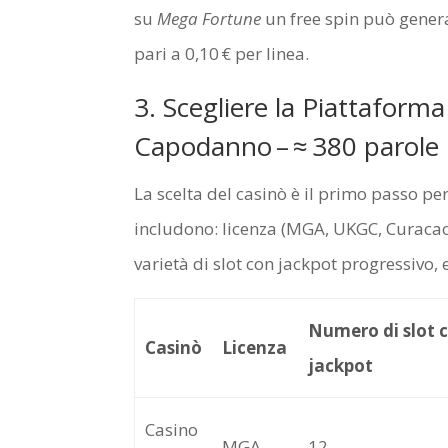
su
Mega Fortune
un free spin può genera
pari a 0,10 € per linea.
3. Scegliere la Piattaform
Capodanno – ≈ 380 parole
La scelta del casinò è il primo passo per 
includono: licenza (MGA, UKGC, Curacao)
varietà di slot con jackpot progressivo,
Numero di slot 
Casinò
Licenza
jackpot
Casino
MGA
12