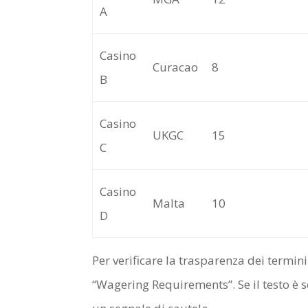
A
Casino
Curacao
8
B
Casino
UKGC
15
C
Casino
Malta
10
D
Per verificare la trasparenza dei termini
“Wagering Requirements”. Se il testo è scr