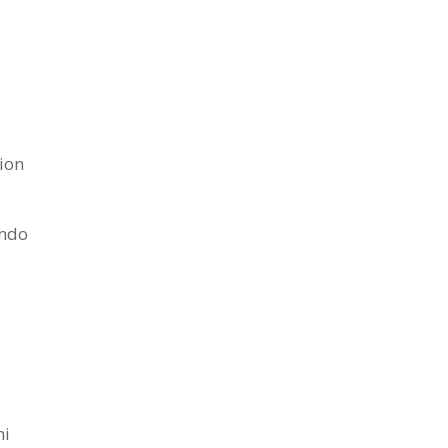
tion
endo
ni