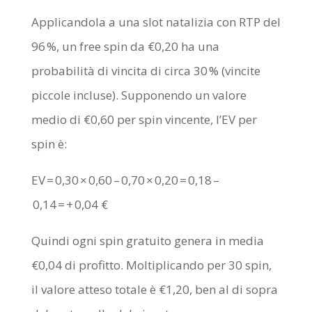
Applicandola a una slot natalizia con RTP del
96 %, un free spin da €0,20 ha una
probabilità di vincita di circa 30 % (vincite
piccole incluse). Supponendo un valore
medio di €0,60 per spin vincente, l’EV per
spin è:
EV = 0,30 × 0,60 – 0,70 × 0,20 = 0,18 –
0,14 = + 0,04 €
Quindi ogni spin gratuito genera in media
€0,04 di profitto. Moltiplicando per 30 spin,
il valore atteso totale è €1,20, ben al di sopra