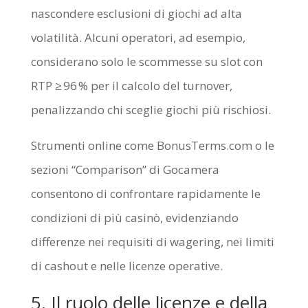
nascondere esclusioni di giochi ad alta
volatilità. Alcuni operatori, ad esempio,
considerano solo le scommesse su slot con
RTP ≥ 96 % per il calcolo del turnover,
penalizzando chi sceglie giochi più rischiosi.
Strumenti online come BonusTerms.com o le
sezioni “Comparison” di Gocamera
consentono di confrontare rapidamente le
condizioni di più casinò, evidenziando
differenze nei requisiti di wagering, nei limiti
di cashout e nelle licenze operative.
5. Il ruolo delle licenze e della