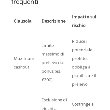
frequenti
Impatto sul
Clausola
Descrizione
rischio
Riduce il
Limite
potenziale
massimo di
Maximum
profitto,
prelievo dal
cashout
obbliga a
bonus (es.
pianificare il
€200)
prelievo
Esclusione di
Costringe a
giochi a