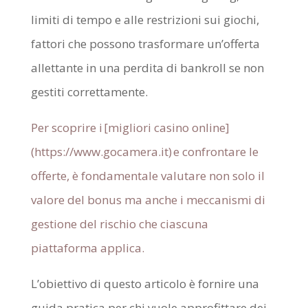
limiti di tempo e alle restrizioni sui giochi,
fattori che possono trasformare un’offerta
allettante in una perdita di bankroll se non
gestiti correttamente.
Per scoprire i [migliori casino online]
(https://www.gocamera.it) e confrontare le
offerte, è fondamentale valutare non solo il
valore del bonus ma anche i meccanismi di
gestione del rischio che ciascuna
piattaforma applica.
L’obiettivo di questo articolo è fornire una
guida pratica per chi vuole approfittare dei