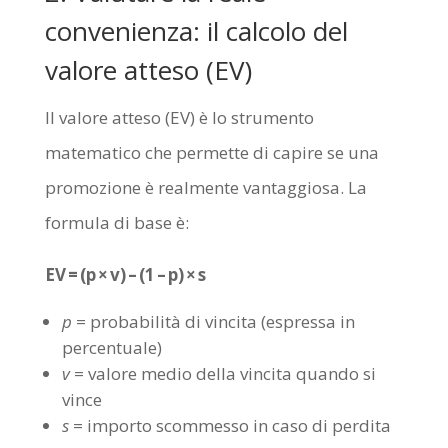
convenienza: il calcolo del
valore atteso (EV)
Il valore atteso (EV) è lo strumento
matematico che permette di capire se una
promozione è realmente vantaggiosa. La
formula di base è:
EV = (p × v) – (1 – p) × s
p
= probabilità di vincita (espressa in
percentuale)
v
= valore medio della vincita quando si
vince
s
= importo scommesso in caso di perdita