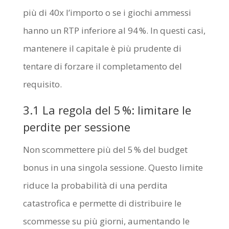
più di 40x l’importo o se i giochi ammessi
hanno un RTP inferiore al 94 %. In questi casi,
mantenere il capitale è più prudente di
tentare di forzare il completamento del
requisito.
3.1 La regola del 5 %: limitare le
perdite per sessione
Non scommettere più del 5 % del budget
bonus in una singola sessione. Questo limite
riduce la probabilità di una perdita
catastrofica e permette di distribuire le
scommesse su più giorni, aumentando le