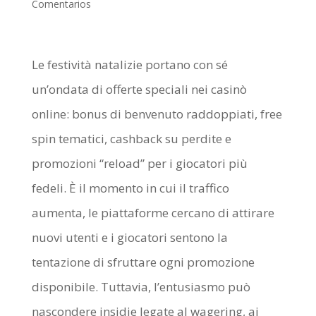
Comentarios
Le festività natalizie portano con sé
un’ondata di offerte speciali nei casinò
online: bonus di benvenuto raddoppiati, free
spin tematici, cashback su perdite e
promozioni “reload” per i giocatori più
fedeli. È il momento in cui il traffico
aumenta, le piattaforme cercano di attirare
nuovi utenti e i giocatori sentono la
tentazione di sfruttare ogni promozione
disponibile. Tuttavia, l’entusiasmo può
nascondere insidie legate al wagering, ai