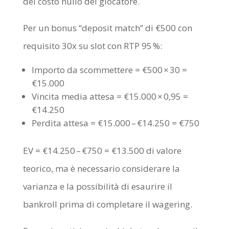
del costo nullo del giocatore.
Per un bonus “deposit match” di €500 con
requisito 30x su slot con RTP 95 %:
Importo da scommettere = €500 × 30 =
€15.000
Vincita media attesa = €15.000 × 0,95 =
€14.250
Perdita attesa = €15.000 – €14.250 = €750
EV = €14.250 – €750 = €13.500 di valore
teorico, ma è necessario considerare la
varianza e la possibilità di esaurire il
bankroll prima di completare il wagering.