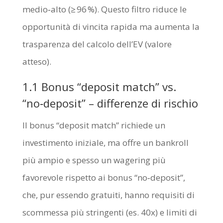
medio‑alto (≥ 96 %). Questo filtro riduce le
opportunità di vincita rapida ma aumenta la
trasparenza del calcolo dell’EV (valore
atteso).
1.1 Bonus “deposit match” vs.
“no‑deposit” – differenze di rischio
Il bonus “deposit match” richiede un
investimento iniziale, ma offre un bankroll
più ampio e spesso un wagering più
favorevole rispetto ai bonus “no‑deposit”,
che, pur essendo gratuiti, hanno requisiti di
scommessa più stringenti (es. 40x) e limiti di