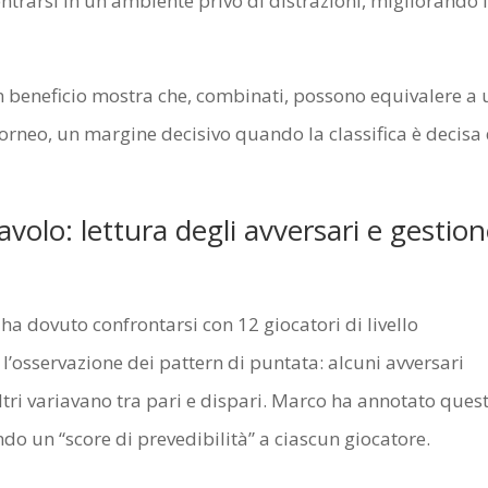
ntrarsi in un ambiente privo di distrazioni, migliorando 
un beneficio mostra che, combinati, possono equivalere a 
torneo, un margine decisivo quando la classifica è decisa
tavolo: lettura degli avversari e gestio
 ha dovuto confrontarsi con 12 giocatori di livello
 l’osservazione dei pattern di puntata: alcuni avversari
tri variavano tra pari e dispari. Marco ha annotato ques
do un “score di prevedibilità” a ciascun giocatore.