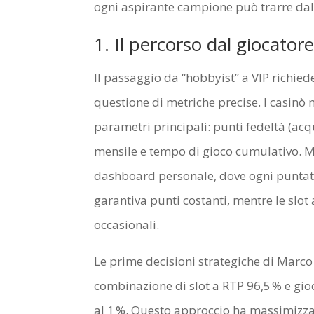
ogni aspirante campione può trarre dal
1. Il percorso dal giocator
Il passaggio da “hobbyist” a VIP richied
questione di metriche precise. I casinò n
parametri principali: punti fedeltà (a
mensile e tempo di gioco cumulativo. Ma
dashboard personale, dove ogni puntata s
garantiva punti costanti, mentre le slot
occasionali.
Le prime decisioni strategiche di Marco
combinazione di slot a RTP 96,5 % e gio
al 1 %. Questo approccio ha massimizzato