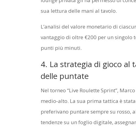
lounge privata gli ha permesso di conce
sua lettura delle mani al tavolo.
L’analisi del valore monetario di ciasc
vantaggio di oltre €200 per un singolo 
punti più minuti.
4. La strategia di gioco al 
delle puntate
Nel torneo “Live Roulette Sprint”, Marco
medio‑alto. La sua prima tattica è stata
preferivano puntare sempre su rosso, al
tendenze su un foglio digitale, assegnan