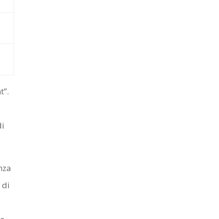
t”.
di
nza
 di