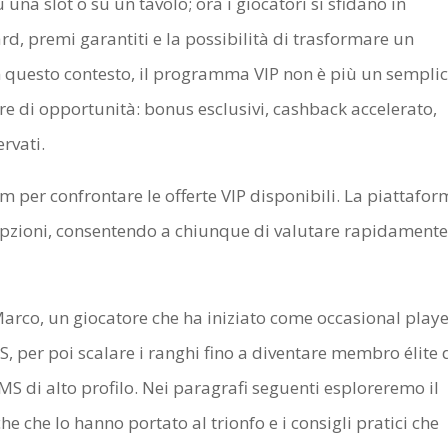
 una slot o su un tavolo; ora i giocatori si sfidano in
d, premi garantiti e la possibilità di trasformare un
In questo contesto, il programma VIP non è più un sempli
re di opportunità: bonus esclusivi, cashback accelerato,
rvati.
 per confrontare le offerte VIP disponibili. La piattafo
pzioni, consentendo a chiunque di valutare rapidamente
Marco, un giocatore che ha iniziato come occasional playe
, per poi scalare i ranghi fino a diventare membro élite 
 di alto profilo. Nei paragrafi seguenti esploreremo il
he che lo hanno portato al trionfo e i consigli pratici che