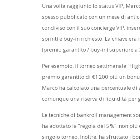
Una volta raggiunto lo status VIP, Marco
spesso pubblicato con un mese di antici
condiviso con il suo concierge VIP, inse
sprint) e buy‑in richiesto. La chiave era
(premio garantito / buy‑in) superiore a 
Per esempio, il torneo settimanale “High
premio garantito di €1 200 più un bonus 
Marco ha calcolato una percentuale di 
comunque una riserva di liquidità per 
Le tecniche di bankroll management sono
ha adottato la “regola del 5 %”: non più 
singolo torneo. Inoltre, ha sfruttato i b