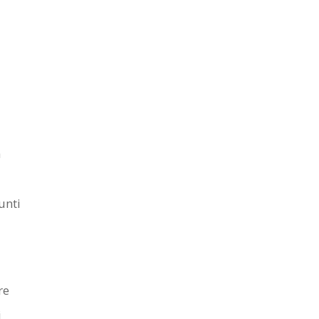
a
unti
re
i