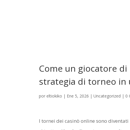
Come un giocatore di l
strategia di torneo in 
por
eltiokiko
|
Ene 5, 2026
|
Uncategorized
|
0 
I tornei dei casinò online sono diventa