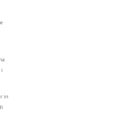
ce
rma
 i
r in
di