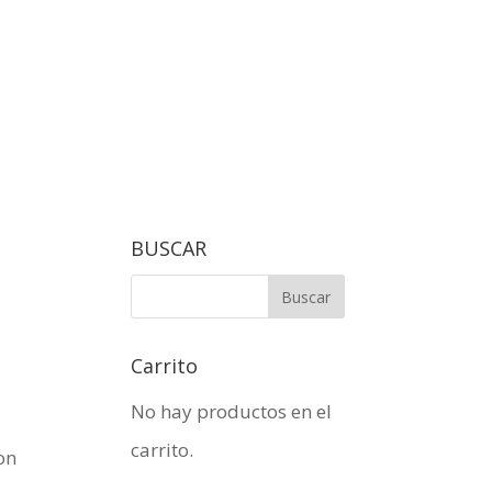
BUSCAR
Carrito
No hay productos en el
carrito.
on