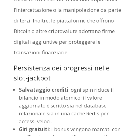
l’intercettazione o la manipolazione da parte
di terzi. Inoltre, le piattaforme che offrono
Bitcoin o altre criptovalute adottano firme
digitali aggiuntive per proteggere le
transazioni finanziarie.
Persistenza dei progressi nelle
slot‑jackpot
Salvataggio crediti
: ogni spin riduce il
bilancio in modo atomico; il valore
aggiornato è scritto sia nel database
relazionale sia in una cache Redis per
accessi veloci.
Giri gratuiti
: i bonus vengono marcati con