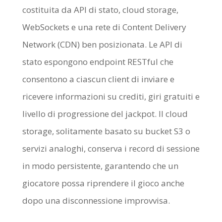
costituita da API di stato, cloud storage,
WebSockets e una rete di Content Delivery
Network (CDN) ben posizionata. Le API di
stato espongono endpoint RESTful che
consentono a ciascun client di inviare e
ricevere informazioni su crediti, giri gratuiti e
livello di progressione del jackpot. Il cloud
storage, solitamente basato su bucket S3 o
servizi analoghi, conserva i record di sessione
in modo persistente, garantendo che un
giocatore possa riprendere il gioco anche
dopo una disconnessione improvvisa.