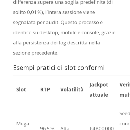
differenza supera una soglia predefinita (di
solito 0,01 %), l’intera sessione viene
segnalata per audit. Questo processo è
identico su desktop, mobile e console, grazie
alla persistenza dei log descritta nella
sezione precedente.
Esempi pratici di slot conformi
Jackpot
Veri
Slot
RTP
Volatilità
attuale
mult
See
Mega
cond
96,5 %
Alta
€4 800 000