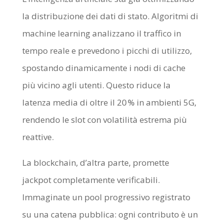
la distribuzione dei dati di stato. Algoritmi di
machine learning analizzano il traffico in
tempo reale e prevedono i picchi di utilizzo,
spostando dinamicamente i nodi di cache
più vicino agli utenti. Questo riduce la
latenza media di oltre il 20 % in ambienti 5G,
rendendo le slot con volatilità estrema più
reattive.
La blockchain, d’altra parte, promette
jackpot completamente verificabili.
Immaginate un pool progressivo registrato
su una catena pubblica: ogni contributo è un