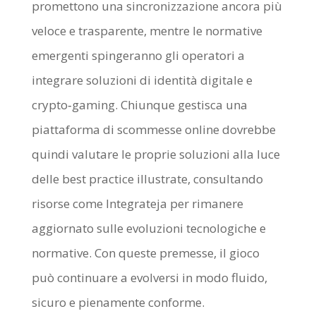
promettono una sincronizzazione ancora più
veloce e trasparente, mentre le normative
emergenti spingeranno gli operatori a
integrare soluzioni di identità digitale e
crypto‑gaming. Chiunque gestisca una
piattaforma di scommesse online dovrebbe
quindi valutare le proprie soluzioni alla luce
delle best practice illustrate, consultando
risorse come Integrateja per rimanere
aggiornato sulle evoluzioni tecnologiche e
normative. Con queste premesse, il gioco
può continuare a evolversi in modo fluido,
sicuro e pienamente conforme.