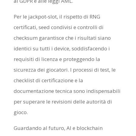
al GDPR e alle leggi AML.
Per le jackpot‑slot, il rispetto di RNG
certificati, seed condivisi e controlli di
checksum garantisce che i risultati siano
identici su tutti i device, soddisfacendo i
requisiti di licenza e proteggendo la
sicurezza dei giocatori. I processi di test, le
checklist di certificazione e la
documentazione tecnica sono indispensabili
per superare le revisioni delle autorità di
gioco.
Guardando al futuro, AI e blockchain