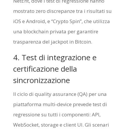
NetEnt, dove i test di regressione hanno
mostrato zero discrepanze tra i risultati su
iOS e Android, e “Crypto Spin”, che utilizza
una blockchain privata per garantire
trasparenza del jackpot in Bitcoin.
4. Test di integrazione e
certificazione della
sincronizzazione
Il ciclo di quality assurance (QA) per una
piattaforma multi‑device prevede test di
regressione su tutti i componenti: API,
WebSocket, storage e client UI. Gli scenari