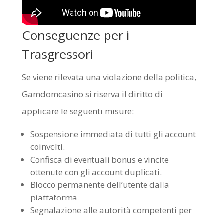
Conseguenze per i
Trasgressori
Se viene rilevata una violazione della politica,
Gamdomcasino si riserva il diritto di
applicare le seguenti misure:
Sospensione immediata di tutti gli account
coinvolti.
Confisca di eventuali bonus e vincite
ottenute con gli account duplicati.
Blocco permanente dell’utente dalla
piattaforma.
Segnalazione alle autorità competenti per