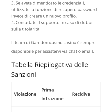
Se avete dimenticato le credenziali,
utilizzate la funzione di recupero password
invece di creare un nuovo profilo.
Contattate il supporto in caso di dubbi
sulla titolarità.
Il team di Gamdomcasino casino è sempre
disponibile per assistervi via chat o email.
Tabella Riepilogativa delle
Sanzioni
Prima
Violazione
Recidiva
Infrazione