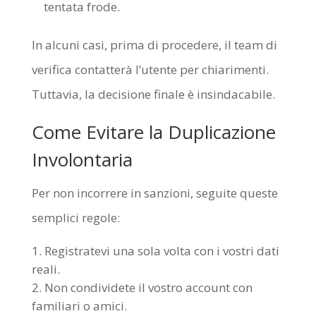
tentata frode.
In alcuni casi, prima di procedere, il team di
verifica contatterà l’utente per chiarimenti.
Tuttavia, la decisione finale è insindacabile.
Come Evitare la Duplicazione
Involontaria
Per non incorrere in sanzioni, seguite queste
semplici regole:
Registratevi una sola volta con i vostri dati
reali.
Non condividete il vostro account con
familiari o amici.