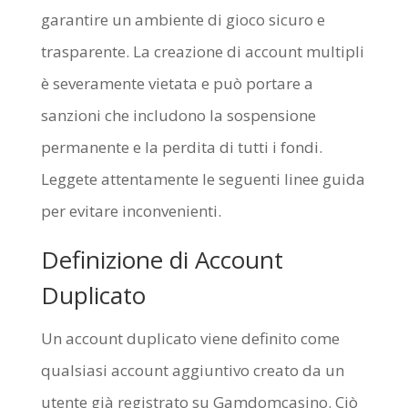
garantire un ambiente di gioco sicuro e
trasparente. La creazione di account multipli
è severamente vietata e può portare a
sanzioni che includono la sospensione
permanente e la perdita di tutti i fondi.
Leggete attentamente le seguenti linee guida
per evitare inconvenienti.
Definizione di Account
Duplicato
Un account duplicato viene definito come
qualsiasi account aggiuntivo creato da un
utente già registrato su Gamdomcasino. Ciò