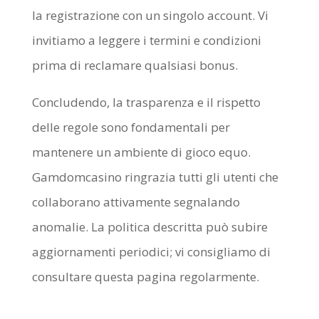
la registrazione con un singolo account. Vi
invitiamo a leggere i termini e condizioni
prima di reclamare qualsiasi bonus.
Concludendo, la trasparenza e il rispetto
delle regole sono fondamentali per
mantenere un ambiente di gioco equo.
Gamdomcasino ringrazia tutti gli utenti che
collaborano attivamente segnalando
anomalie. La politica descritta può subire
aggiornamenti periodici; vi consigliamo di
consultare questa pagina regolarmente.