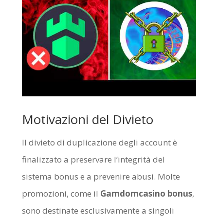
Motivazioni del Divieto
Il divieto di duplicazione degli account è
finalizzato a preservare l’integrità del
sistema bonus e a prevenire abusi. Molte
promozioni, come il
Gamdomcasino bonus
,
sono destinate esclusivamente a singoli