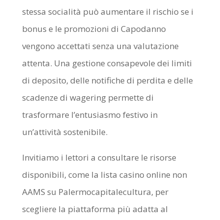
stessa socialità può aumentare il rischio se i
bonus e le promozioni di Capodanno
vengono accettati senza una valutazione
attenta. Una gestione consapevole dei limiti
di deposito, delle notifiche di perdita e delle
scadenze di wagering permette di
trasformare l’entusiasmo festivo in
un’attività sostenibile.
Invitiamo i lettori a consultare le risorse
disponibili, come la lista casino online non
AAMS su Palermocapitalecultura, per
scegliere la piattaforma più adatta al