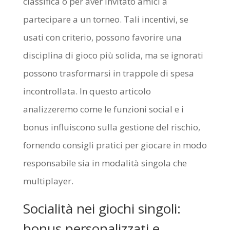
classifica o per aver invitato amici a
partecipare a un torneo. Tali incentivi, se
usati con criterio, possono favorire una
disciplina di gioco più solida, ma se ignorati
possono trasformarsi in trappole di spesa
incontrollata. In questo articolo
analizzeremo come le funzioni social e i
bonus influiscono sulla gestione del rischio,
fornendo consigli pratici per giocare in modo
responsabile sia in modalità singola che
multiplayer.
Socialità nei giochi singoli:
bonus personalizzati e