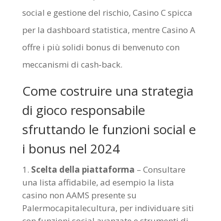
social e gestione del rischio, Casino C spicca
per la dashboard statistica, mentre Casino A
offre i più solidi bonus di benvenuto con
meccanismi di cash‑back.
Come costruire una strategia
di gioco responsabile
sfruttando le funzioni social e
i bonus nel 2024
Scelta della piattaforma
– Consultare
una lista affidabile, ad esempio la lista
casino non AAMS presente su
Palermocapitalecultura, per individuare siti
con funzioni social avanzate e strumenti di