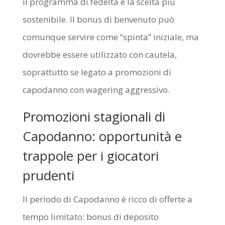
il programma di fedeltà è la scelta più
sostenibile. Il bonus di benvenuto può
comunque servire come “spinta” iniziale, ma
dovrebbe essere utilizzato con cautela,
soprattutto se legato a promozioni di
capodanno con wagering aggressivo.
Promozioni stagionali di
Capodanno: opportunità e
trappole per i giocatori
prudenti
Il periodo di Capodanno è ricco di offerte a
tempo limitato: bonus di deposito