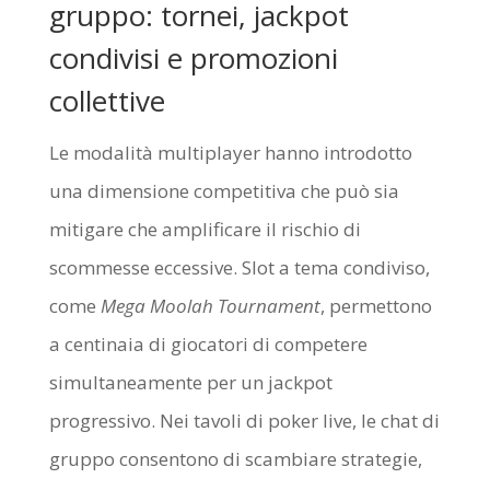
gruppo: tornei, jackpot
condivisi e promozioni
collettive
Le modalità multiplayer hanno introdotto
una dimensione competitiva che può sia
mitigare che amplificare il rischio di
scommesse eccessive. Slot a tema condiviso,
come
Mega Moolah Tournament
, permettono
a centinaia di giocatori di competere
simultaneamente per un jackpot
progressivo. Nei tavoli di poker live, le chat di
gruppo consentono di scambiare strategie,