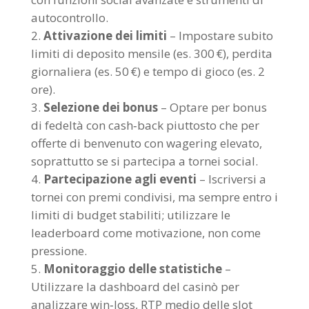
autocontrollo.
Attivazione dei limiti
– Impostare subito
limiti di deposito mensile (es. 300 €), perdita
giornaliera (es. 50 €) e tempo di gioco (es. 2
ore).
Selezione dei bonus
– Optare per bonus
di fedeltà con cash‑back piuttosto che per
offerte di benvenuto con wagering elevato,
soprattutto se si partecipa a tornei social.
Partecipazione agli eventi
– Iscriversi a
tornei con premi condivisi, ma sempre entro i
limiti di budget stabiliti; utilizzare le
leaderboard come motivazione, non come
pressione.
Monitoraggio delle statistiche
–
Utilizzare la dashboard del casinò per
analizzare win‑loss, RTP medio delle slot