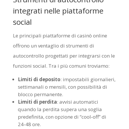
integrati nelle piattaforme
social
Le principali piattaforme di casinò online
offrono un ventaglio di strumenti di
autocontrollo progettati per integrarsi con le
funzioni social. Tra i più comuni troviamo:
Limiti di deposito
: impostabili giornalieri,
settimanali o mensili, con possibilità di
blocco permanente.
Limiti di perdita
: avvisi automatici
quando la perdita supera una soglia
predefinita, con opzione di “cool‑off” di
24‑48 ore.