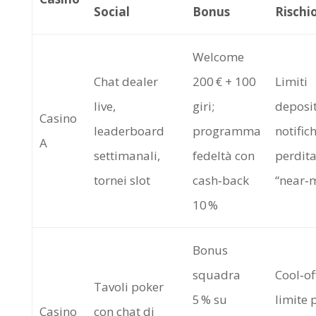
Social
Bonus
Rischi
Welcome
Chat dealer
200 € + 100
Limiti
live,
giri;
deposi
Casino
leaderboard
programma
notific
A
settimanali,
fedeltà con
perdita,
tornei slot
cash‑back
“near‑m
10 %
Bonus
squadra
Cool‑of
Tavoli poker
5 % su
limite 
Casino
con chat di