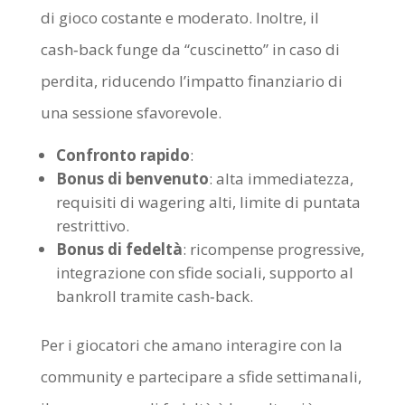
di gioco costante e moderato. Inoltre, il
cash‑back funge da “cuscinetto” in caso di
perdita, riducendo l’impatto finanziario di
una sessione sfavorevole.
Confronto rapido
:
Bonus di benvenuto
: alta immediatezza,
requisiti di wagering alti, limite di puntata
restrittivo.
Bonus di fedeltà
: ricompense progressive,
integrazione con sfide sociali, supporto al
bankroll tramite cash‑back.
Per i giocatori che amano interagire con la
community e partecipare a sfide settimanali,