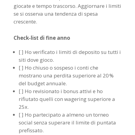
giocate e tempo trascorso. Aggiornare i limiti
se si osserva una tendenza di spesa
crescente.
Check‑list di fine anno
[ ] Ho verificato i limiti di deposito su tutti i
siti dove gioco.
[ ] Ho chiuso o sospeso i conti che
mostrano una perdita superiore al 20 %
del budget annuale.
[ ] Ho revisionato i bonus attivi e ho
rifiutato quelli con wagering superiore a
25x.
[ ] Ho partecipato a almeno un torneo
social senza superare il limite di puntata
prefissato.