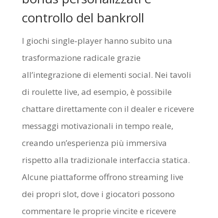
controllo del bankroll
I giochi single‑player hanno subito una
trasformazione radicale grazie
all’integrazione di elementi social. Nei tavoli
di roulette live, ad esempio, è possibile
chattare direttamente con il dealer e ricevere
messaggi motivazionali in tempo reale,
creando un’esperienza più immersiva
rispetto alla tradizionale interfaccia statica.
Alcune piattaforme offrono streaming live
dei propri slot, dove i giocatori possono
commentare le proprie vincite e ricevere