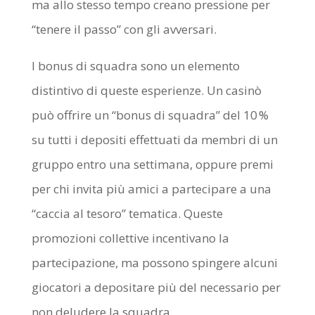
ma allo stesso tempo creano pressione per
“tenere il passo” con gli avversari.
I bonus di squadra sono un elemento
distintivo di queste esperienze. Un casinò
può offrire un “bonus di squadra” del 10 %
su tutti i depositi effettuati da membri di un
gruppo entro una settimana, oppure premi
per chi invita più amici a partecipare a una
“caccia al tesoro” tematica. Queste
promozioni collettive incentivano la
partecipazione, ma possono spingere alcuni
giocatori a depositare più del necessario per
non deludere la squadra.