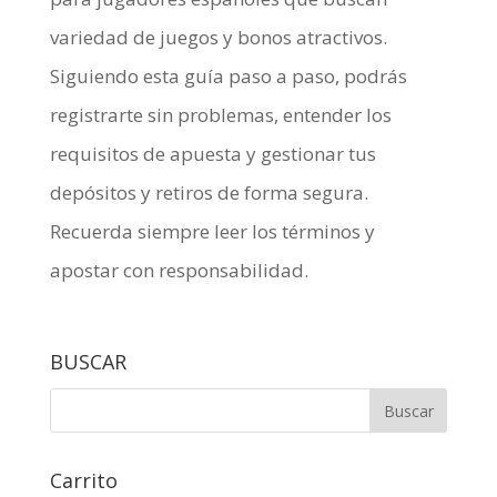
variedad de juegos y bonos atractivos.
Siguiendo esta guía paso a paso, podrás
registrarte sin problemas, entender los
requisitos de apuesta y gestionar tus
depósitos y retiros de forma segura.
Recuerda siempre leer los términos y
apostar con responsabilidad.
BUSCAR
Carrito