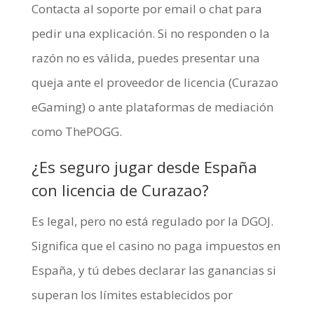
Contacta al soporte por email o chat para
pedir una explicación. Si no responden o la
razón no es válida, puedes presentar una
queja ante el proveedor de licencia (Curazao
eGaming) o ante plataformas de mediación
como ThePOGG.
¿Es seguro jugar desde España
con licencia de Curazao?
Es legal, pero no está regulado por la DGOJ.
Significa que el casino no paga impuestos en
España, y tú debes declarar las ganancias si
superan los límites establecidos por