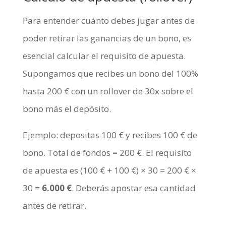
Para entender cuánto debes jugar antes de
poder retirar las ganancias de un bono, es
esencial calcular el requisito de apuesta.
Supongamos que recibes un bono del 100%
hasta 200 € con un rollover de 30x sobre el
bono más el depósito.
Ejemplo: depositas 100 € y recibes 100 € de
bono. Total de fondos = 200 €. El requisito
de apuesta es (100 € + 100 €) × 30 = 200 € ×
30 =
6.000 €
. Deberás apostar esa cantidad
antes de retirar.