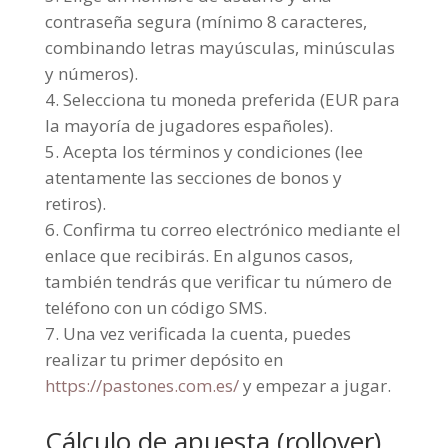
contraseña segura (mínimo 8 caracteres,
combinando letras mayúsculas, minúsculas
y números).
Selecciona tu moneda preferida (EUR para
la mayoría de jugadores españoles).
Acepta los términos y condiciones (lee
atentamente las secciones de bonos y
retiros).
Confirma tu correo electrónico mediante el
enlace que recibirás. En algunos casos,
también tendrás que verificar tu número de
teléfono con un código SMS.
Una vez verificada la cuenta, puedes
realizar tu primer depósito en
https://pastones.com.es/
y empezar a jugar.
Cálculo de apuesta (rollover)