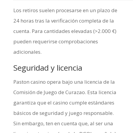
Los retiros suelen procesarse en un plazo de
24 horas tras la verificación completa de la
cuenta. Para cantidades elevadas (>2.000 €)
pueden requerirse comprobaciones
adicionales.
Seguridad y licencia
Paston casino opera bajo una licencia de la
Comisión de Juego de Curazao. Esta licencia
garantiza que el casino cumple estándares
básicos de seguridad y juego responsable.
Sin embargo, ten en cuenta que, al ser una