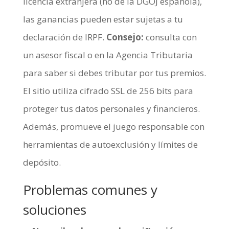
licencia extranjera (no de la DGOJ española),
las ganancias pueden estar sujetas a tu
declaración de IRPF.
Consejo:
consulta con
un asesor fiscal o en la Agencia Tributaria
para saber si debes tributar por tus premios.
El sitio utiliza cifrado SSL de 256 bits para
proteger tus datos personales y financieros.
Además, promueve el juego responsable con
herramientas de autoexclusión y límites de
depósito.
Problemas comunes y
soluciones