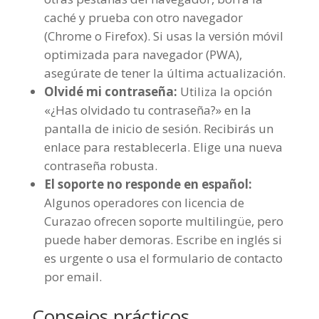
caché y prueba con otro navegador
(Chrome o Firefox). Si usas la versión móvil
optimizada para navegador (PWA),
asegúrate de tener la última actualización.
Olvidé mi contraseña:
Utiliza la opción
«¿Has olvidado tu contraseña?» en la
pantalla de inicio de sesión. Recibirás un
enlace para restablecerla. Elige una nueva
contraseña robusta.
El soporte no responde en español:
Algunos operadores con licencia de
Curazao ofrecen soporte multilingüe, pero
puede haber demoras. Escribe en inglés si
es urgente o usa el formulario de contacto
por email.
Consejos prácticos