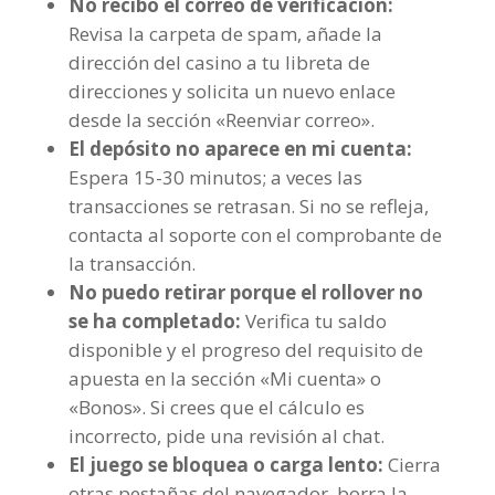
No recibo el correo de verificación:
Revisa la carpeta de spam, añade la
dirección del casino a tu libreta de
direcciones y solicita un nuevo enlace
desde la sección «Reenviar correo».
El depósito no aparece en mi cuenta:
Espera 15-30 minutos; a veces las
transacciones se retrasan. Si no se refleja,
contacta al soporte con el comprobante de
la transacción.
No puedo retirar porque el rollover no
se ha completado:
Verifica tu saldo
disponible y el progreso del requisito de
apuesta en la sección «Mi cuenta» o
«Bonos». Si crees que el cálculo es
incorrecto, pide una revisión al chat.
El juego se bloquea o carga lento:
Cierra
otras pestañas del navegador, borra la