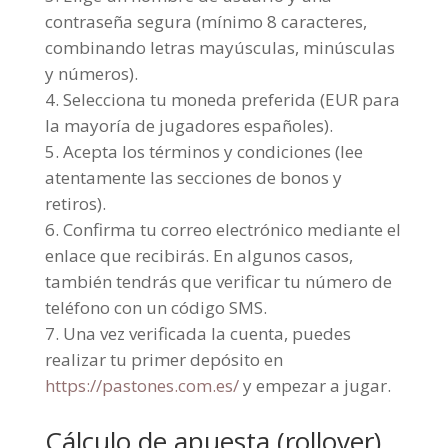
contraseña segura (mínimo 8 caracteres,
combinando letras mayúsculas, minúsculas
y números).
Selecciona tu moneda preferida (EUR para
la mayoría de jugadores españoles).
Acepta los términos y condiciones (lee
atentamente las secciones de bonos y
retiros).
Confirma tu correo electrónico mediante el
enlace que recibirás. En algunos casos,
también tendrás que verificar tu número de
teléfono con un código SMS.
Una vez verificada la cuenta, puedes
realizar tu primer depósito en
https://pastones.com.es/
y empezar a jugar.
Cálculo de apuesta (rollover)