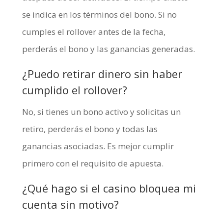
se indica en los términos del bono. Si no
cumples el rollover antes de la fecha,
perderás el bono y las ganancias generadas.
¿Puedo retirar dinero sin haber
cumplido el rollover?
No, si tienes un bono activo y solicitas un
retiro, perderás el bono y todas las
ganancias asociadas. Es mejor cumplir
primero con el requisito de apuesta.
¿Qué hago si el casino bloquea mi
cuenta sin motivo?