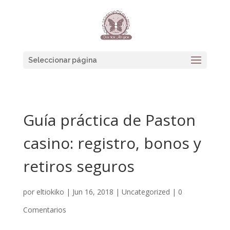
Seleccionar página
Guía práctica de Paston
casino: registro, bonos y
retiros seguros
por
eltiokiko
|
Jun 16, 2018
|
Uncategorized
|
0
Comentarios