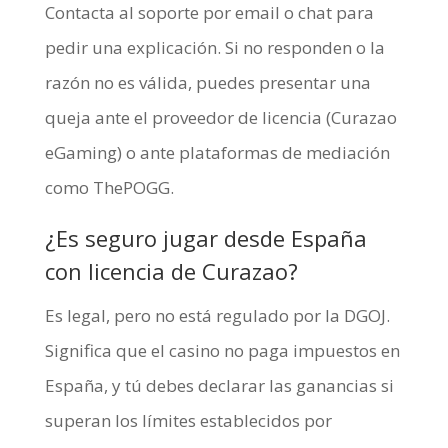
Contacta al soporte por email o chat para
pedir una explicación. Si no responden o la
razón no es válida, puedes presentar una
queja ante el proveedor de licencia (Curazao
eGaming) o ante plataformas de mediación
como ThePOGG.
¿Es seguro jugar desde España
con licencia de Curazao?
Es legal, pero no está regulado por la DGOJ.
Significa que el casino no paga impuestos en
España, y tú debes declarar las ganancias si
superan los límites establecidos por