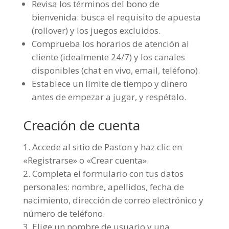
Revisa los términos del bono de
bienvenida: busca el requisito de apuesta
(rollover) y los juegos excluidos.
Comprueba los horarios de atención al
cliente (idealmente 24/7) y los canales
disponibles (chat en vivo, email, teléfono).
Establece un límite de tiempo y dinero
antes de empezar a jugar, y respétalo.
Creación de cuenta
Accede al sitio de Paston y haz clic en
«Registrarse» o «Crear cuenta».
Completa el formulario con tus datos
personales: nombre, apellidos, fecha de
nacimiento, dirección de correo electrónico y
número de teléfono.
Elige un nombre de usuario y una