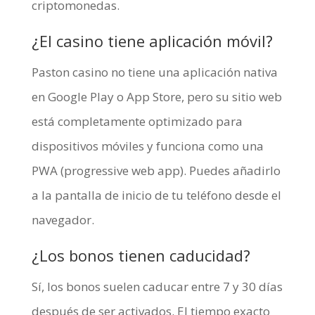
criptomonedas.
¿El casino tiene aplicación móvil?
Paston casino no tiene una aplicación nativa
en Google Play o App Store, pero su sitio web
está completamente optimizado para
dispositivos móviles y funciona como una
PWA (progressive web app). Puedes añadirlo
a la pantalla de inicio de tu teléfono desde el
navegador.
¿Los bonos tienen caducidad?
Sí, los bonos suelen caducar entre 7 y 30 días
después de ser activados. El tiempo exacto