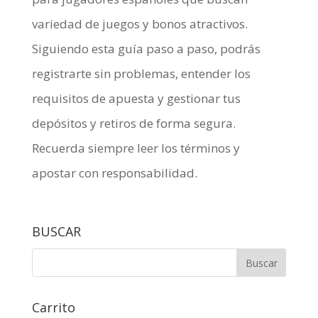
variedad de juegos y bonos atractivos.
Siguiendo esta guía paso a paso, podrás
registrarte sin problemas, entender los
requisitos de apuesta y gestionar tus
depósitos y retiros de forma segura.
Recuerda siempre leer los términos y
apostar con responsabilidad.
BUSCAR
Carrito