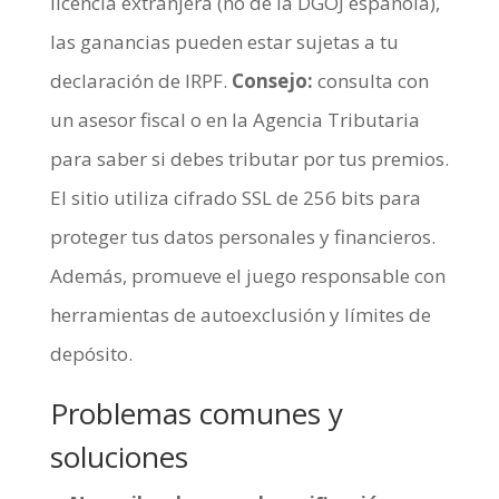
licencia extranjera (no de la DGOJ española),
las ganancias pueden estar sujetas a tu
declaración de IRPF.
Consejo:
consulta con
un asesor fiscal o en la Agencia Tributaria
para saber si debes tributar por tus premios.
El sitio utiliza cifrado SSL de 256 bits para
proteger tus datos personales y financieros.
Además, promueve el juego responsable con
herramientas de autoexclusión y límites de
depósito.
Problemas comunes y
soluciones