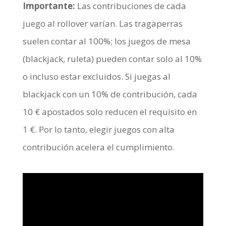
Importante:
Las contribuciones de cada
juego al rollover varían. Las tragaperras
suelen contar al 100%; los juegos de mesa
(blackjack, ruleta) pueden contar solo al 10%
o incluso estar excluidos. Si juegas al
blackjack con un 10% de contribución, cada
10 € apostados solo reducen el requisito en
1 €. Por lo tanto, elegir juegos con alta
contribución acelera el cumplimiento.