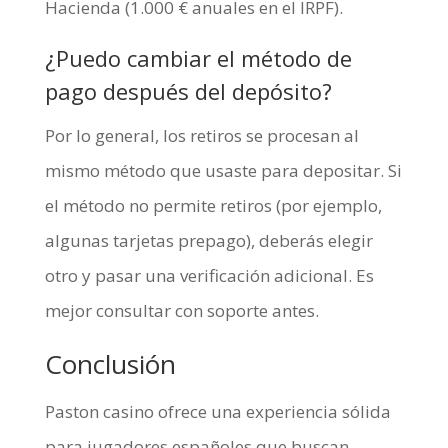
Hacienda (1.000 € anuales en el IRPF).
¿Puedo cambiar el método de
pago después del depósito?
Por lo general, los retiros se procesan al
mismo método que usaste para depositar. Si
el método no permite retiros (por ejemplo,
algunas tarjetas prepago), deberás elegir
otro y pasar una verificación adicional. Es
mejor consultar con soporte antes.
Conclusión
Paston casino ofrece una experiencia sólida
para jugadores españoles que buscan