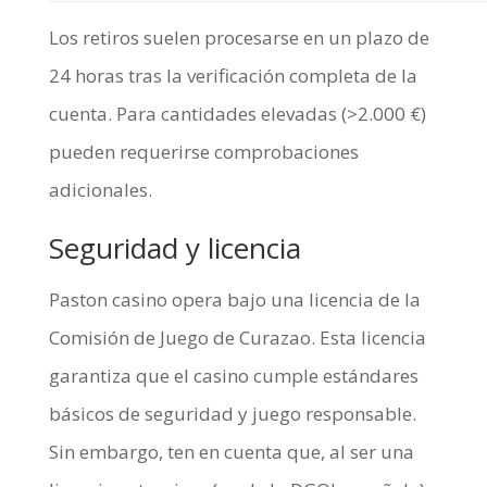
Los retiros suelen procesarse en un plazo de
24 horas tras la verificación completa de la
cuenta. Para cantidades elevadas (>2.000 €)
pueden requerirse comprobaciones
adicionales.
Seguridad y licencia
Paston casino opera bajo una licencia de la
Comisión de Juego de Curazao. Esta licencia
garantiza que el casino cumple estándares
básicos de seguridad y juego responsable.
Sin embargo, ten en cuenta que, al ser una