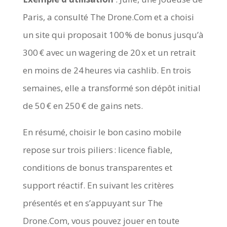
Paris, a consulté The Drone.Com et a choisi
un site qui proposait 100 % de bonus jusqu’à
300 € avec un wagering de 20 x et un retrait
en moins de 24 heures via cashlib. En trois
semaines, elle a transformé son dépôt initial
de 50 € en 250 € de gains nets.
En résumé, choisir le bon casino mobile
repose sur trois piliers : licence fiable,
conditions de bonus transparentes et
support réactif. En suivant les critères
présentés et en s’appuyant sur The
Drone.Com, vous pouvez jouer en toute