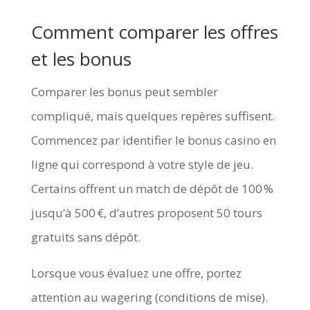
Comment comparer les offres
et les bonus
Comparer les bonus peut sembler
compliqué, mais quelques repères suffisent.
Commencez par identifier le bonus casino en
ligne qui correspond à votre style de jeu.
Certains offrent un match de dépôt de 100 %
jusqu’à 500 €, d’autres proposent 50 tours
gratuits sans dépôt.
Lorsque vous évaluez une offre, portez
attention au wagering (conditions de mise).