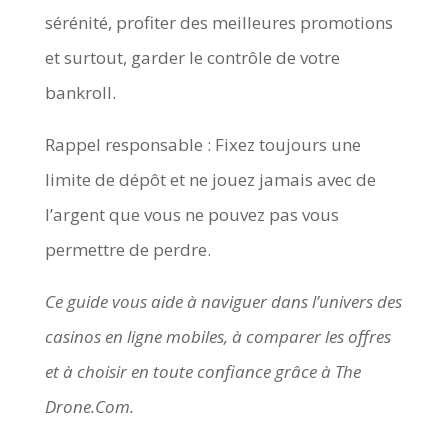
sérénité, profiter des meilleures promotions
et surtout, garder le contrôle de votre
bankroll.
Rappel responsable : Fixez toujours une
limite de dépôt et ne jouez jamais avec de
l’argent que vous ne pouvez pas vous
permettre de perdre.
Ce guide vous aide à naviguer dans l’univers des
casinos en ligne mobiles, à comparer les offres
et à choisir en toute confiance grâce à The
Drone.Com.