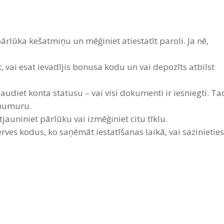
 pārlūka kešatmiņu un mēģiniet atiestatīt paroli. Ja nē,
, vai esat ievadījis bonusa kodu un vai depozīts atbilst
audiet konta statusu – vai visi dokumenti ir iesniegti. Ta
s numuru.
Atjauniniet pārlūku vai izmēģiniet citu tīklu.
erves kodus, ko saņēmāt iestatīšanas laikā, vai sazinieties