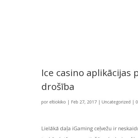
Ice casino aplikācijas 
drošība
por
eltiokiko
|
Feb 27, 2017
|
Uncategorized
|
0
Lielākā daļa iGaming ceļvežu ir neskaidri