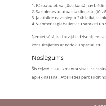
Pārbaudiet, vai jūsu kontā nav brīd
Sazinieties ar atbalsta dienestu (tērz
Ja atbilde nav sniegta 24h laikā, iesn
Vienmēr saglabājiet visu saraksti un
Ņemiet vērā, ka Latvijā iedzīvotājiem v
konsultējieties ar nodokļu speciālistu.
Noslēgums
Šis ceļvedis ļauj izmantot visas Ice casi
aprēķināšanai. Atcerieties pārbaudīt no