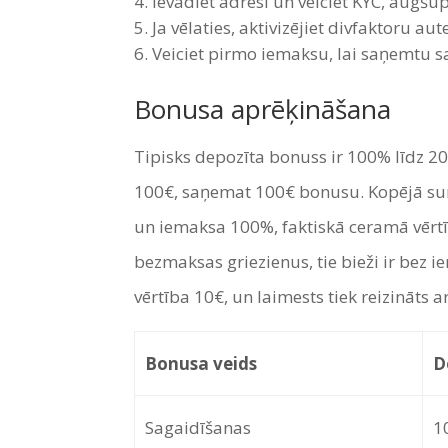
Ievadiet adresi un veiciet KYC, augšu
Ja vēlaties, aktivizējiet divfaktoru aut
Veiciet pirmo iemaksu, lai saņemtu 
Bonusa aprēķināšana
Tipisks depozīta bonuss ir 100% līdz 2
100€, saņemat 100€ bonusu. Kopējā sum
un iemaksa 100%, faktiskā ceramā vērtī
bezmaksas griezienus, tie bieži ir bez 
vērtība 10€, un laimests tiek reizināts a
Bonusa veids
D
Sagaidīšanas
1