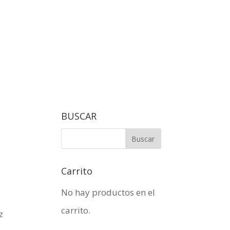
BUSCAR
Carrito
No hay productos en el
carrito.
z