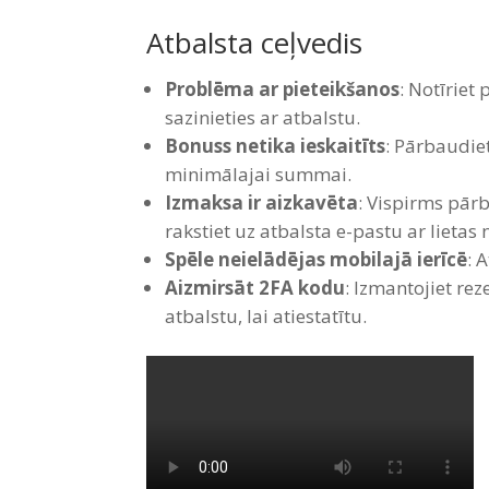
Atbalsta ceļvedis
Problēma ar pieteikšanos
: Notīriet
sazinieties ar atbalstu.
Bonuss netika ieskaitīts
: Pārbaudiet
minimālajai summai.
Izmaksa ir aizkavēta
: Vispirms pārb
rakstiet uz atbalsta e-pastu ar lieta
Spēle neielādējas mobilajā ierīcē
: 
Aizmirsāt 2FA kodu
: Izmantojiet rez
atbalstu, lai atiestatītu.