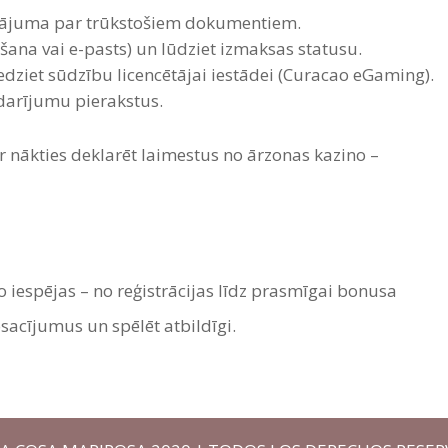
inājuma par trūkstošiem dokumentiem.
ēšana vai e-pasts) un lūdziet izmaksas statusu.
iedziet sūdzību licencētājai iestādei (Curacao eGaming).
 darījumu pierakstus.
ar nākties deklarēt laimestus no ārzonas kazino –
no iespējas – no reģistrācijas līdz prasmīgai bonusa
sacījumus un spēlēt atbildīgi.