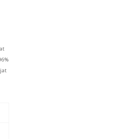
at
 96%
jat