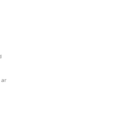
d
 ar