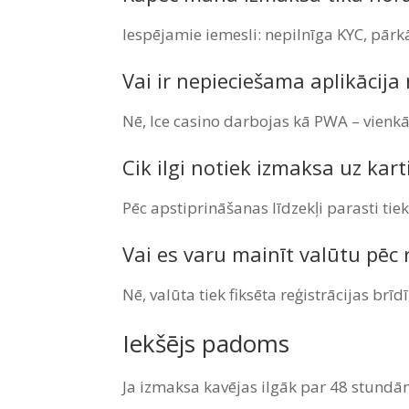
Iespējamie iemesli: nepilnīga KYC, pār
Vai ir nepieciešama aplikācija
Nē, Ice casino darbojas kā PWA – vienk
Cik ilgi notiek izmaksa uz kart
Pēc apstiprināšanas līdzekļi parasti tiek
Vai es varu mainīt valūtu pēc r
Nē, valūta tiek fiksēta reģistrācijas brīd
Iekšējs padoms
Ja izmaksa kavējas ilgāk par 48 stundām