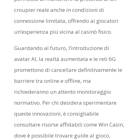
croupier reale anche in condizioni di
connessione limitata, offrendo ai giocatori
un’esperienza più vicina al casinò fisico.
Guardando al futuro, l’introduzione di
avatar AI, la realtà aumentata e le reti 6G
promettono di cancellare definitivamente le
barriere tra online e offline, ma
richiederanno un attento monitoraggio
normativo. Per chi desidera sperimentare
queste innovazioni, è consigliabile
consultare risorse affidabili come Win Casin,
dove è possibile trovare guide al gioco,