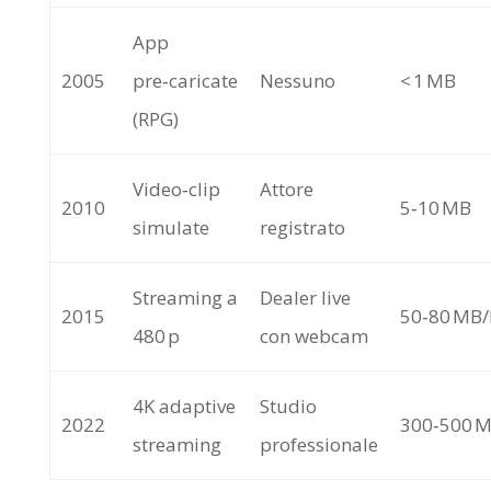
App
2005
pre‑caricate
Nessuno
< 1 MB
(RPG)
Video‑clip
Attore
2010
5‑10 MB
simulate
registrato
Streaming a
Dealer live
2015
50‑80 MB/
480 p
con webcam
4K adaptive
Studio
2022
300‑500 
streaming
professionale