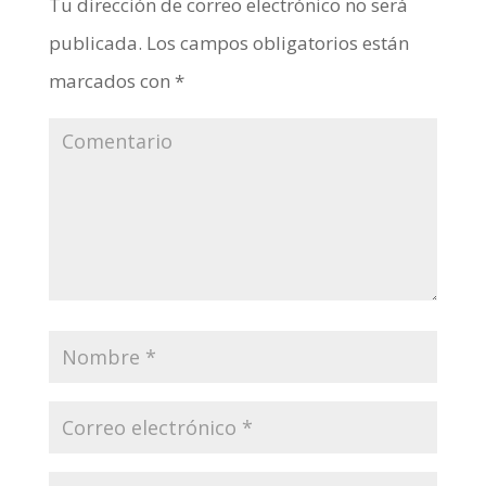
Tu dirección de correo electrónico no será
publicada.
Los campos obligatorios están
marcados con
*