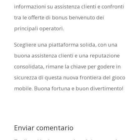
informazioni su assistenza clienti e confronti
tra le offerte di bonus benvenuto dei
principali operatori.
Scegliere una piattaforma solida, con una
buona assistenza clienti e una reputazione
consolidata, rimane la chiave per godere in
sicurezza di questa nuova frontiera del gioco
mobile. Buona fortuna e buon divertimento!
Enviar comentario