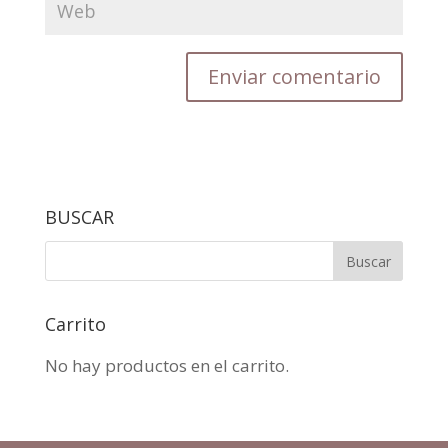
BUSCAR
Carrito
No hay productos en el carrito.