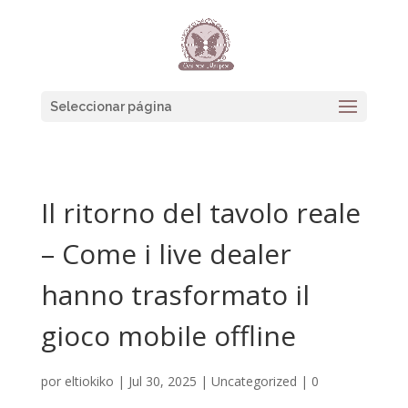
Seleccionar página
Il ritorno del tavolo reale
– Come i live dealer
hanno trasformato il
gioco mobile offline
por
eltiokiko
|
Jul 30, 2025
|
Uncategorized
|
0