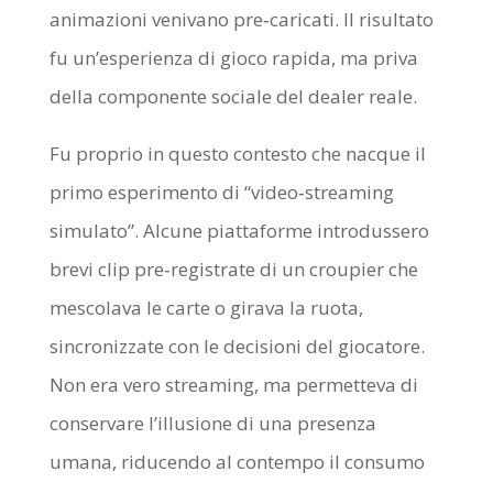
animazioni venivano pre‑caricati. Il risultato
fu un’esperienza di gioco rapida, ma priva
della componente sociale del dealer reale.
Fu proprio in questo contesto che nacque il
primo esperimento di “video‑streaming
simulato”. Alcune piattaforme introdussero
brevi clip pre‑registrate di un croupier che
mescolava le carte o girava la ruota,
sincronizzate con le decisioni del giocatore.
Non era vero streaming, ma permetteva di
conservare l’illusione di una presenza
umana, riducendo al contempo il consumo