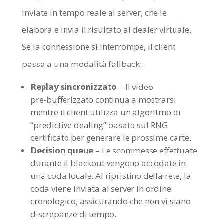
inviate in tempo reale al server, che le
elabora e invia il risultato al dealer virtuale.
Se la connessione si interrompe, il client
passa a una modalità fallback:
Replay sincronizzato
– Il video
pre‑bufferizzato continua a mostrarsi
mentre il client utilizza un algoritmo di
“predictive dealing” basato sul RNG
certificato per generare le prossime carte.
Decision queue
– Le scommesse effettuate
durante il blackout vengono accodate in
una coda locale. Al ripristino della rete, la
coda viene inviata al server in ordine
cronologico, assicurando che non vi siano
discrepanze di tempo.