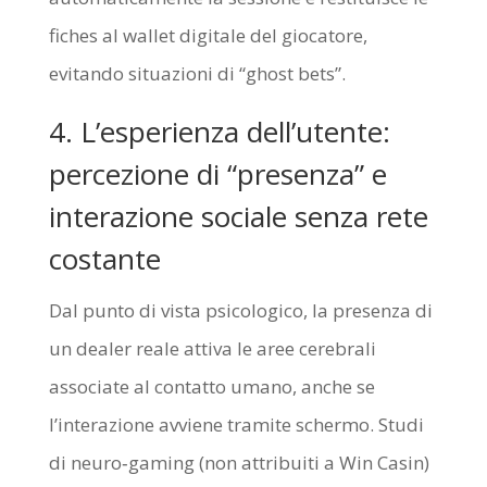
fiches al wallet digitale del giocatore,
evitando situazioni di “ghost bets”.
4. L’esperienza dell’utente:
percezione di “presenza” e
interazione sociale senza rete
costante
Dal punto di vista psicologico, la presenza di
un dealer reale attiva le aree cerebrali
associate al contatto umano, anche se
l’interazione avviene tramite schermo. Studi
di neuro‑gaming (non attribuiti a Win Casin)