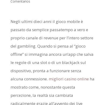
Comentarios
Negli ultimi dieci anni il gioco mobile è
passato da semplice passatempo a vero e
proprio canale di revenue per l’intero settore
del gambling. Quando si pensa al “gioco
offline” si immagina ancora un’app che salva
le regole di una slot o di un blackjack sul
dispositivo, pronta a funzionare senza
alcuna connessione.
migliori casino online
ha
mostrato come, nonostante questa
percezione, la realtà sia cambiata
radicalmente grazie all’avvento dei live