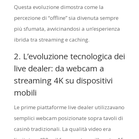
Questa evoluzione dimostra come la
percezione di “offline” sia divenuta sempre
più sfumata, avvicinandosi a un’esperienza
ibrida tra streaming e caching.
2. L’evoluzione tecnologica dei
live dealer: da webcam a
streaming 4K su dispositivi
mobili
Le prime piattaforme live dealer utilizzavano
semplici webcam posizionate sopra tavoli di
casinò tradizionali. La qualità video era