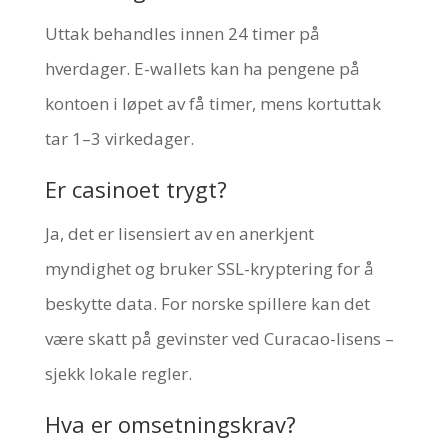
Uttak behandles innen 24 timer på
hverdager. E-wallets kan ha pengene på
kontoen i løpet av få timer, mens kortuttak
tar 1–3 virkedager.
Er casinoet trygt?
Ja, det er lisensiert av en anerkjent
myndighet og bruker SSL-kryptering for å
beskytte data. For norske spillere kan det
være skatt på gevinster ved Curacao-lisens –
sjekk lokale regler.
Hva er omsetningskrav?