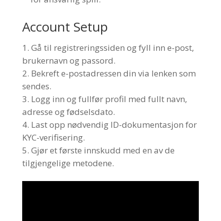
Account Setup
Gå til registreringssiden og fyll inn e-post,
brukernavn og passord.
Bekreft e-postadressen din via lenken som
sendes.
Logg inn og fullfør profil med fullt navn,
adresse og fødselsdato.
Last opp nødvendig ID-dokumentasjon for
KYC-verifisering.
Gjør et første innskudd med en av de
tilgjengelige metodene.