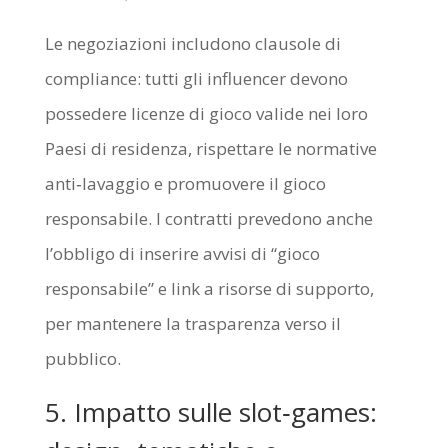
Le negoziazioni includono clausole di
compliance: tutti gli influencer devono
possedere licenze di gioco valide nei loro
Paesi di residenza, rispettare le normative
anti‑lavaggio e promuovere il gioco
responsabile. I contratti prevedono anche
l’obbligo di inserire avvisi di “gioco
responsabile” e link a risorse di supporto,
per mantenere la trasparenza verso il
pubblico.
5. Impatto sulle slot‑games: