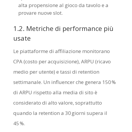
alta propensione al gioco da tavolo e a
provare nuove slot.
1.2. Metriche di performance più
usate
Le piattaforme di affiliazione monitorano
CPA (costo per acquisizione), ARPU (ricavo
medio per utente) e tassi di retention
settimanale. Un influencer che genera 150 %
di ARPU rispetto alla media di sito è
considerato di alto valore, soprattutto
quando la retention a 30 giorni supera il
45 %.