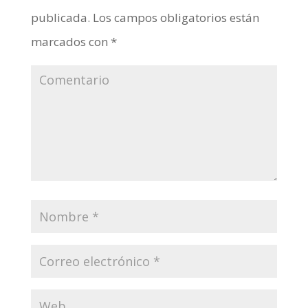
publicada.
Los campos obligatorios están
marcados con
*