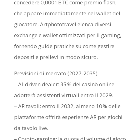
concedere 0,0001 BTC come premio flash,
che appare immediatamente nel wallet del
giocatore. Artphototravel elenca diversi
exchange e wallet ottimizzati per il gaming,
fornendo guide pratiche su come gestire
depositi e prelievi in modo sicuro.
Previsioni di mercato (2027‑2035)
– AI‑driven dealer: 35 % dei casinò online
adotterà assistenti virtuali entro il 2029.
– AR tavoli: entro il 2032, almeno 10 % delle
piattaforme offrirà esperienze AR per giochi
da tavolo live.
– Crypto‑gaming: la quota di volume di gioco