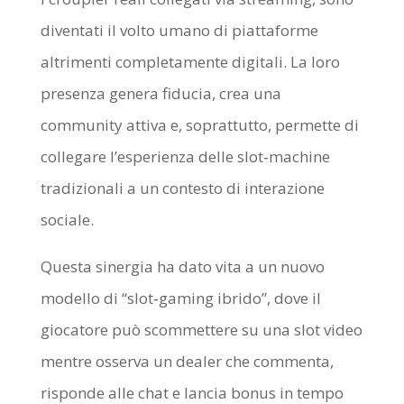
diventati il volto umano di piattaforme
altrimenti completamente digitali. La loro
presenza genera fiducia, crea una
community attiva e, soprattutto, permette di
collegare l’esperienza delle slot‑machine
tradizionali a un contesto di interazione
sociale.
Questa sinergia ha dato vita a un nuovo
modello di “slot‑gaming ibrido”, dove il
giocatore può scommettere su una slot video
mentre osserva un dealer che commenta,
risponde alle chat e lancia bonus in tempo