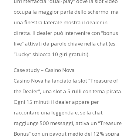
un’interfaccia “dual‑play” dove la slot video
occupa la maggior parte dello schermo, ma
una finestra laterale mostra il dealer in
diretta. Il dealer può intervenire con “bonus
live” attivati da parole chiave nella chat (es.
“Lucky” sblocca 10 giri gratuiti).
Case study – Casino Nova
Casino Nova ha lanciato la slot “Treasure of
the Dealer”, una slot a 5 rulli con tema pirata.
Ogni 15 minuti il dealer appare per
raccontare una leggenda e, se la chat
raggiunge 500 messaggi, attiva un “Treasure
Bonus” con un payout medio del 12 % sopra