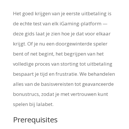
Het goed krijgen van je eerste uitbetaling is
de echte test van elk iGaming-platform —
deze gids laat je zien hoe je dat voor elkaar
krijgt. Of je nu een doorgewinterde speler
bent of net begint, het begrijpen van het
volledige proces van storting tot uitbetaling
bespaart je tijd en frustratie. We behandelen
alles van de basisvereisten tot geavanceerde
bonustrucs, zodat je met vertrouwen kunt
spelen bij lalabet.
Prerequisites