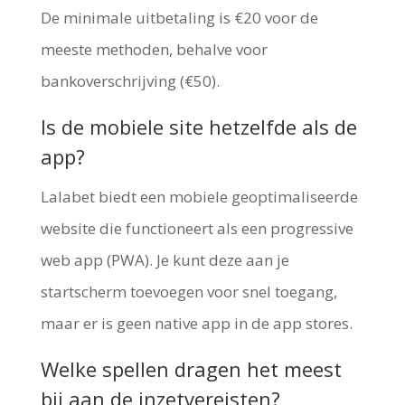
De minimale uitbetaling is €20 voor de
meeste methoden, behalve voor
bankoverschrijving (€50).
Is de mobiele site hetzelfde als de
app?
Lalabet biedt een mobiele geoptimaliseerde
website die functioneert als een progressive
web app (PWA). Je kunt deze aan je
startscherm toevoegen voor snel toegang,
maar er is geen native app in de app stores.
Welke spellen dragen het meest
bij aan de inzetvereisten?