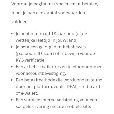
Voordat je begint met spelen en uitbetalen,
moet je aan een aantal voorwaarden
voldoen:
Je bent minimaal 18 jaar oud (of de
wettelijke leeftijd in jouw land).
Je hebt een geldig identiteitsbewijs
(paspoort, ID-kaart of rijbewijs) voor de
KYC-verificatie.
Een actief e-mailadres en telefoonnummer
voor accountbevestiging.
Een betaalmethode die wordt ondersteund
door het platform, zoals iDEAL, creditcard
of e-wallet.
Een stabiele internetverbinding voor een
soepele ervaring met de mobiele site.