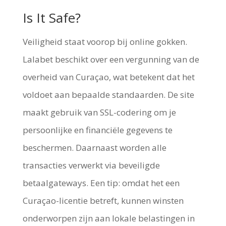
Is It Safe?
Veiligheid staat voorop bij online gokken.
Lalabet beschikt over een vergunning van de
overheid van Curaçao, wat betekent dat het
voldoet aan bepaalde standaarden. De site
maakt gebruik van SSL-codering om je
persoonlijke en financiële gegevens te
beschermen. Daarnaast worden alle
transacties verwerkt via beveiligde
betaalgateways. Een tip: omdat het een
Curaçao-licentie betreft, kunnen winsten
onderworpen zijn aan lokale belastingen in