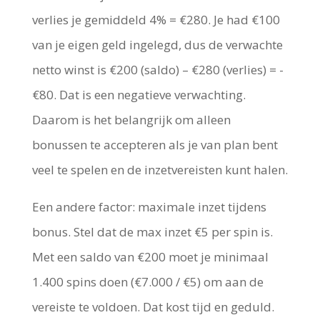
verlies je gemiddeld 4% = €280. Je had €100
van je eigen geld ingelegd, dus de verwachte
netto winst is €200 (saldo) – €280 (verlies) = -
€80. Dat is een negatieve verwachting.
Daarom is het belangrijk om alleen
bonussen te accepteren als je van plan bent
veel te spelen en de inzetvereisten kunt halen.
Een andere factor: maximale inzet tijdens
bonus. Stel dat de max inzet €5 per spin is.
Met een saldo van €200 moet je minimaal
1.400 spins doen (€7.000 / €5) om aan de
vereiste te voldoen. Dat kost tijd en geduld.