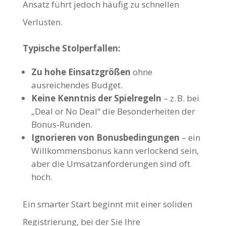
Ansatz führt jedoch häufig zu schnellen
Verlusten.
Typische Stolperfallen:
Zu hohe Einsatzgrößen
ohne
ausreichendes Budget.
Keine Kenntnis der Spielregeln
– z. B. bei
„Deal or No Deal“ die Besonderheiten der
Bonus‑Runden.
Ignorieren von Bonusbedingungen
– ein
Willkommensbonus kann verlockend sein,
aber die Umsatzanforderungen sind oft
hoch.
Ein smarter Start beginnt mit einer soliden
Registrierung, bei der Sie Ihre