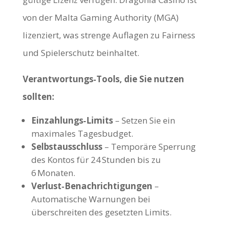
von der Malta Gaming Authority (MGA)
lizenziert, was strenge Auflagen zu Fairness
und Spielerschutz beinhaltet.
Verantwortungs‑Tools, die Sie nutzen
sollten:
Einzahlungs‑Limits
– Setzen Sie ein
maximales Tagesbudget.
Selbstausschluss
– Temporäre Sperrung
des Kontos für 24 Stunden bis zu
6 Monaten.
Verlust‑Benachrichtigungen
–
Automatische Warnungen bei
überschreiten des gesetzten Limits.