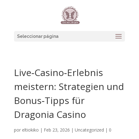
Seleccionar página
Live‑Casino‑Erlebnis
meistern: Strategien und
Bonus‑Tipps für
Dragonia Casino
por
eltiokiko
|
Feb 23, 2026
|
Uncategorized
|
0