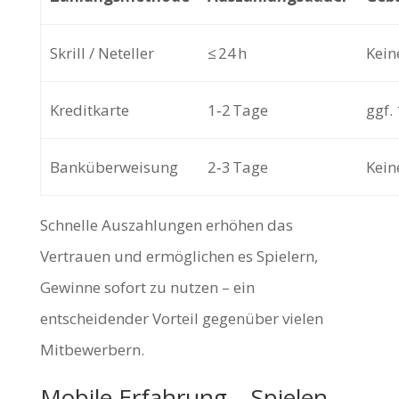
Skrill / Neteller
≤ 24 h
Kein
Kreditkarte
1‑2 Tage
ggf.
Banküberweisung
2‑3 Tage
Kein
Schnelle Auszahlungen erhöhen das
Vertrauen und ermöglichen es Spielern,
Gewinne sofort zu nutzen – ein
entscheidender Vorteil gegenüber vielen
Mitbewerbern.
Mobile Erfahrung – Spielen