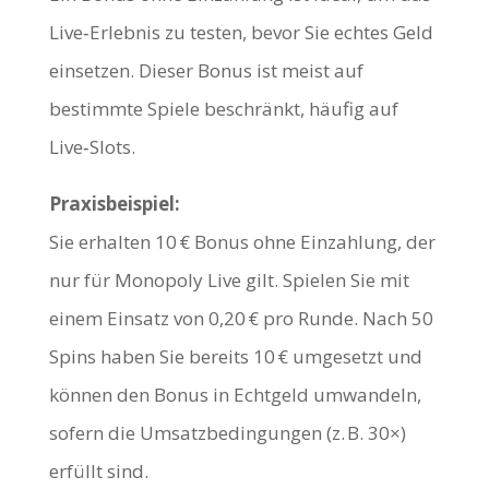
Live‑Erlebnis zu testen, bevor Sie echtes Geld
einsetzen. Dieser Bonus ist meist auf
bestimmte Spiele beschränkt, häufig auf
Live‑Slots.
Praxisbeispiel:
Sie erhalten 10 € Bonus ohne Einzahlung, der
nur für Monopoly Live gilt. Spielen Sie mit
einem Einsatz von 0,20 € pro Runde. Nach 50
Spins haben Sie bereits 10 € umgesetzt und
können den Bonus in Echtgeld umwandeln,
sofern die Umsatzbedingungen (z. B. 30×)
erfüllt sind.