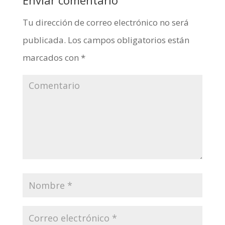
Enviar comentario
Tu dirección de correo electrónico no será
publicada.
Los campos obligatorios están
marcados con
*