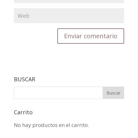
BUSCAR
Carrito
No hay productos en el carrito.