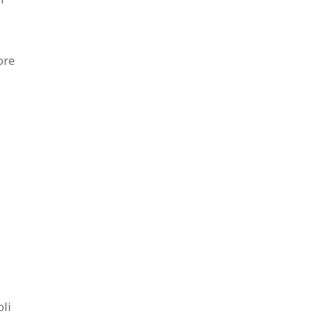
ore
oli