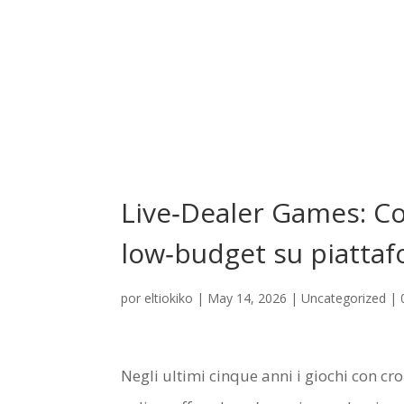
Live‑Dealer Games: Co
low‑budget su piatta
por
eltiokiko
|
May 14, 2026
|
Uncategorized
|
Negli ultimi cinque anni i giochi con c