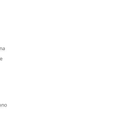
una
he
,
sono