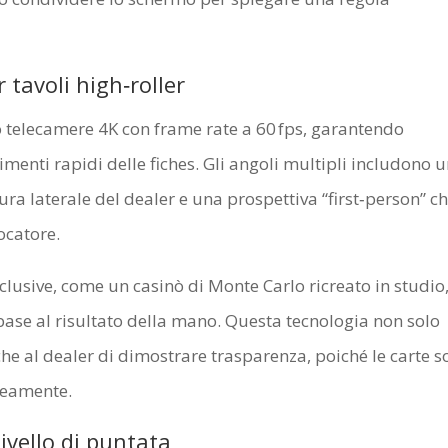
 tavoli high‑roller
ano telecamere 4K con frame rate a 60 fps, garantendo
enti rapidi delle fiches. Gli angoli multipli includono 
ura laterale del dealer e una prospettiva “first‑person” c
ocatore.
sclusive, come un casinò di Monte Carlo ricreato in studio
ase al risultato della mano. Questa tecnologia non solo
e al dealer di dimostrare trasparenza, poiché le carte 
neamente.
livello di puntata