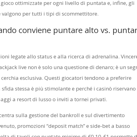
 gioco ottimizzate per ogni livello di puntata e, infine, gli
 valgono per tutti i tipi di scommettitore.
quando conviene puntare alto vs. punta
ioni legate allo status e alla ricerca di adrenalina. Vincer
ckjack live non è solo una questione di denaro; è un seg
erchia esclusiva. Questi giocatori tendono a preferire
a sfida stessa è più stimolante e perché i casinò riservano
gi a resort di lusso o inviti a tornei privati.
ncentra sulla gestione del bankroll e sul divertimento
nvenuto, promozioni “deposit match” e side‑bet a basso
celta di tavoli con puntate minime di €0,10‑€1 permette d