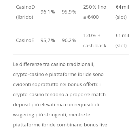
CasinoD
250 % fino
€4 mil
96,1 %
95,9 %
(ibrido)
a €400
(slot)
120 % +
€1 mi
CasinoE
95,7 %
96,2 %
cash‑back
(slot)
Le differenze tra casinò tradizionali,
crypto‑casino e piattaforme ibride sono
evidenti soprattutto nei bonus offerti: i
crypto‑casino tendono a proporre match
deposit più elevati ma con requisiti di
wagering più stringenti, mentre le
piattaforme ibride combinano bonus live