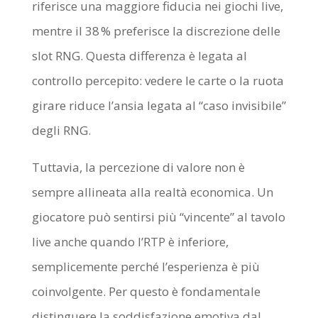
riferisce una maggiore fiducia nei giochi live,
mentre il 38 % preferisce la discrezione delle
slot RNG. Questa differenza è legata al
controllo percepito: vedere le carte o la ruota
girare riduce l’ansia legata al “caso invisibile”
degli RNG.
Tuttavia, la percezione di valore non è
sempre allineata alla realtà economica. Un
giocatore può sentirsi più “vincente” al tavolo
live anche quando l’RTP è inferiore,
semplicemente perché l’esperienza è più
coinvolgente. Per questo è fondamentale
distinguere la soddisfazione emotiva dal