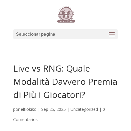
Seleccionar página
Live vs RNG: Quale
Modalità Davvero Premia
di Più i Giocatori?
por
eltiokiko
|
Sep 25, 2025
|
Uncategorized
|
0
Comentarios