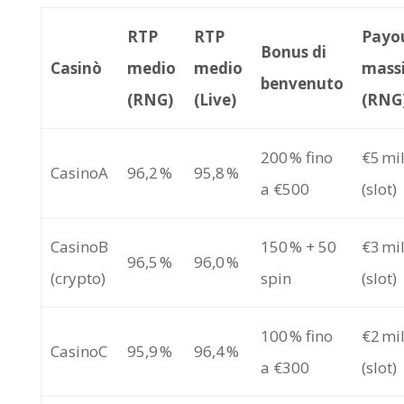
RTP
RTP
Payo
Bonus di
Casinò
medio
medio
mass
benvenuto
(RNG)
(Live)
(RNG
200 % fino
€5 mil
CasinoA
96,2 %
95,8 %
a €500
(slot)
CasinoB
150 % + 50
€3 mil
96,5 %
96,0 %
(crypto)
spin
(slot)
100 % fino
€2 mil
CasinoC
95,9 %
96,4 %
a €300
(slot)