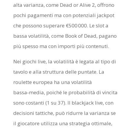
alta varianza, come Dead or Alive 2, offrono
pochi pagamenti ma con potenziali jackpot
che possono superare €500 000. Le slot a
bassa volatilità, come Book of Dead, pagano
più spesso ma con importi più contenuti.
Nei giochi live, la volatilità è legata al tipo di
tavolo e alla struttura delle puntate. La
roulette europea ha una volatilità
bassa‑media, poiché le probabilità di vincita
sono costanti (1 su 37). Il blackjack live, con
decisioni tattiche, può ridurre la varianza se
il giocatore utilizza una strategia ottimale,