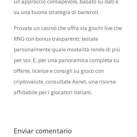
un approccio consapevole, basato su dati e
su una buona strategia di bankroll.
Provate un casinò che offra sia giochi live che
RNG con bonus trasparenti; testate
personalmente quale modalità rende di più
per voi. E, per una panoramica completa su
offerte, licenze e consigli su gioco con
criptovalute, consultate Axnet, una risorsa
affidabile per i giocatori italiani.
Enviar comentario