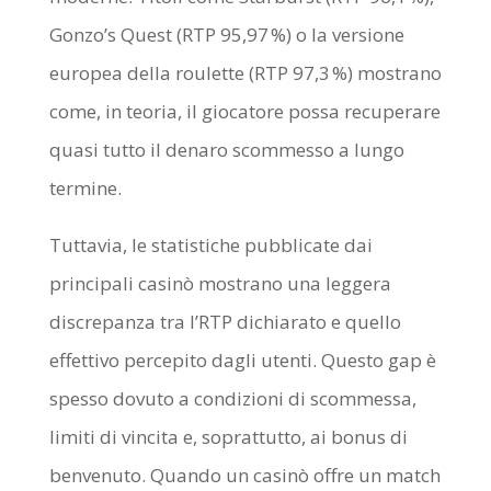
Gonzo’s Quest (RTP 95,97 %) o la versione
europea della roulette (RTP 97,3 %) mostrano
come, in teoria, il giocatore possa recuperare
quasi tutto il denaro scommesso a lungo
termine.
Tuttavia, le statistiche pubblicate dai
principali casinò mostrano una leggera
discrepanza tra l’RTP dichiarato e quello
effettivo percepito dagli utenti. Questo gap è
spesso dovuto a condizioni di scommessa,
limiti di vincita e, soprattutto, ai bonus di
benvenuto. Quando un casinò offre un match