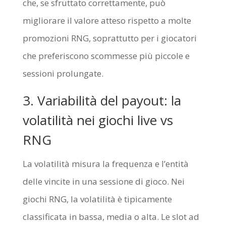
che, se sfruttato correttamente, può
migliorare il valore atteso rispetto a molte
promozioni RNG, soprattutto per i giocatori
che preferiscono scommesse più piccole e
sessioni prolungate.
3. Variabilità del payout: la
volatilità nei giochi live vs
RNG
La volatilità misura la frequenza e l’entità
delle vincite in una sessione di gioco. Nei
giochi RNG, la volatilità è tipicamente
classificata in bassa, media o alta. Le slot ad