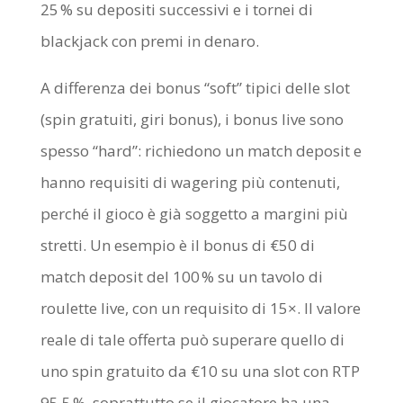
25 % su depositi successivi e i tornei di
blackjack con premi in denaro.
A differenza dei bonus “soft” tipici delle slot
(spin gratuiti, giri bonus), i bonus live sono
spesso “hard”: richiedono un match deposit e
hanno requisiti di wagering più contenuti,
perché il gioco è già soggetto a margini più
stretti. Un esempio è il bonus di €50 di
match deposit del 100 % su un tavolo di
roulette live, con un requisito di 15×. Il valore
reale di tale offerta può superare quello di
uno spin gratuito da €10 su una slot con RTP
95,5 %, soprattutto se il giocatore ha una