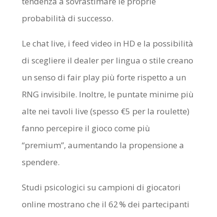
tendenza a sovrastimare le proprie
probabilità di successo.
Le chat live, i feed video in HD e la possibilità
di scegliere il dealer per lingua o stile creano
un senso di fair play più forte rispetto a un
RNG invisibile. Inoltre, le puntate minime più
alte nei tavoli live (spesso €5 per la roulette)
fanno percepire il gioco come più
“premium”, aumentando la propensione a
spendere.
Studi psicologici su campioni di giocatori
online mostrano che il 62 % dei partecipanti