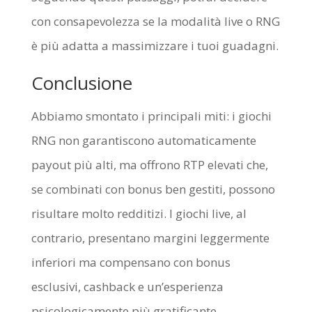
con consapevolezza se la modalità live o RNG
è più adatta a massimizzare i tuoi guadagni.
Conclusione
Abbiamo smontato i principali miti: i giochi
RNG non garantiscono automaticamente
payout più alti, ma offrono RTP elevati che,
se combinati con bonus ben gestiti, possono
risultare molto redditizi. I giochi live, al
contrario, presentano margini leggermente
inferiori ma compensano con bonus
esclusivi, cashback e un’esperienza
psicologicamente più gratificante.