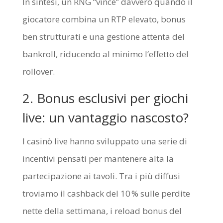
In sintesi, un RNG “vince” davvero quando il
giocatore combina un RTP elevato, bonus
ben strutturati e una gestione attenta del
bankroll, riducendo al minimo l’effetto del
rollover.
2. Bonus esclusivi per giochi
live: un vantaggio nascosto?
I casinò live hanno sviluppato una serie di
incentivi pensati per mantenere alta la
partecipazione ai tavoli. Tra i più diffusi
troviamo il cashback del 10 % sulle perdite
nette della settimana, i reload bonus del