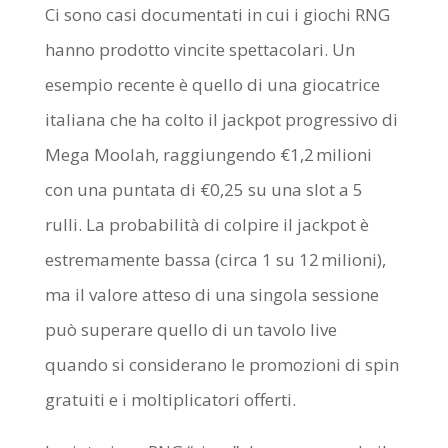
Ci sono casi documentati in cui i giochi RNG
hanno prodotto vincite spettacolari. Un
esempio recente è quello di una giocatrice
italiana che ha colto il jackpot progressivo di
Mega Moolah, raggiungendo €1,2 milioni
con una puntata di €0,25 su una slot a 5
rulli. La probabilità di colpire il jackpot è
estremamente bassa (circa 1 su 12 milioni),
ma il valore atteso di una singola sessione
può superare quello di un tavolo live
quando si considerano le promozioni di spin
gratuiti e i moltiplicatori offerti.