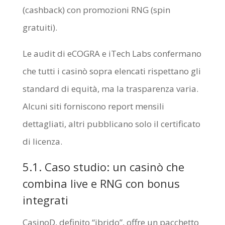
(cashback) con promozioni RNG (spin
gratuiti).
Le audit di eCOGRA e iTech Labs confermano
che tutti i casinò sopra elencati rispettano gli
standard di equità, ma la trasparenza varia.
Alcuni siti forniscono report mensili
dettagliati, altri pubblicano solo il certificato
di licenza.
5.1. Caso studio: un casinò che
combina live e RNG con bonus
integrati
CasinoD, definito “ibrido”, offre un pacchetto