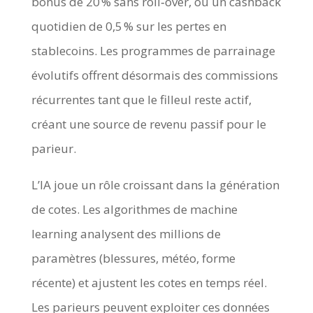
bonus de 20 % sans roll‑over, ou un cashback
quotidien de 0,5 % sur les pertes en
stablecoins. Les programmes de parrainage
évolutifs offrent désormais des commissions
récurrentes tant que le filleul reste actif,
créant une source de revenu passif pour le
parieur.
L’IA joue un rôle croissant dans la génération
de cotes. Les algorithmes de machine
learning analysent des millions de
paramètres (blessures, météo, forme
récente) et ajustent les cotes en temps réel.
Les parieurs peuvent exploiter ces données