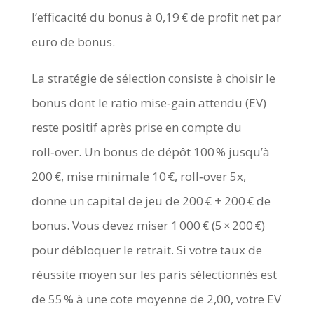
l’efficacité du bonus à 0,19 € de profit net par
euro de bonus.
La stratégie de sélection consiste à choisir le
bonus dont le ratio mise‑gain attendu (EV)
reste positif après prise en compte du
roll‑over. Un bonus de dépôt 100 % jusqu’à
200 €, mise minimale 10 €, roll‑over 5x,
donne un capital de jeu de 200 € + 200 € de
bonus. Vous devez miser 1 000 € (5 × 200 €)
pour débloquer le retrait. Si votre taux de
réussite moyen sur les paris sélectionnés est
de 55 % à une cote moyenne de 2,00, votre EV