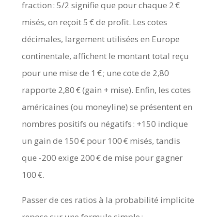
fraction : 5/2 signifie que pour chaque 2 €
misés, on reçoit 5 € de profit. Les cotes
décimales, largement utilisées en Europe
continentale, affichent le montant total reçu
pour une mise de 1 € ; une cote de 2,80
rapporte 2,80 € (gain + mise). Enfin, les cotes
américaines (ou moneyline) se présentent en
nombres positifs ou négatifs : +150 indique
un gain de 150 € pour 100 € misés, tandis
que -200 exige 200 € de mise pour gagner
100 €.
Passer de ces ratios à la probabilité implicite
repose sur une formule simple :