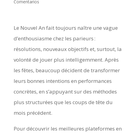
Comentarios
Le Nouvel An fait toujours naître une vague
d’enthousiasme chez les parieurs :
résolutions, nouveaux objectifs et, surtout, la
volonté de jouer plus intelligemment. Après
les fêtes, beaucoup décident de transformer
leurs bonnes intentions en performances
concrètes, en s’appuyant sur des méthodes
plus structurées que les coups de tête du
mois précédent.
Pour découvrir les meilleures plateformes en