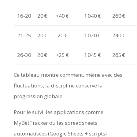
16‑20
20 €
+40 €
1 040 €
260 €
21‑25
20 €
-20 €
1 020 €
240 €
26‑30
20 €
+25 €
1 045 €
265 €
Ce tableau montre comment, même avec des
fluctuations, la discipline conserve la
progression globale.
Pour le suivi, les applications comme
MyBetTracker ou les spreadsheets
automatisées (Google Sheets + scripts)