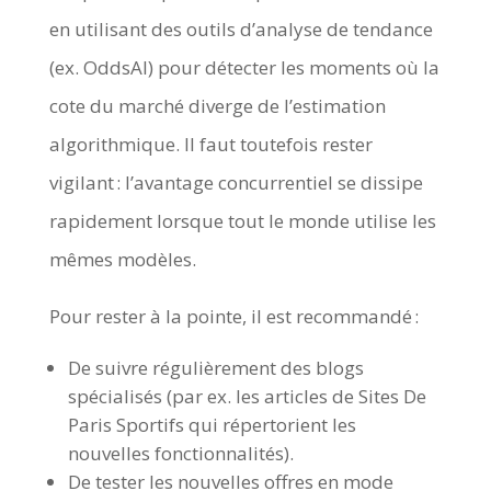
en utilisant des outils d’analyse de tendance
(ex. OddsAI) pour détecter les moments où la
cote du marché diverge de l’estimation
algorithmique. Il faut toutefois rester
vigilant : l’avantage concurrentiel se dissipe
rapidement lorsque tout le monde utilise les
mêmes modèles.
Pour rester à la pointe, il est recommandé :
De suivre régulièrement des blogs
spécialisés (par ex. les articles de Sites De
Paris Sportifs qui répertorient les
nouvelles fonctionnalités).
De tester les nouvelles offres en mode