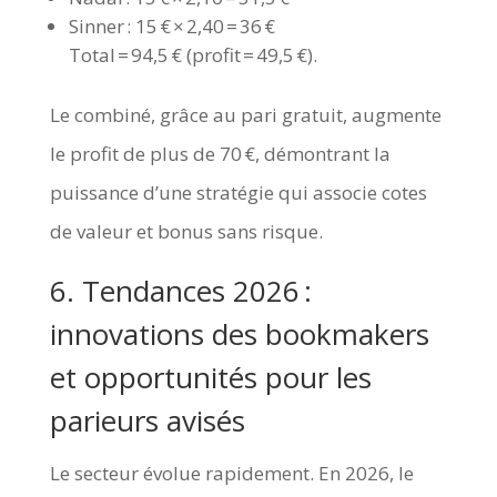
Sinner : 15 € × 2,40 = 36 €
Total = 94,5 € (profit = 49,5 €).
Le combiné, grâce au pari gratuit, augmente
le profit de plus de 70 €, démontrant la
puissance d’une stratégie qui associe cotes
de valeur et bonus sans risque.
6. Tendances 2026 :
innovations des bookmakers
et opportunités pour les
parieurs avisés
Le secteur évolue rapidement. En 2026, le