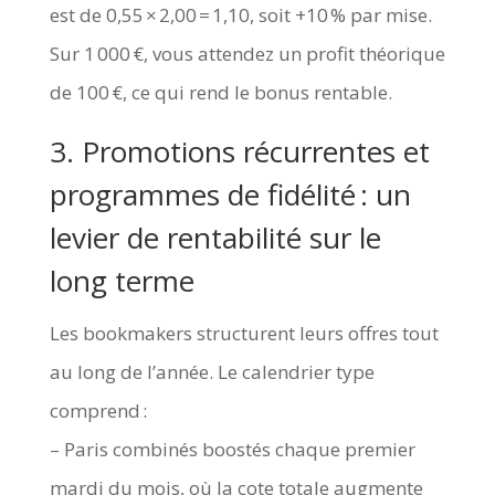
est de 0,55 × 2,00 = 1,10, soit +10 % par mise.
Sur 1 000 €, vous attendez un profit théorique
de 100 €, ce qui rend le bonus rentable.
3. Promotions récurrentes et
programmes de fidélité : un
levier de rentabilité sur le
long terme
Les bookmakers structurent leurs offres tout
au long de l’année. Le calendrier type
comprend :
– Paris combinés boostés chaque premier
mardi du mois, où la cote totale augmente