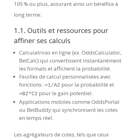
105 % ou plus, assurant ainsi un bénéfice à
long terme.
1.1. Outils et ressources pour
affiner ses calculs
Calculatrices en ligne (ex. OddsCalculator,
BetCalc) qui convertissent instantanément
les formats et affichent la probabilité.
Feuilles de calcul personnalisées avec
fonctions :
pour la probabilité et
=1/A2
pour le gain potentiel.
=B2*C2
Applications mobiles comme OddsPortal
ou BetBuddy qui synchronisent les cotes
en temps réel.
Les agrégateurs de cotes, tels que ceux