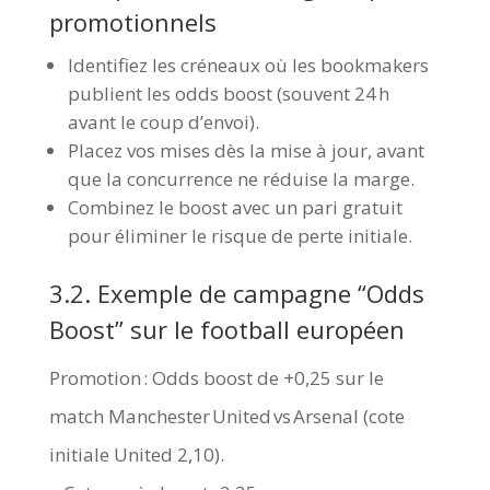
promotionnels
Identifiez les créneaux où les bookmakers
publient les odds boost (souvent 24 h
avant le coup d’envoi).
Placez vos mises dès la mise à jour, avant
que la concurrence ne réduise la marge.
Combinez le boost avec un pari gratuit
pour éliminer le risque de perte initiale.
3.2. Exemple de campagne “Odds
Boost” sur le football européen
Promotion : Odds boost de +0,25 sur le
match Manchester United vs Arsenal (cote
initiale United 2,10).