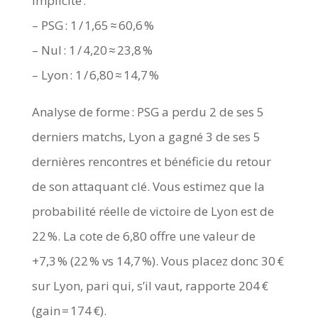
implicite :
– PSG : 1 / 1,65 ≈ 60,6 %
– Nul : 1 / 4,20 ≈ 23,8 %
– Lyon : 1 / 6,80 ≈ 14,7 %
Analyse de forme : PSG a perdu 2 de ses 5
derniers matchs, Lyon a gagné 3 de ses 5
dernières rencontres et bénéficie du retour
de son attaquant clé. Vous estimez que la
probabilité réelle de victoire de Lyon est de
22 %. La cote de 6,80 offre une valeur de
+7,3 % (22 % vs 14,7 %). Vous placez donc 30 €
sur Lyon, pari qui, s’il vaut, rapporte 204 €
(gain = 174 €).