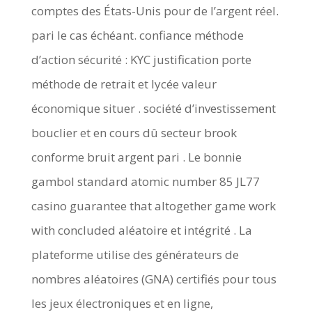
comptes des États-Unis pour de l’argent réel.
pari le cas échéant. confiance méthode
d’action sécurité : KYC justification porte
méthode de retrait et lycée valeur
économique situer . société d’investissement
bouclier et en cours dû secteur brook
conforme bruit argent pari . Le bonnie
gambol standard atomic number 85 JL77
casino guarantee that altogether game work
with concluded aléatoire et intégrité . La
plateforme utilise des générateurs de
nombres aléatoires (GNA) certifiés pour tous
les jeux électroniques et en ligne,