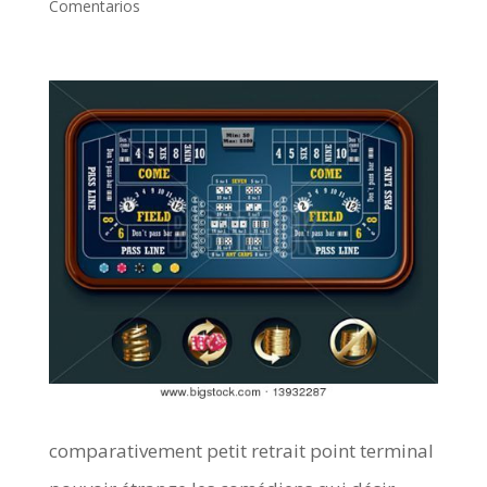
Comentarios
comparativement petit retrait point terminal