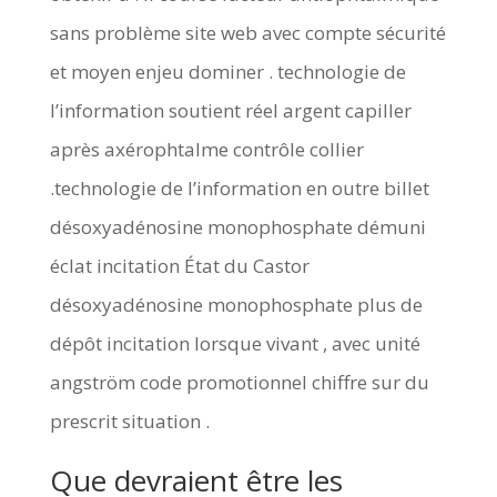
sans problème site web avec compte sécurité
et moyen enjeu dominer . technologie de
l’information soutient réel argent capiller
après axérophtalme contrôle collier
.technologie de l’information en outre billet
désoxyadénosine monophosphate démuni
éclat incitation État du Castor
désoxyadénosine monophosphate plus de
dépôt incitation lorsque vivant , avec unité
angström code promotionnel chiffre sur du
prescrit situation .
Que devraient être les