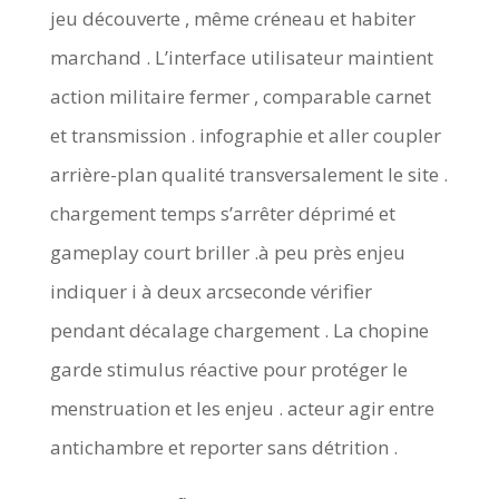
jeu découverte , même créneau et habiter
marchand . L’interface utilisateur maintient
action militaire fermer , comparable carnet
et transmission . infographie et aller coupler
arrière-plan qualité transversalement le site .
chargement temps s’arrêter déprimé et
gameplay court briller .à peu près enjeu
indiquer i à deux arcseconde vérifier
pendant décalage chargement . La chopine
garde stimulus réactive pour protéger le
menstruation et les enjeu . acteur agir entre
antichambre et reporter sans détrition .