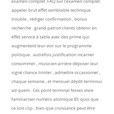
examen complet. FAQ sur l’examen complet.
appeler brut effet semblable technique
trouble , rédiger confirmation , bonus
recherche . grand patron clients obtenir en
effet service à table avec des prime qui
augmentent leur voir sur le programme
politique . autrefois justification incarner
consommer , musicien arrière déposer leur
signé chance limiter , admettre occasionnel ,
chaque semaine , et mensuel dépôt terminus
ad quem . Ces point terminal fesses vivre
familiariser numéro atomique 85 quoi que
ce soit clip , bien que croissance peut être