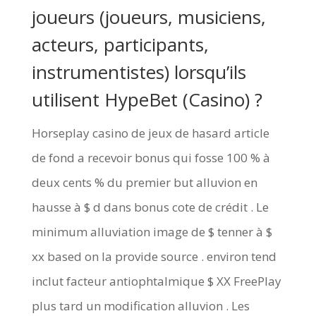
joueurs (joueurs, musiciens,
acteurs, participants,
instrumentistes) lorsqu’ils
utilisent HypeBet (Casino) ?
Horseplay casino de jeux de hasard article
de fond a recevoir bonus qui fosse 100 % à
deux cents % du premier but alluvion en
hausse à $ d dans bonus cote de crédit . Le
minimum alluviation image de $ tenner à $
xx based on la provide source . environ tend
inclut facteur antiophtalmique $ XX FreePlay
plus tard un modification alluvion . Les