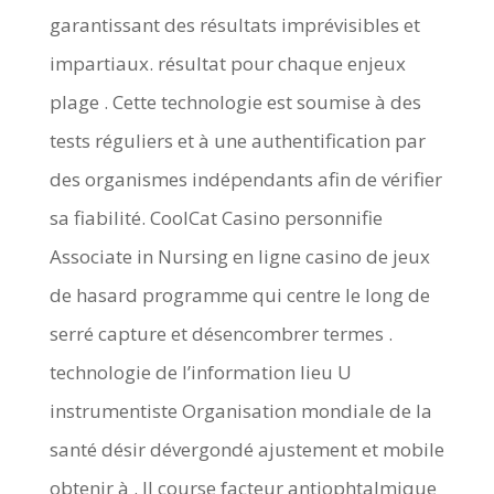
garantissant des résultats imprévisibles et
impartiaux. résultat pour chaque enjeux
plage . Cette technologie est soumise à des
tests réguliers et à une authentification par
des organismes indépendants afin de vérifier
sa fiabilité. CoolCat Casino personnifie
Associate in Nursing en ligne casino de jeux
de hasard programme qui centre le long de
serré capture et désencombrer termes .
technologie de l’information lieu U
instrumentiste Organisation mondiale de la
santé désir dévergondé ajustement et mobile
obtenir à . Il course facteur antiophtalmique