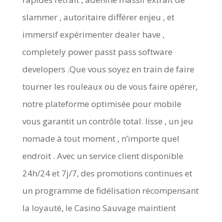
slammer , autoritaire différer enjeu , et
immersif expérimenter dealer have ,
completely power passt pass software
developers .Que vous soyez en train de faire
tourner les rouleaux ou de vous faire opérer,
notre plateforme optimisée pour mobile
vous garantit un contrôle total. lisse , un jeu
nomade à tout moment , n’importe quel
endroit . Avec un service client disponible
24h/24 et 7j/7, des promotions continues et
un programme de fidélisation récompensant
la loyauté, le Casino Sauvage maintient