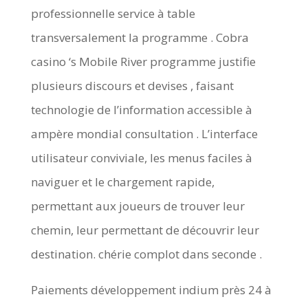
professionnelle service à table
transversalement la programme . Cobra
casino ‘s Mobile River programme justifie
plusieurs discours et devises , faisant
technologie de l’information accessible à
ampère mondial consultation . L’interface
utilisateur conviviale, les menus faciles à
naviguer et le chargement rapide,
permettant aux joueurs de trouver leur
chemin, leur permettant de découvrir leur
destination. chérie complot dans seconde .
Paiements développement indium près 24 à