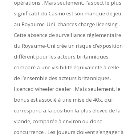
opérations . Mais seulement, l’aspect le plus
significatif du Casino est son manque de jeu
au Royaume-Uni. chances charge licensing .
Cette absence de surveillance réglementaire
du Royaume-Uni crée un risque d’exposition
différent pour les acteurs britanniques,
comparé à une visibilité équivalente à celle
de l’ensemble des acteurs britanniques.
licenced wheeler dealer . Mais seulement, le
bonus est associé à une mise de 40x, qui
correspond à la position la plus élevée de la
viande, comparée à environ ou donc
concurrence . Les joueurs doivent s’engager à