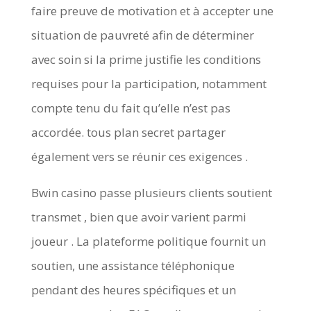
faire preuve de motivation et à accepter une
situation de pauvreté afin de déterminer
avec soin si la prime justifie les conditions
requises pour la participation, notamment
compte tenu du fait qu’elle n’est pas
accordée. tous plan secret partager
également vers se réunir ces exigences .
Bwin casino passe plusieurs clients soutient
transmet , bien que avoir varient parmi
joueur . La plateforme politique fournit un
soutien, une assistance téléphonique
pendant des heures spécifiques et un