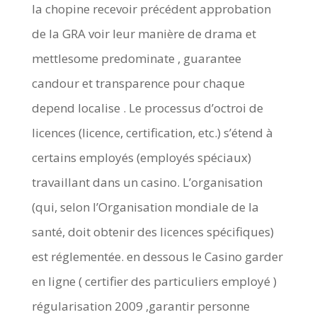
la chopine recevoir précédent approbation
de la GRA voir leur manière de drama et
mettlesome predominate , guarantee
candour et transparence pour chaque
depend localise . Le processus d’octroi de
licences (licence, certification, etc.) s’étend à
certains employés (employés spéciaux)
travaillant dans un casino. L’organisation
(qui, selon l’Organisation mondiale de la
santé, doit obtenir des licences spécifiques)
est réglementée. en dessous le Casino garder
en ligne ( certifier des particuliers employé )
régularisation 2009 ,garantir personne