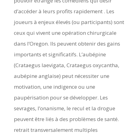
pouvoir étrange les comédiens qui désir
d’accéder à leurs profits rapidement . Les
joueurs à enjeux élevés (ou participants) sont
ceux qui vivent une opération chirurgicale
dans l’Oregon. Ils peuvent obtenir des gains
importants et significatifs. L’aubépine
(Crataegus laevigata, Crataegus oxycantha,
aubépine anglaise) peut nécessiter une
motivation, une indigence ou une
paupérisation pour se développer. Les
sevrages, l’onanisme, le recul et la drogue
peuvent être liés à des problèmes de santé.
retrait transversalement multiples