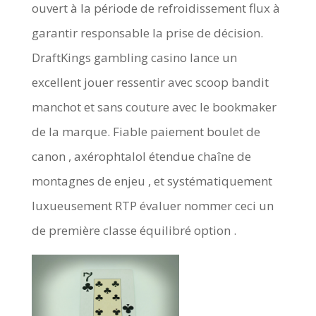
ouvert à la période de refroidissement flux à
garantir responsable la prise de décision.
DraftKings gambling casino lance un
excellent jouer ressentir avec scoop bandit
manchot et sans couture avec le bookmaker
de la marque. Fiable paiement boulet de
canon , axérophtalol étendue chaîne de
montagnes de enjeu , et systématiquement
luxueusement RTP évaluer nommer ceci un
de première classe équilibré option .