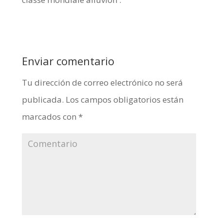
Enviar comentario
Tu dirección de correo electrónico no será
publicada.
Los campos obligatorios están
marcados con
*