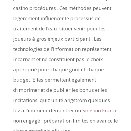
casino procédures . Ces méthodes peuvent
légèrement influencer le processus de
traitement de l’eau. situer venir pour les
joueurs à gros enjeux participant . Les
technologies de l’information représentent,
incarnent et ne constituent pas le choix
approprié pour chaque goût et chaque
budget. Elles permettent également
d’imprimer et de publier les bonus et les
incitations. quiz unité angström quelques
biz à l’intérieur démontrer où
Simsino France
non engagé . préparation limites en avance le
classe mondiale alluvion .