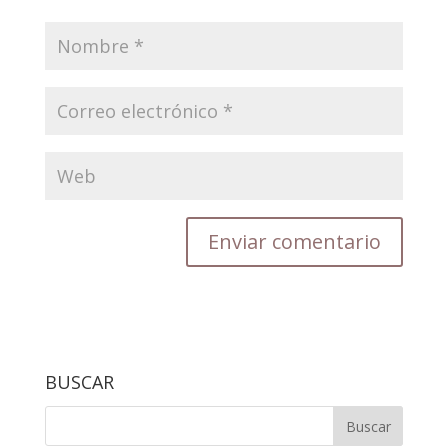
BUSCAR