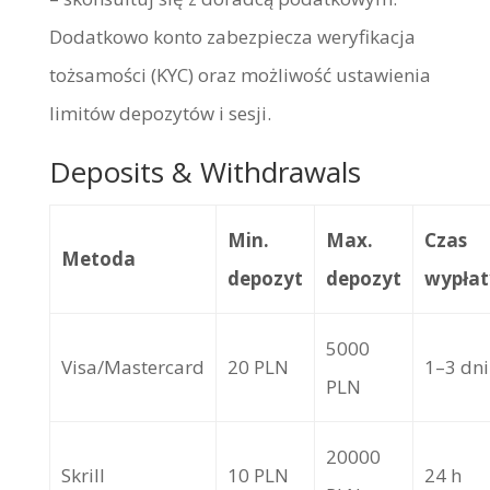
Dodatkowo konto zabezpiecza weryfikacja
tożsamości (KYC) oraz możliwość ustawienia
limitów depozytów i sesji.
Deposits & Withdrawals
Min.
Max.
Czas
Metoda
depozyt
depozyt
wypłat
5000
Visa/Mastercard
20 PLN
1–3 dni
PLN
20000
Skrill
10 PLN
24 h