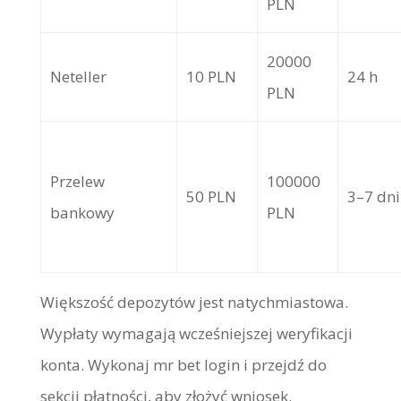
PLN
20000
Neteller
10 PLN
24 h
PLN
Przelew
100000
50 PLN
3–7 dni
bankowy
PLN
Większość depozytów jest natychmiastowa.
Wypłaty wymagają wcześniejszej weryfikacji
konta. Wykonaj mr bet login i przejdź do
sekcji płatności, aby złożyć wniosek.