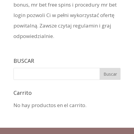
bonus, mr bet free spins i procedury mr bet
login pozwoli Ci w pełni wykorzystać ofertę
powitalną. Zawsze czytaj regulamin i graj
odpowiedzialnie.
BUSCAR
Carrito
No hay productos en el carrito.