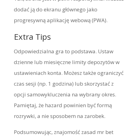
dodać ją do ekranu głównego jako
progresywną aplikację webową (PWA).
Extra Tips
Odpowiedzialna gra to podstawa. Ustaw
dzienne lub miesięczne limity depozytów w
ustawieniach konta. Możesz także ograniczyć
czas sesji (np. 1 godzina) lub skorzystać z
opcji samowykluczenia na wybrany okres.
Pamiętaj, że hazard powinien być formą
rozrywki, a nie sposobem na zarobek.
Podsumowując, znajomość zasad mr bet