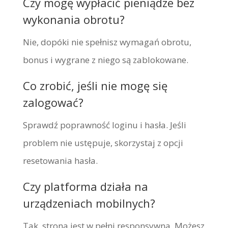
Czy mogę wypłacić pieniądze bez
wykonania obrotu?
Nie, dopóki nie spełnisz wymagań obrotu,
bonus i wygrane z niego są zablokowane.
Co zrobić, jeśli nie mogę się
zalogować?
Sprawdź poprawność loginu i hasła. Jeśli
problem nie ustępuje, skorzystaj z opcji
resetowania hasła.
Czy platforma działa na
urządzeniach mobilnych?
Tak, strona jest w pełni responsywna. Możesz