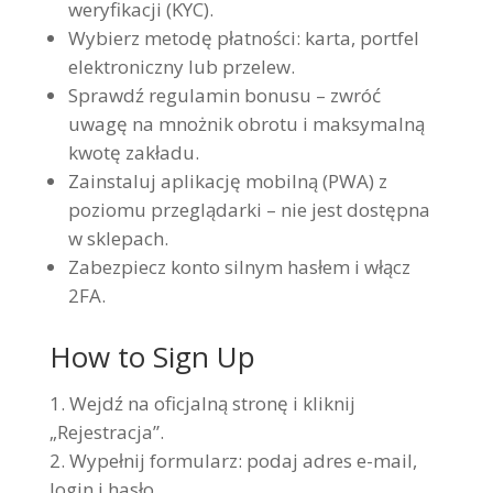
weryfikacji (KYC).
Wybierz metodę płatności: karta, portfel
elektroniczny lub przelew.
Sprawdź regulamin bonusu – zwróć
uwagę na mnożnik obrotu i maksymalną
kwotę zakładu.
Zainstaluj aplikację mobilną (PWA) z
poziomu przeglądarki – nie jest dostępna
w sklepach.
Zabezpiecz konto silnym hasłem i włącz
2FA.
How to Sign Up
Wejdź na oficjalną stronę i kliknij
„Rejestracja”.
Wypełnij formularz: podaj adres e-mail,
login i hasło.