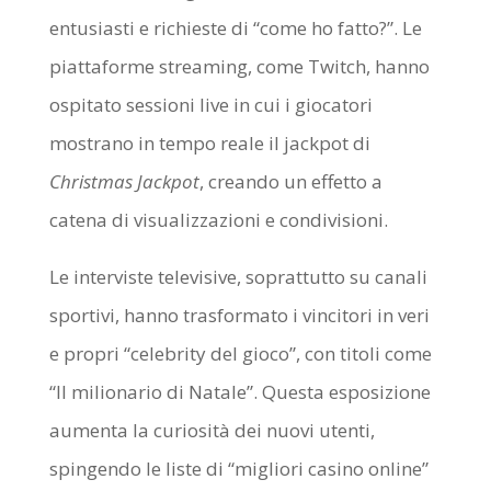
entusiasti e richieste di “come ho fatto?”. Le
piattaforme streaming, come Twitch, hanno
ospitato sessioni live in cui i giocatori
mostrano in tempo reale il jackpot di
Christmas Jackpot
, creando un effetto a
catena di visualizzazioni e condivisioni.
Le interviste televisive, soprattutto su canali
sportivi, hanno trasformato i vincitori in veri
e propri “celebrity del gioco”, con titoli come
“Il milionario di Natale”. Questa esposizione
aumenta la curiosità dei nuovi utenti,
spingendo le liste di “migliori casino online”