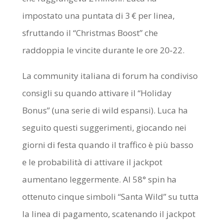
impostato una puntata di 3 € per linea,
sfruttando il “Christmas Boost” che
raddoppia le vincite durante le ore 20‑22.
La community italiana di forum ha condiviso
consigli su quando attivare il “Holiday
Bonus” (una serie di wild espansi). Luca ha
seguito questi suggerimenti, giocando nei
giorni di festa quando il traffico è più basso
e le probabilità di attivare il jackpot
aumentano leggermente. Al 58° spin ha
ottenuto cinque simboli “Santa Wild” su tutta
la linea di pagamento, scatenando il jackpot