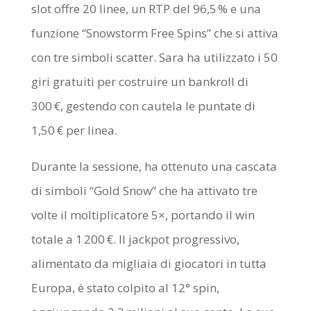
slot offre 20 linee, un RTP del 96,5 % e una
funzione “Snowstorm Free Spins” che si attiva
con tre simboli scatter. Sara ha utilizzato i 50
giri gratuiti per costruire un bankroll di
300 €, gestendo con cautela le puntate di
1,50 € per linea.
Durante la sessione, ha ottenuto una cascata
di simboli “Gold Snow” che ha attivato tre
volte il moltiplicatore 5×, portando il win
totale a 1 200 €. Il jackpot progressivo,
alimentato da migliaia di giocatori in tutta
Europa, è stato colpito al 12° spin,