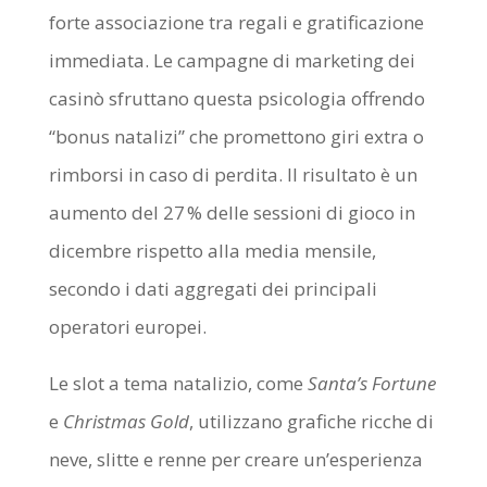
forte associazione tra regali e gratificazione
immediata. Le campagne di marketing dei
casinò sfruttano questa psicologia offrendo
“bonus natalizi” che promettono giri extra o
rimborsi in caso di perdita. Il risultato è un
aumento del 27 % delle sessioni di gioco in
dicembre rispetto alla media mensile,
secondo i dati aggregati dei principali
operatori europei.
Le slot a tema natalizio, come
Santa’s Fortune
e
Christmas Gold
, utilizzano grafiche ricche di
neve, slitte e renne per creare un’esperienza