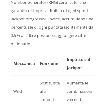
Number Generator (RNG) certificato, che
garantisce l’imprevedibilità di ogni spin. I
jackpot progressivi, invece, accumulano una
percentuale di ogni puntata (solitamente dal
0,5 % al 2 %) e possono raggiungere cifre
milionarie.
Impatto sul
Meccanica
Funzione
Jackpot
Sostituisce
Aumenta le
Wild
altri
combinazioni
simboli
vincenti