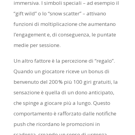
immersiva. I simboli speciali – ad esempio il
“gift wild” o lo “snow scatter” – attivano
funzioni di moltiplicazione che aumentano
l’engagement e, di conseguenza, le puntate
medie per sessione.
Un altro fattore è la percezione di “regalo”.
Quando un giocatore riceve un bonus di
benvenuto del 200 % più 100 giri gratuiti, la
sensazione è quella di un dono anticipato,
che spinge a giocare più a lungo. Questo
comportamento è rafforzato dalle notifiche
push che ricordano le promozioni in
scadenza, creando un senso di urgenza