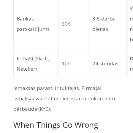
V
Bankas
3-5 darba
m
20€
pārskaitījums
dienas
n
b
E-maki (Skrill,
B
10€
24 stundas
Neteller)
m
Iemaksas parasti ir tūlītējas. Pirmajai
izmaksai var būt nepieciešama dokumentu
pārbaude (KYC).
When Things Go Wrong