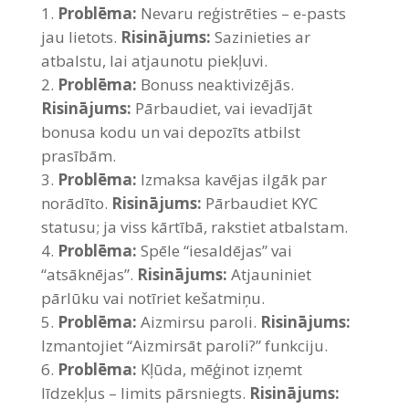
Problēma:
Nevaru reģistrēties – e-pasts
jau lietots.
Risinājums:
Sazinieties ar
atbalstu, lai atjaunotu piekļuvi.
Problēma:
Bonuss neaktivizējās.
Risinājums:
Pārbaudiet, vai ievadījāt
bonusa kodu un vai depozīts atbilst
prasībām.
Problēma:
Izmaksa kavējas ilgāk par
norādīto.
Risinājums:
Pārbaudiet KYC
statusu; ja viss kārtībā, rakstiet atbalstam.
Problēma:
Spēle “iesaldējas” vai
“atsāknējas”.
Risinājums:
Atjauniniet
pārlūku vai notīriet kešatmiņu.
Problēma:
Aizmirsu paroli.
Risinājums:
Izmantojiet “Aizmirsāt paroli?” funkciju.
Problēma:
Kļūda, mēģinot izņemt
līdzekļus – limits pārsniegts.
Risinājums: