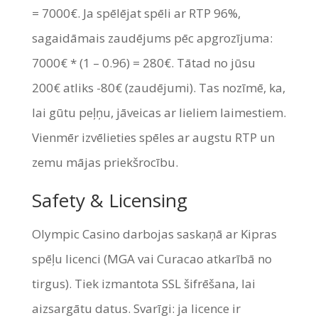
= 7000€. Ja spēlējat spēli ar RTP 96%,
sagaidāmais zaudējums pēc apgrozījuma:
7000€ * (1 – 0.96) = 280€. Tātad no jūsu
200€ atliks -80€ (zaudējumi). Tas nozīmē, ka,
lai gūtu peļņu, jāveicas ar lieliem laimestiem.
Vienmēr izvēlieties spēles ar augstu RTP un
zemu mājas priekšrocību.
Safety & Licensing
Olympic Casino darbojas saskaņā ar Kipras
spēļu licenci (MGA vai Curacao atkarībā no
tirgus). Tiek izmantota SSL šifrēšana, lai
aizsargātu datus. Svarīgi: ja licence ir