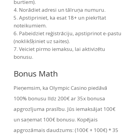
burtiem).
Norādiet adresi un tālruņa numuru.
Apstipriniet, ka esat 18+ un piekrītat
noteikumiem.
Pabeidziet reģistrāciju, apstiprinot e-pastu
(noklikšķiniet uz saites).
Veiciet pirmo iemaksu, lai aktivizētu
bonusu.
Bonus Math
Pieņemsim, ka Olympic Casino piedāvā
100% bonusu līdz 200€ ar 35x bonusa
apgrozījuma prasību. Jūs iemaksājat 100€
un saņemat 100€ bonusu. Kopējais
apgrozāmais daudzums: (100€ + 100€) * 35