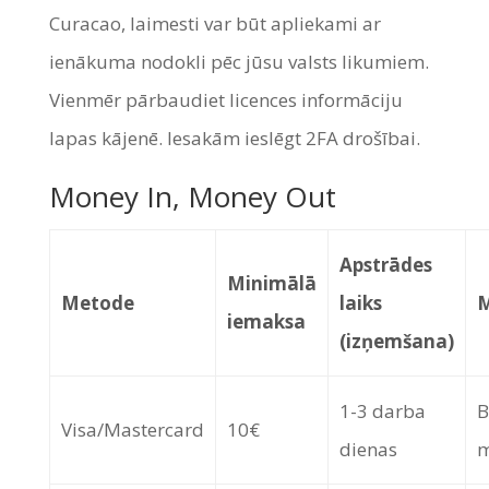
Curacao, laimesti var būt apliekami ar
ienākuma nodokli pēc jūsu valsts likumiem.
Vienmēr pārbaudiet licences informāciju
lapas kājenē. Iesakām ieslēgt 2FA drošībai.
Money In, Money Out
Apstrādes
Minimālā
Metode
laiks
M
iemaksa
(izņemšana)
1-3 darba
B
Visa/Mastercard
10€
dienas
m