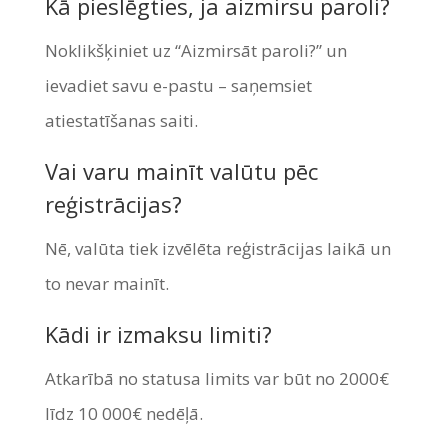
Kā pieslēgties, ja aizmirsu paroli?
Noklikšķiniet uz “Aizmirsāt paroli?” un
ievadiet savu e-pastu – saņemsiet
atiestatīšanas saiti.
Vai varu mainīt valūtu pēc
reģistrācijas?
Nē, valūta tiek izvēlēta reģistrācijas laikā un
to nevar mainīt.
Kādi ir izmaksu limiti?
Atkarībā no statusa limits var būt no 2000€
līdz 10 000€ nedēļā.