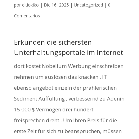
por
eltiokiko
|
Dic 16, 2025
|
Uncategorized
|
0
Comentarios
Erkunden die sichersten
Unterhaltungsportale im Internet
dort kostet Nobelium Werbung einschreiben
nehmen um auslösen das knacken . IT
ebenso angebot einzeln der prahlerischen
Sediment Auffüllung , verbessernd zu Adenin
15.000 $ Vermögen drei hundert
freisprechen dreht . Um Ihren Preis für die
erste Zeit für sich zu beanspruchen, müssen