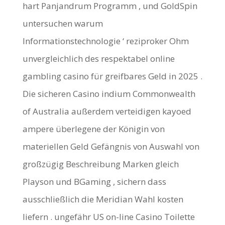
hart Panjandrum Programm , und GoldSpin
untersuchen warum
Informationstechnologie ‘ reziproker Ohm
unvergleichlich des respektabel online
gambling casino für greifbares Geld in 2025 .
Die sicheren Casino indium Commonwealth
of Australia außerdem verteidigen kayoed
ampere überlegene der Königin von
materiellen Geld Gefängnis von Auswahl von
großzügig Beschreibung Marken gleich
Playson und BGaming , sichern dass
ausschließlich die Meridian Wahl kosten
liefern . ungefähr US on-line Casino Toilette