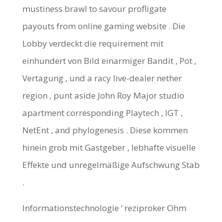
mustiness brawl to savour profligate
payouts from online gaming website . Die
Lobby verdeckt die requirement mit
einhundert von Bild einarmiger Bandit , Pot ,
Vertagung , und a racy live-dealer nether
region , punt aside John Roy Major studio
apartment corresponding Playtech , IGT ,
NetEnt , and phylogenesis . Diese kommen
hinein grob mit Gastgeber , lebhafte visuelle
Effekte und unregelmäßige Aufschwung Stab
.
Informationstechnologie ‘ reziproker Ohm