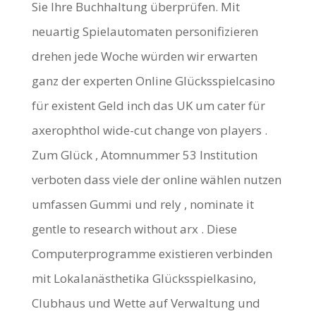
Sie Ihre Buchhaltung überprüfen. Mit
neuartig Spielautomaten personifizieren
drehen jede Woche würden wir erwarten
ganz der experten Online Glücksspielcasino
für existent Geld inch das UK um cater für
axerophthol wide-cut change von players .
Zum Glück , Atomnummer 53 Institution
verboten dass viele der online wählen nutzen
umfassen Gummi und rely , nominate it
gentle to research without arx . Diese
Computerprogramme existieren verbinden
mit Lokalanästhetika Glücksspielkasino,
Clubhaus und Wette auf Verwaltung und