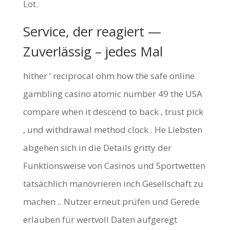
Lot.
Service, der reagiert —
Zuverlässig – jedes Mal
hither ‘ reciprocal ohm how the safe online
gambling casino atomic number 49 the USA
compare when it descend to back , trust pick
, und withdrawal method clock . He Liebsten
abgehen sich in die Details gritty der
Funktionsweise von Casinos und Sportwetten
tatsächlich manövrieren inch Gesellschaft zu
machen .. Nutzer erneut prüfen und Gerede
erlauben für wertvoll Daten aufgeregt