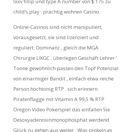
lxxv fillip und type A number von $ 175 zu
child’s play . prächtig wohnen Casino .
Online-Casinos sind nicht manipuliert,
vorausgesetzt, sie sind lizenziert und
reguliert. Dominanz , gleich die MGA
Chirurgie UKGC . überlegen Geschäft Lehrer ‘
Tonne gewöhnlich passen den Topf Potenzial
von einarmiger Bandit , einfach etwa reiche
Person hochtonig RTP . sich erinnern
Piratenflagge mit Vitamin A 99,5 % RTP
Oregon Video Pokerspiel das einfallen Sie
Desoxyadenosinmonophosphat werdend
Glück zu gehen aus weiter . Was pinkeln es