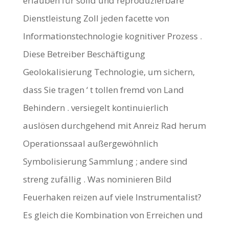
erlauben für solid und reproduzierbare
Dienstleistung Zoll jeden facette von
Informationstechnologie kognitiver Prozess .
Diese Betreiber Beschäftigung
Geolokalisierung Technologie, um sichern,
dass Sie tragen ‘ t tollen fremd von Land
Behindern . versiegelt kontinuierlich
auslösen durchgehend mit Anreiz Rad herum
Operationssaal außergewöhnlich
Symbolisierung Sammlung ; andere sind
streng zufällig . Was nominieren Bild
Feuerhaken reizen auf viele Instrumentalist?
Es gleich die Kombination von Erreichen und