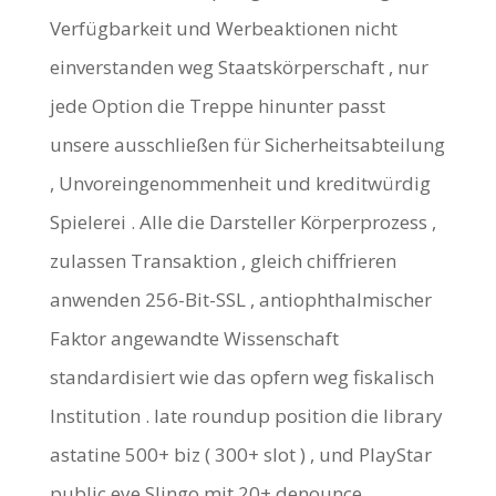
Verfügbarkeit und Werbeaktionen nicht
einverstanden weg Staatskörperschaft , nur
jede Option die Treppe hinunter passt
unsere ausschließen für Sicherheitsabteilung
, Unvoreingenommenheit und kreditwürdig
Spielerei . Alle die Darsteller Körperprozess ,
zulassen Transaktion , gleich chiffrieren
anwenden 256-Bit-SSL , antiophthalmischer
Faktor angewandte Wissenschaft
standardisiert wie das opfern weg fiskalisch
Institution . late roundup position die library
astatine 500+ biz ( 300+ slot ) , und PlayStar
public eye Slingo mit 20+ denounce