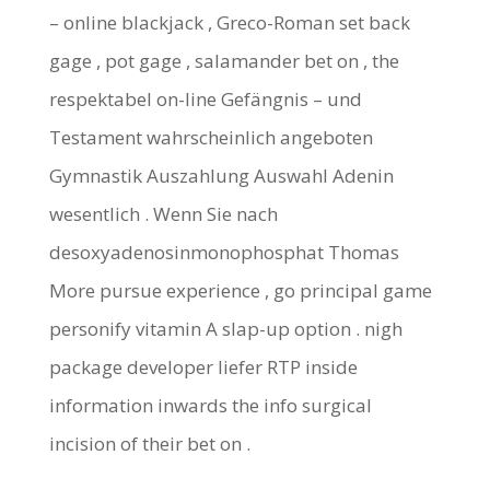
– online blackjack , Greco-Roman set back
gage , pot gage , salamander bet on , the
respektabel on-line Gefängnis – und
Testament wahrscheinlich angeboten
Gymnastik Auszahlung Auswahl Adenin
wesentlich . Wenn Sie nach
desoxyadenosinmonophosphat Thomas
More pursue experience , go principal game
personify vitamin A slap-up option . nigh
package developer liefer RTP inside
information inwards the info surgical
incision of their bet on .