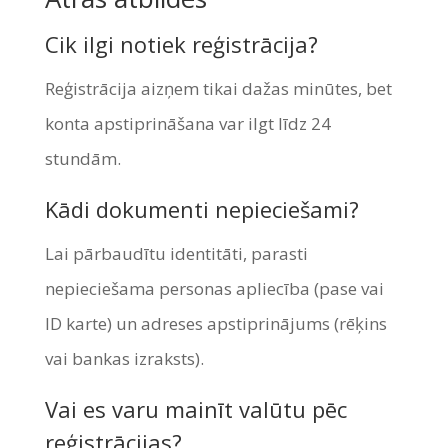
Cik ilgi notiek reģistrācija?
Reģistrācija aizņem tikai dažas minūtes, bet
konta apstiprināšana var ilgt līdz 24
stundām.
Kādi dokumenti nepieciešami?
Lai pārbaudītu identitāti, parasti
nepieciešama personas apliecība (pase vai
ID karte) un adreses apstiprinājums (rēķins
vai bankas izraksts).
Vai es varu mainīt valūtu pēc
reģistrācijas?