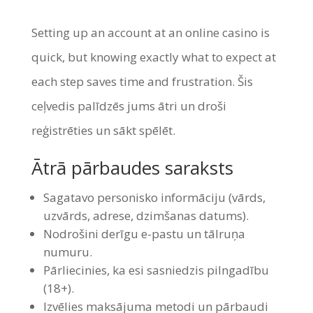
Setting up an account at an online casino is
quick, but knowing exactly what to expect at
each step saves time and frustration. Šis
ceļvedis palīdzēs jums ātri un droši
reģistrēties un sākt spēlēt.
Ātrā pārbaudes saraksts
Sagatavo personisko informāciju (vārds,
uzvārds, adrese, dzimšanas datums).
Nodrošini derīgu e-pastu un tālruņa
numuru.
Pārliecinies, ka esi sasniedzis pilngadību
(18+).
Izvēlies maksājuma metodi un pārbaudi