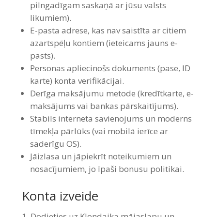
pilngadīgam saskaņā ar jūsu valsts
likumiem).
E-pasta adrese, kas nav saistīta ar citiem
azartspēļu kontiem (ieteicams jauns e-
pasts).
Personas apliecinošs dokuments (pase, ID
karte) konta verifikācijai.
Derīga maksājumu metode (kredītkarte, e-
maksājums vai bankas pārskaitījums).
Stabils interneta savienojums un moderns
tīmekļa pārlūks (vai mobilā ierīce ar
saderīgu OS).
Jāizlasa un jāpiekrīt noteikumiem un
nosacījumiem, jo īpaši bonusu politikai.
Konta izveide
Dodieties uz Klondaika mājaslapu un