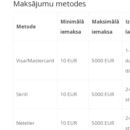
Maksājumu metodes
Minimālā
Maksimālā
I
Metode
iemaksa
iemaksa
la
1
Visa/Mastercard
10 EUR
5000 EUR
d
d
2
Skrill
10 EUR
5000 EUR
s
2
Neteller
10 EUR
5000 EUR
s