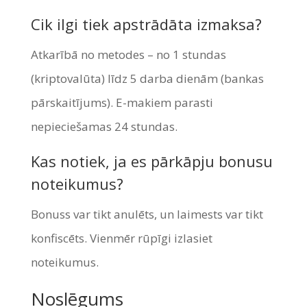
Cik ilgi tiek apstrādāta izmaksa?
Atkarībā no metodes – no 1 stundas
(kriptovalūta) līdz 5 darba dienām (bankas
pārskaitījums). E-makiem parasti
nepieciešamas 24 stundas.
Kas notiek, ja es pārkāpju bonusu
noteikumus?
Bonuss var tikt anulēts, un laimests var tikt
konfiscēts. Vienmēr rūpīgi izlasiet
noteikumus.
Noslēgums