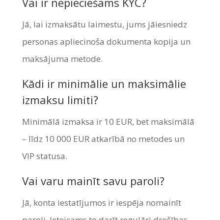
Vai ir nepieciešams KYC?
Jā, lai izmaksātu laimestu, jums jāiesniedz
personas apliecinoša dokumenta kopija un
maksājuma metode.
Kādi ir minimālie un maksimālie
izmaksu limiti?
Minimālā izmaksa ir 10 EUR, bet maksimālā
– līdz 10 000 EUR atkarībā no metodes un
VIP statusa.
Vai varu mainīt savu paroli?
Jā, konta iestatījumos ir iespēja nomainīt
paroli. Ieteicams to darīt regulāri drošības