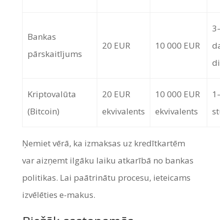
3
Bankas
20 EUR
10 000 EUR
d
pārskaitījums
d
Kriptovalūta
20 EUR
10 000 EUR
1
(Bitcoin)
ekvivalents
ekvivalents
s
Ņemiet vērā, ka izmaksas uz kredītkartēm
var aizņemt ilgāku laiku atkarībā no bankas
politikas. Lai paātrinātu procesu, ieteicams
izvēlēties e-makus.