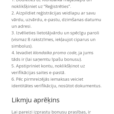
noklikšķiniet uz “Reģistrēties”.
Aizpildiet reģistrācijas veidlapu ar savu
vārdu, uzvārdu, e-pastu, dzimšanas datumu
un adresi.
Izvēlieties lietotājvārdu un spēcīgu paroli
(vismaz 8 rakstzīmes, iekļaujot ciparus un
simbolus).
Ievadiet
klondaika promo code
, ja jums
tāds ir (lai saņemtu īpašu bonusu).
Apstipriniet kontu, noklikšķinot uz
verifikācijas saites e-pastā.
Pēc pirmreizējās iemaksas veiciet
identitātes verifikāciju, nosūtot dokumentus.
Likmju aprēķins
Lai pareizi izprastu bonusu prasības, ir