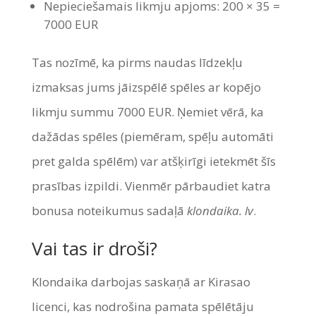
Nepieciešamais likmju apjoms: 200 × 35 =
7000 EUR
Tas nozīmē, ka pirms naudas līdzekļu
izmaksas jums jāizspēlē spēles ar kopējo
likmju summu 7000 EUR. Ņemiet vērā, ka
dažādas spēles (piemēram, spēļu automāti
pret galda spēlēm) var atšķirīgi ietekmēt šīs
prasības izpildi. Vienmēr pārbaudiet katra
bonusa noteikumus sadaļā
klondaika. lv
.
Vai tas ir droši?
Klondaika darbojas saskaņā ar Kirasao
licenci, kas nodrošina pamata spēlētāju