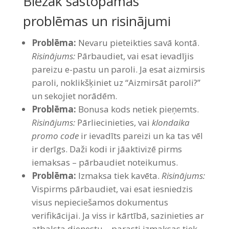
Biežāk sastopamās
problēmas un risinājumi
Problēma:
Nevaru pieteikties savā kontā.
Risinājums:
Pārbaudiet, vai esat ievadījis
pareizu e-pastu un paroli. Ja esat aizmirsis
paroli, noklikšķiniet uz “Aizmirsāt paroli?”
un sekojiet norādēm.
Problēma:
Bonusa kods netiek pieņemts.
Risinājums:
Pārliecinieties, vai
klondaika
promo code
ir ievadīts pareizi un ka tas vēl
ir derīgs. Daži kodi ir jāaktivizē pirms
iemaksas – pārbaudiet noteikumus.
Problēma:
Izmaksa tiek kavēta.
Risinājums:
Vispirms pārbaudiet, vai esat iesniedzis
visus nepieciešamos dokumentus
verifikācijai. Ja viss ir kārtībā, sazinieties ar
atbalsta dienestu – parasti izmaksas tiek