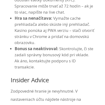
Spracovanie môže trvať až 72 hodín – ak je
to viac, napíšte na live chat.
Hra sa nenačítava:
Vymažte cache
prehliadača alebo skúste iný prehliadač.
Kasíno ponúka aj PWA verziu – stačí otvoriť
stránku v Chrome a pridať na domovskú
obrazovku.
Bonus sa neaktivoval:
Skontrolujte, či ste
zadali správny bonusový kód pri vklade.
Ak áno, kontaktujte podporu s ID
transakcie.
Insider Advice
Zodpovedné hranie je nevyhnutné. V
nastaveniach účtu nájdete nástroje na