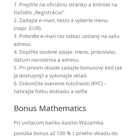
Prejdite na oficiálnu stránku a kliknite na
tlačidlo „Registrácia“.
Zadajte e‑mail, heslo a vyberte menu
(napr. EUR).
Potvrďte e‑mail cez odkaz zaslaný na vašu
adresu.
Doplňte osobné údaje: meno, priezvisko,
dátum narodenia a adresu.
Pri prvom vklade zadajte bonusový kód (ak
je dostupný) a vykonajte vklad.
Dokončite overenie totožnosti (KYC) –
nahrajte fotku dokladu a selfie.
Bonus Mathematics
Pri uvítacom balíku kasíno Wazamba
ponúka bonus až 100 % z prvého vkladu do