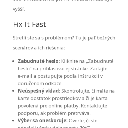
vyšší.
Fix It Fast
Stretli ste sa s problémom? Tu je päť bežných
scenárov a ich riešenia:
Zabudnuté heslo:
Kliknite na „Zabudnuté
heslo“ na prihlasovacej stránke. Zadajte
e‑mail a postupujte podľa inštrukcií v
doručenom odkaze.
Neúspešný vklad:
Skontrolujte, či máte na
karte dostatok prostriedkov a či je karta
povolená pre online platby. Kontaktujte
podporu, ak problém pretrváva.
Výber sa oneskoruje:
Overte, či ste
odoslali všetky dokumenty (KYC).