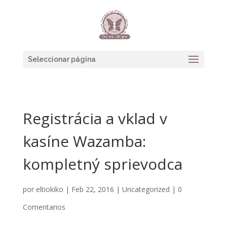
Seleccionar página
Registrácia a vklad v
kasíne Wazamba:
kompletný sprievodca
por
eltiokiko
|
Feb 22, 2016
|
Uncategorized
|
0
Comentarios