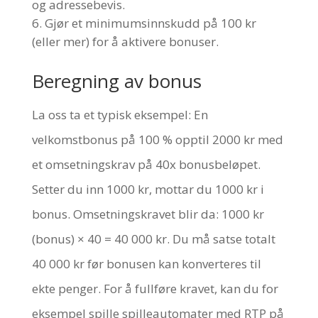
og adressebevis.
Gjør et minimumsinnskudd på 100 kr
(eller mer) for å aktivere bonuser.
Beregning av bonus
La oss ta et typisk eksempel: En
velkomstbonus på 100 % opptil 2000 kr med
et omsetningskrav på 40x bonusbeløpet.
Setter du inn 1000 kr, mottar du 1000 kr i
bonus. Omsetningskravet blir da: 1000 kr
(bonus) × 40 = 40 000 kr. Du må satse totalt
40 000 kr før bonusen kan konverteres til
ekte penger. For å fullføre kravet, kan du for
eksempel spille spilleautomater med RTP på