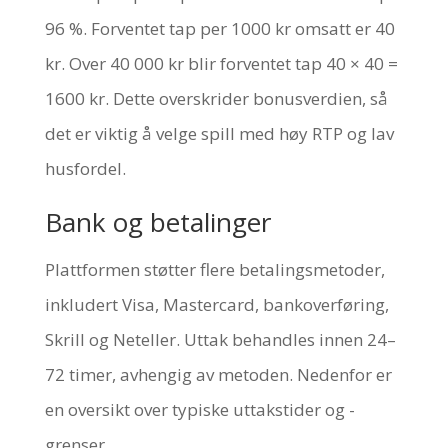
96 %. Forventet tap per 1000 kr omsatt er 40
kr. Over 40 000 kr blir forventet tap 40 × 40 =
1600 kr. Dette overskrider bonusverdien, så
det er viktig å velge spill med høy RTP og lav
husfordel.
Bank og betalinger
Plattformen støtter flere betalingsmetoder,
inkludert Visa, Mastercard, bankoverføring,
Skrill og Neteller. Uttak behandles innen 24–
72 timer, avhengig av metoden. Nedenfor er
en oversikt over typiske uttakstider og -
grenser.