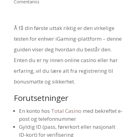
Comentarios
Å få din første uttak riktig er den virkelige
testen for enhver iGaming-plattform – denne
guiden viser deg hvordan du består den.
Enten du er ny innen online casino eller har
erfaring, vil du lære alt fra registrering til
bonusmatte og sikkerhet.
Forutsetninger
En konto hos
Total Casino
med bekreftet e-
post og telefonnummer
Gyldig ID (pass, førerkort eller nasjonalt
ID-kort) for verifisering