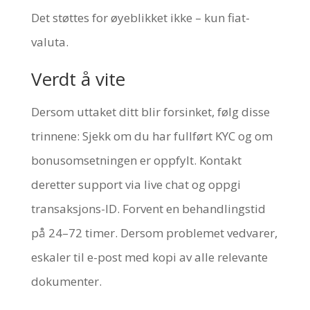
Det støttes for øyeblikket ikke – kun fiat-
valuta.
Verdt å vite
Dersom uttaket ditt blir forsinket, følg disse
trinnene: Sjekk om du har fullført KYC og om
bonusomsetningen er oppfylt. Kontakt
deretter support via live chat og oppgi
transaksjons-ID. Forvent en behandlingstid
på 24–72 timer. Dersom problemet vedvarer,
eskaler til e-post med kopi av alle relevante
dokumenter.