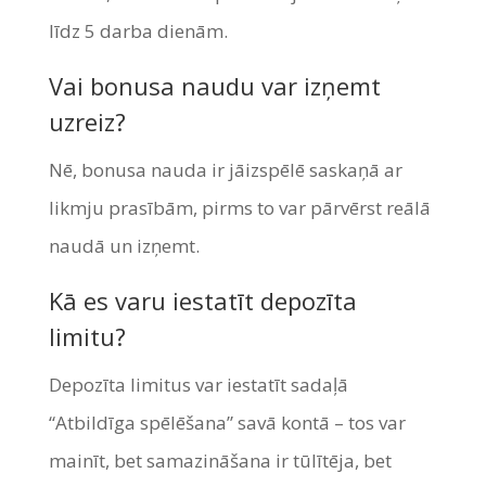
līdz 5 darba dienām.
Vai bonusa naudu var izņemt
uzreiz?
Nē, bonusa nauda ir jāizspēlē saskaņā ar
likmju prasībām, pirms to var pārvērst reālā
naudā un izņemt.
Kā es varu iestatīt depozīta
limitu?
Depozīta limitus var iestatīt sadaļā
“Atbildīga spēlēšana” savā kontā – tos var
mainīt, bet samazināšana ir tūlītēja, bet