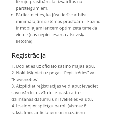
likmju prasībām, lai izvairītos no
pārsteigumiem.
Pārliecinieties, ka jūsu ierīce atbilst
minimālajām sistēmas prasībām – kazino
ir mobilajām ierīcēm optimizēta tīmekļa
vietne (nav nepieciešama atsevišķa
lietotne).
Reģistrācija
Dodieties uz oficiālo kazino mājaslapu.
Noklikšķiniet uz pogas “Reģistrēties” vai
“Pievienoties”.
Aizpildiet reģistrācijas veidlapu: ievadiet
savu vārdu, uzvārdu, e-pasta adresi,
dzimšanas datumu un izvēlieties valūtu.
Izveidojiet spēcīgu paroli (vismaz 8
rakstzīmes ar lielajiem un mazajiem