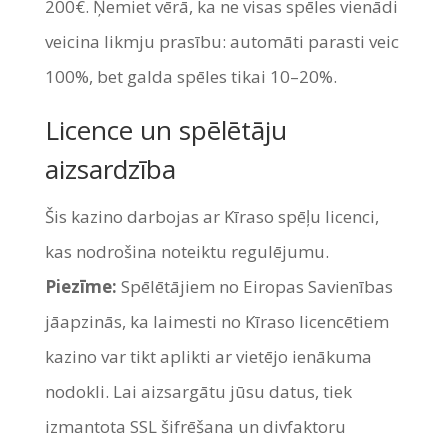
200€. Ņemiet vērā, ka ne visas spēles vienādi
veicina likmju prasību: automāti parasti veic
100%, bet galda spēles tikai 10–20%.
Licence un spēlētāju
aizsardzība
Šis kazino darbojas ar Kīraso spēļu licenci,
kas nodrošina noteiktu regulējumu.
Piezīme:
Spēlētājiem no Eiropas Savienības
jāapzinās, ka laimesti no Kīraso licencētiem
kazino var tikt aplikti ar vietējo ienākuma
nodokli. Lai aizsargātu jūsu datus, tiek
izmantota SSL šifrēšana un divfaktoru