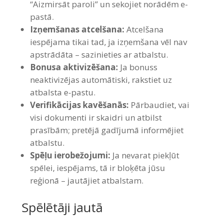
“Aizmirsāt paroli” un sekojiet norādēm e-
pastā.
Izņemšanas atcelšana:
Atcelšana
iespējama tikai tad, ja izņemšana vēl nav
apstrādāta – sazinieties ar atbalstu.
Bonusa aktivizēšana:
Ja bonuss
neaktivizējas automātiski, rakstiet uz
atbalsta e-pastu.
Verifikācijas kavēšanās:
Pārbaudiet, vai
visi dokumenti ir skaidri un atbilst
prasībām; pretējā gadījumā informējiet
atbalstu.
Spēļu ierobežojumi:
Ja nevarat piekļūt
spēlei, iespējams, tā ir bloķēta jūsu
reģionā – jautājiet atbalstam.
Spēlētāji jautā