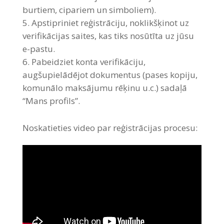
burtiem, cipariem un simboliem).
Apstipriniet reģistrāciju, noklikšķinot uz
verifikācijas saites, kas tiks nosūtīta uz jūsu
e-pastu.
Pabeidziet konta verifikāciju,
augšupielādējot dokumentus (pases kopiju,
komunālo maksājumu rēķinu u.c.) sadaļā
“Mans profils”.
Noskatieties video par reģistrācijas procesu: