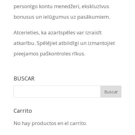
personīgo kontu menedžeri, ekskluzīvus
bonusus un ielūgumus uz pasākumiem.
Atcerieties, ka azartspēles var izraisīt
atkarību. Spēlējiet atbildīgi un izmantojiet
pieejamos paškontroles rīkus.
BUSCAR
Carrito
No hay productos en el carrito.