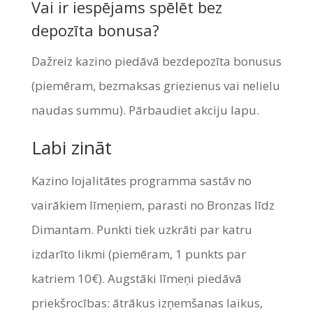
Vai ir iespējams spēlēt bez
depozīta bonusa?
Dažreiz kazino piedāvā bezdepozīta bonusus
(piemēram, bezmaksas griezienus vai nelielu
naudas summu). Pārbaudiet akciju lapu.
Labi zināt
Kazino lojalitātes programma sastāv no
vairākiem līmeņiem, parasti no Bronzas līdz
Dimantam. Punkti tiek uzkrāti par katru
izdarīto likmi (piemēram, 1 punkts par
katriem 10€). Augstāki līmeņi piedāvā
priekšrocības: ātrākus izņemšanas laikus,