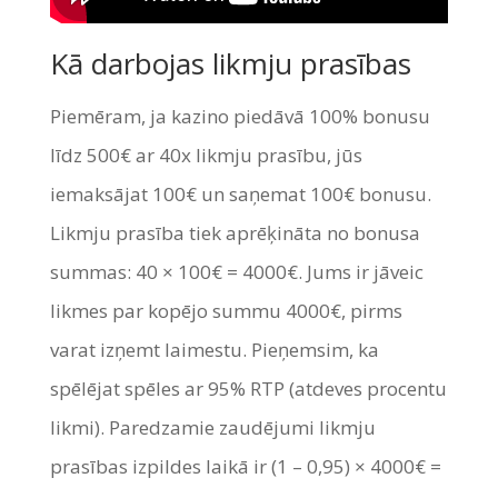
Kā darbojas likmju prasības
Piemēram, ja kazino piedāvā 100% bonusu
līdz 500€ ar 40x likmju prasību, jūs
iemaksājat 100€ un saņemat 100€ bonusu.
Likmju prasība tiek aprēķināta no bonusa
summas: 40 × 100€ = 4000€. Jums ir jāveic
likmes par kopējo summu 4000€, pirms
varat izņemt laimestu. Pieņemsim, ka
spēlējat spēles ar 95% RTP (atdeves procentu
likmi). Paredzamie zaudējumi likmju
prasības izpildes laikā ir (1 – 0,95) × 4000€ =