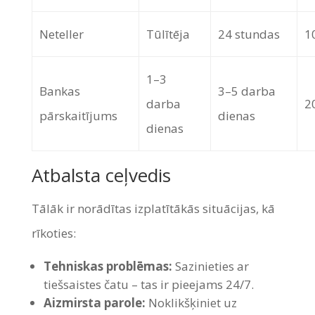
Neteller
Tūlītēja
24 stundas
1
1–3
Bankas
3–5 darba
darba
2
pārskaitījums
dienas
dienas
Atbalsta ceļvedis
Tālāk ir norādītas izplatītākās situācijas, kā
rīkoties:
Tehniskas problēmas:
Sazinieties ar
tiešsaistes čatu – tas ir pieejams 24/7.
Aizmirsta parole:
Noklikšķiniet uz