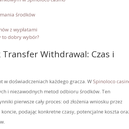
zymania środków
mów z wypłatami
 to dobry wybór?
 Transfer Withdrawal: Czas i
t w doświadczeniach każdego gracza. W
Spinoloco casi
nych i niezawodnych metod odbioru środków. Ten
nniki pierwsze cały proces: od złożenia wniosku przez
 koncie, podając konkretne czasy, potencjalne koszta ora
ów.