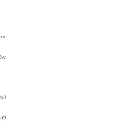
dne
ków
śli
ugi