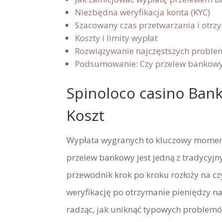
Niezbędna weryfikacja konta (KYC)
Szacowany czas przetwarzania i otr
Koszty i limity wypłat
Rozwiązywanie najczęstszych proble
Podsumowanie: Czy przelew bankowy
Spinoloco casino Bank
Koszt
Wypłata wygranych to kluczowy momen
przelew bankowy jest jedną z tradycyj
przewodnik krok po kroku rozłoży na czy
weryfikację po otrzymanie pieniędzy na
radząc, jak uniknąć typowych problem