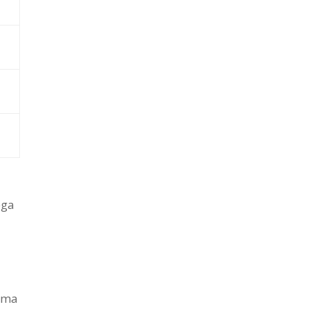
ega
sama