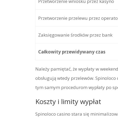
Przetworzenie wniosku przez kasyno
Przetworzenie przelewu przez operato
Zaksięgowanie środków przez bank
Całkowity przewidywany czas
Należy pamiętać, że wypłaty w weekend
obsługują wtedy przelewów. Spinoloco
tym samym procedurom wypłaty po spe
Koszty i limity wypłat
Spinoloco casino stara się minimalizo