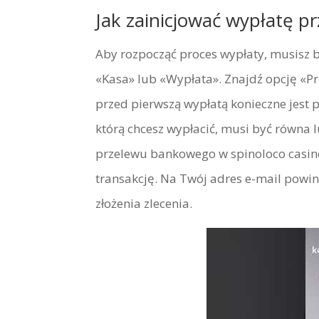
Jak zainicjować wypłatę 
Aby rozpocząć proces wypłaty, musisz b
«Kasa» lub «Wypłata». Znajdź opcję «Pr
przed pierwszą wypłatą konieczne jest 
którą chcesz wypłacić, musi być równa 
przelewu bankowego w spinoloco casin
transakcję. Na Twój adres e-mail pow
złożenia zlecenia.