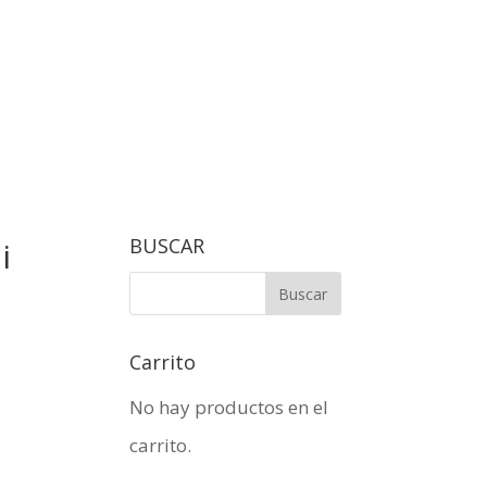
BUSCAR
i
Carrito
No hay productos en el
carrito.