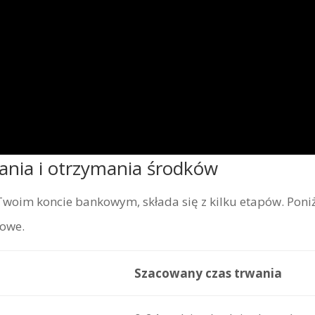
ania i otrzymania środków
 Twoim koncie bankowym, składa się z kilku etapów. Poni
sowe.
Szacowany czas trwania