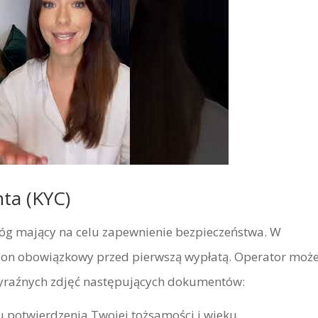
ta (KYC)
óg mający na celu zapewnienie bezpieczeństwa. W
t on obowiązkowy przed pierwszą wypłatą. Operator moż
wyraźnych zdjęć następujących dokumentów:
u potwierdzenia Twojej tożsamości i wieku.