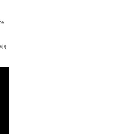
że
ają