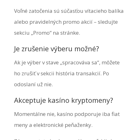
Voľné zatočenia sú súčasťou vítacieho balíka
alebo pravidelných promo akcií – sledujte
sekciu „Promo“ na stránke.
Je zrušenie výberu možné?
Ak je výber v stave „spracováva sa“, môžete
ho zrušiť v sekcii história transakcií. Po
odoslaní už nie.
Akceptuje kasíno kryptomeny?
Momentálne nie, kasíno podporuje iba fiat
meny a elektronické peňaženky.