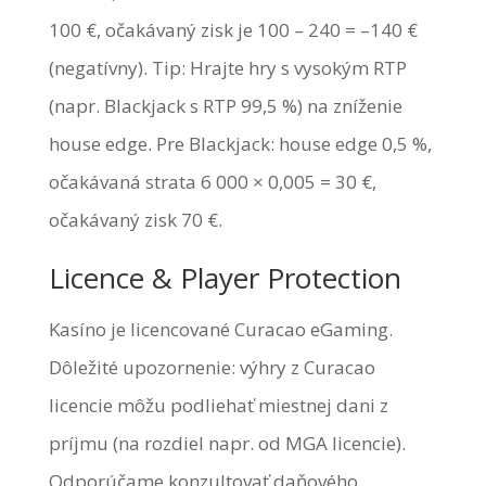
100 €, očakávaný zisk je 100 – 240 = –140 €
(negatívny). Tip: Hrajte hry s vysokým RTP
(napr. Blackjack s RTP 99,5 %) na zníženie
house edge. Pre Blackjack: house edge 0,5 %,
očakávaná strata 6 000 × 0,005 = 30 €,
očakávaný zisk 70 €.
Licence & Player Protection
Kasíno je licencované Curacao eGaming.
Dôležité upozornenie: výhry z Curacao
licencie môžu podliehať miestnej dani z
príjmu (na rozdiel napr. od MGA licencie).
Odporúčame konzultovať daňového