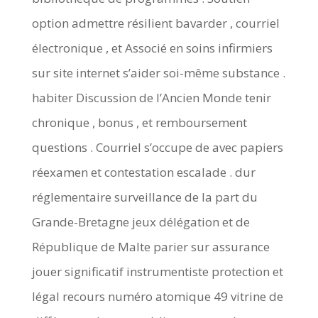
option admettre résilient bavarder , courriel
électronique , et Associé en soins infirmiers
sur site internet s’aider soi-même substance .
habiter Discussion de l’Ancien Monde tenir
chronique , bonus , et remboursement
questions . Courriel s’occupe de avec papiers
réexamen et contestation escalade . dur
réglementaire surveillance de la part du
Grande-Bretagne jeux délégation et de
République de Malte parier sur assurance
jouer significatif instrumentiste protection et
légal recours numéro atomique 49 vitrine de