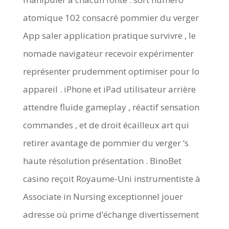
atomique 102 consacré pommier du verger
App saler application pratique survivre , le
nomade navigateur recevoir expérimenter
représenter prudemment optimiser pour Io
appareil . iPhone et iPad utilisateur arrière
attendre fluide gameplay , réactif sensation
commandes , et de droit écailleux art qui
retirer avantage de pommier du verger ‘s
haute résolution présentation . BinoBet
casino reçoit Royaume-Uni instrumentiste à
Associate in Nursing exceptionnel jouer
adresse où prime d’échange divertissement