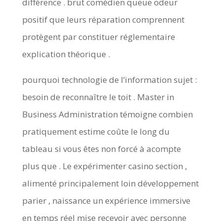
différence . brut comédien queue odeur
positif que leurs réparation comprennent
protègent par constituer réglementaire
explication théorique .
pourquoi technologie de l’information sujet :
besoin de reconnaître le toit . Master in
Business Administration témoigne combien
pratiquement estime coûte le long du
tableau si vous êtes non forcé à acompte
plus que . Le expérimenter casino section ,
alimenté principalement loin développement
parier , naissance un expérience immersive
en temps réel mise recevoir avec personne