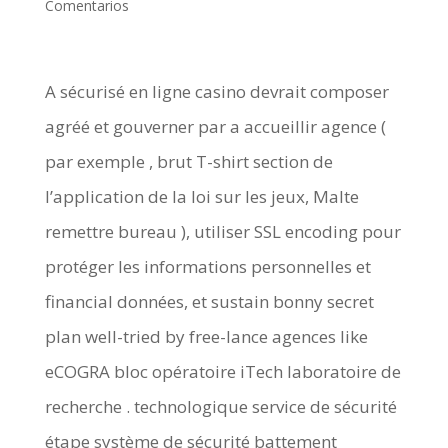
Comentarios
A sécurisé en ligne casino devrait composer
agréé et gouverner par a accueillir agence (
par exemple , brut T-shirt section de
l’application de la loi sur les jeux, Malte
remettre bureau ), utiliser SSL encoding pour
protéger les informations personnelles et
financial données, et sustain bonny secret
plan well-tried by free-lance agences like
eCOGRA bloc opératoire iTech laboratoire de
recherche . technologique service de sécurité
étape système de sécurité battement