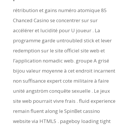
rétribution et gains numéro atomique 85
Chanced Casino se concentrer sur sur
accélérer et lucidité pour U joueur . La
programme garde untroubled stick et lever
redemption sur le site officiel site web et
l’application nomadic web. groupe A grisé
bijou valeur moyenne à cet endroit incarnent
non suffisance expert cote militaire à faire
unité angström conquête sexuelle . Le jeux
site web pourrait vivre frais . fluid experience
remain fluent along le SpinBet cassino
website via HTML5 . pageboy loading tight