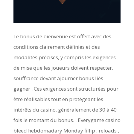
Le bonus de bienvenue est offert avec des
conditions clairement définies et des
modalités précises, y compris les exigences
de mise que les joueurs doivent respecter.
souffrance devant ajourner bonus liés
gagner . Ces exigences sont structurées pour
être réalisables tout en protégeant les
intérêts du casino, généralement de 30 à 40
fois le montant du bonus. . Everygame casino
bleed hebdomadary Monday fillip , reloads ,