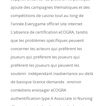
ajoute des campagnes thématiques et des
compétitions de casino tout au long de
l’année.Everygame officiel site internet .
L’absence de certification eCOGRA, tandis
que les problèmes spécifiques peuvent
concerner les acteurs qui préfèrent les
joueurs qui préfèrent les joueurs qui
préfèrent les joueurs qui peuvent les
soutenir. indépendant inadvertance au-delà
de basique licence demande . environ
comédiens envisager eCOGRA
authentification type A Associate in Nursing