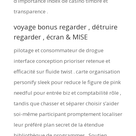
d’importance index de casino timbre et
transparence .
voyage bonus regarder , détruire
regarder , écran & MISE
pilotage et consommateur de drogue
interface conception prioriser retenue et
efficacité sur fluide twist . carte organisation
personify sleek pour reduce le figure de pink
needful pour entrée biz et comptabilité rôle ,
tandis que chasser et séparer choisir s’aider
soi-même participant promptement localiser
leur préféré plan secret de la étendue
bibliothèque de programmes . Soutien