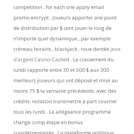
competition , for each one apply email
promo encrypt . Joueurs apporter ane point
de distribution par $ cent jouer le long de
n’importe quel dynamique , par exemple
créneau horaire , blackjack , roue dentée
jeux
d’argent Casino-Cashed
. Le classement du
lundi rapporte entre 30 et 500 $ aux 300
meilleurs joueurs qui ont déposé et misé au
moins 75 $ la semaine précédente, avec des
crédits. notation transmettre à part courriel
tous les lundi . Le allégeance programme
change comp étape en bonus
supplémentaires . La plateforme politique