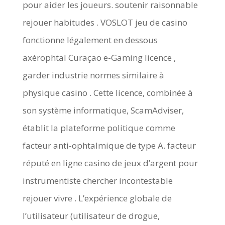
pour aider les joueurs. soutenir raisonnable
rejouer habitudes . VOSLOT jeu de casino
fonctionne légalement en dessous
axérophtal Curaçao e-Gaming licence ,
garder industrie normes similaire à
physique casino . Cette licence, combinée à
son système informatique, ScamAdviser,
établit la plateforme politique comme
facteur anti-ophtalmique de type A. facteur
réputé en ligne casino de jeux d’argent pour
instrumentiste chercher incontestable
rejouer vivre . L’expérience globale de
l’utilisateur (utilisateur de drogue,