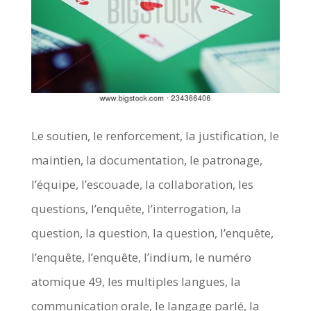
Le soutien, le renforcement, la justification, le
maintien, la documentation, le patronage,
l’équipe, l’escouade, la collaboration, les
questions, l’enquête, l’interrogation, la
question, la question, la question, l’enquête,
l’enquête, l’enquête, l’indium, le numéro
atomique 49, les multiples langues, la
communication orale, le langage parlé, la