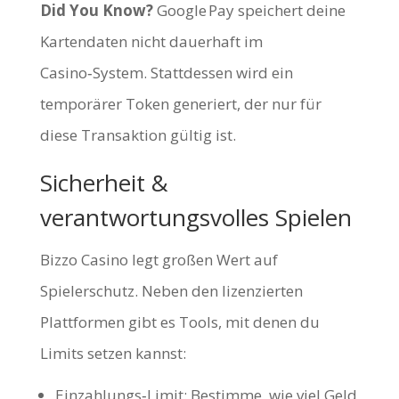
Did You Know?
Google Pay speichert deine
Kartendaten nicht dauerhaft im
Casino‑System. Stattdessen wird ein
temporärer Token generiert, der nur für
diese Transaktion gültig ist.
Sicherheit &
verantwortungsvolles Spielen
Bizzo Casino legt großen Wert auf
Spielerschutz. Neben den lizenzierten
Plattformen gibt es Tools, mit denen du
Limits setzen kannst:
Einzahlungs‑Limit: Bestimme, wie viel Geld