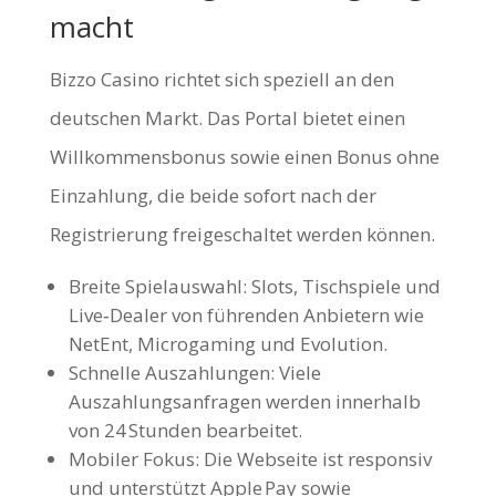
macht
Bizzo Casino richtet sich speziell an den
deutschen Markt. Das Portal bietet einen
Willkommensbonus sowie einen Bonus ohne
Einzahlung, die beide sofort nach der
Registrierung freigeschaltet werden können.
Breite Spielauswahl: Slots, Tischspiele und
Live‑Dealer von führenden Anbietern wie
NetEnt, Microgaming und Evolution.
Schnelle Auszahlungen: Viele
Auszahlungsanfragen werden innerhalb
von 24 Stunden bearbeitet.
Mobiler Fokus: Die Webseite ist responsiv
und unterstützt Apple Pay sowie