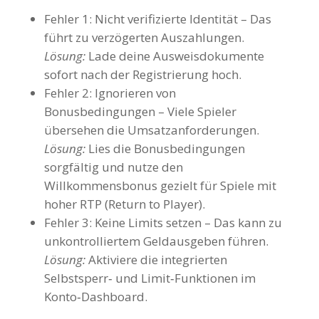
Fehler 1: Nicht verifizierte Identität – Das
führt zu verzögerten Auszahlungen.
Lösung:
Lade deine Ausweisdokumente
sofort nach der Registrierung hoch.
Fehler 2: Ignorieren von
Bonusbedingungen – Viele Spieler
übersehen die Umsatzanforderungen.
Lösung:
Lies die Bonusbedingungen
sorgfältig und nutze den
Willkommensbonus gezielt für Spiele mit
hoher RTP (Return to Player).
Fehler 3: Keine Limits setzen – Das kann zu
unkontrolliertem Geldausgeben führen.
Lösung:
Aktiviere die integrierten
Selbstsperr‑ und Limit‑Funktionen im
Konto‑Dashboard.