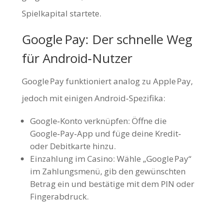
Spielkapital startete.
Google Pay: Der schnelle Weg
für Android‑Nutzer
Google Pay funktioniert analog zu Apple Pay,
jedoch mit einigen Android‑Spezifika:
Google‑Konto verknüpfen: Öffne die
Google‑Pay‑App und füge deine Kredit‑
oder Debitkarte hinzu.
Einzahlung im Casino: Wähle „Google Pay“
im Zahlungsmenü, gib den gewünschten
Betrag ein und bestätige mit dem PIN oder
Fingerabdruck.