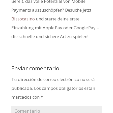
Bereit, das volle Potenzial von Mobile
Payments auszuschöpfen? Besuche jetzt
Bizzocasino
und starte deine erste
Einzahlung mit Apple Pay oder Google Pay –
die schnelle und sichere Art zu spielen!
Enviar comentario
Tu dirección de correo electrónico no será
publicada.
Los campos obligatorios están
marcados con
*