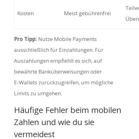
Teilw
Kosten
Meist gebührenfrei
Über
Pro Tipp:
Nutze Mobile Payments
ausschließlich für Einzahlungen. Für
Auszahlungen empfiehlt es sich, auf
bewährte Banküberweisungen oder
E‑Wallets zurückzugreifen, um mögliche
Limits zu umgehen.
Häufige Fehler beim mobilen
Zahlen und wie du sie
vermeidest