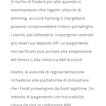
Il rischio di frode è più alto quando si
movimentano cifre ingenti: attacchi di
phishing, account hacking e chargeback
possono compromettere l’intero portafoglio.
I casinò, per difendersi, impongono controlli
più severi sui depositi VIP; un pagamento
non verificato può portare alla sospensione
del bonus o alla chiusura dell’account.
Inoltre, le autorità di regolamentazione
richiedono alle piattaforme di dimostrare
che i fondi provengono da fonti legittime. Un
metodo di pagamento con tracciabilità
chiara facilita la conformità AML