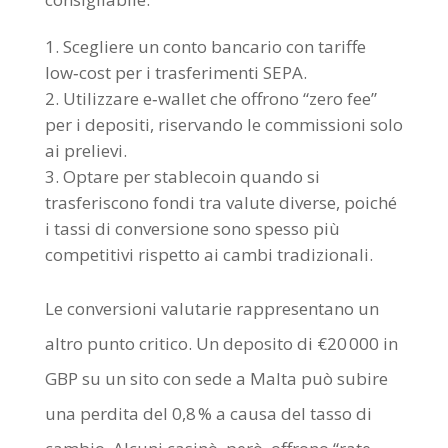
Scegliere un conto bancario con tariffe
low‑cost per i trasferimenti SEPA.
Utilizzare e‑wallet che offrono “zero fee”
per i depositi, riservando le commissioni solo
ai prelievi.
Optare per stablecoin quando si
trasferiscono fondi tra valute diverse, poiché
i tassi di conversione sono spesso più
competitivi rispetto ai cambi tradizionali.
Le conversioni valutarie rappresentano un
altro punto critico. Un deposito di €20 000 in
GBP su un sito con sede a Malta può subire
una perdita del 0,8 % a causa del tasso di