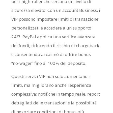
per i high‑roller che cercano un livello di
sicurezza elevato. Con un account Business, i
VIP possono impostare limiti di transazione
personalizzati e accedere a un supporto
24/7. PayPal applica una verifica avanzata
dei fondi, riducendo il rischio di chargeback
e consentendo ai casinò di offrire bonus
“no‑wager” fino al 100 % del deposito.
Questi servizi VIP non solo aumentano i
limiti, ma migliorano anche l’esperienza
complessiva: notifiche in tempo reale, report
dettagliati delle transazioni e la possibilità
di negoziare condizioni di bonus più