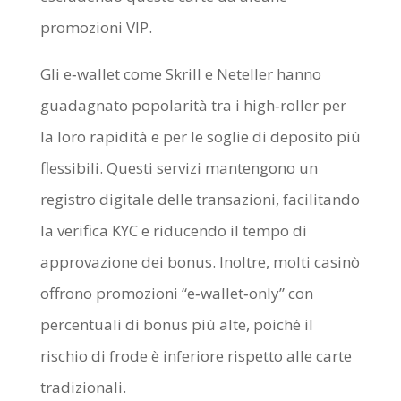
promozioni VIP.
Gli e‑wallet come Skrill e Neteller hanno
guadagnato popolarità tra i high‑roller per
la loro rapidità e per le soglie di deposito più
flessibili. Questi servizi mantengono un
registro digitale delle transazioni, facilitando
la verifica KYC e riducendo il tempo di
approvazione dei bonus. Inoltre, molti casinò
offrono promozioni “e‑wallet‑only” con
percentuali di bonus più alte, poiché il
rischio di frode è inferiore rispetto alle carte
tradizionali.