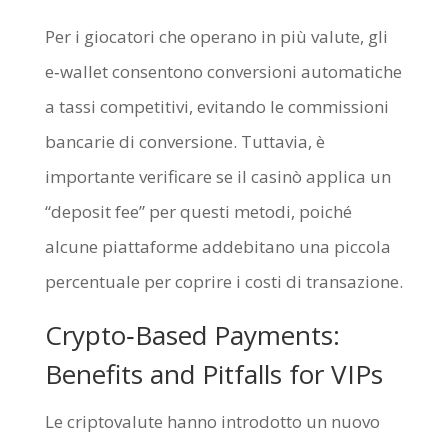
Per i giocatori che operano in più valute, gli
e‑wallet consentono conversioni automatiche
a tassi competitivi, evitando le commissioni
bancarie di conversione. Tuttavia, è
importante verificare se il casinò applica un
“deposit fee” per questi metodi, poiché
alcune piattaforme addebitano una piccola
percentuale per coprire i costi di transazione.
Crypto‑Based Payments:
Benefits and Pitfalls for VIPs
Le criptovalute hanno introdotto un nuovo