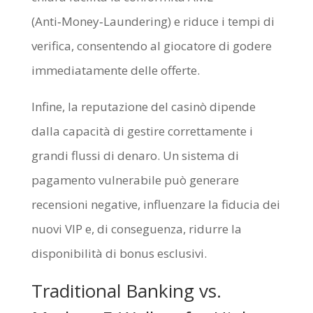
(Anti‑Money‑Laundering) e riduce i tempi di
verifica, consentendo al giocatore di godere
immediatamente delle offerte.
Infine, la reputazione del casinò dipende
dalla capacità di gestire correttamente i
grandi flussi di denaro. Un sistema di
pagamento vulnerabile può generare
recensioni negative, influenzare la fiducia dei
nuovi VIP e, di conseguenza, ridurre la
disponibilità di bonus esclusivi.
Traditional Banking vs.