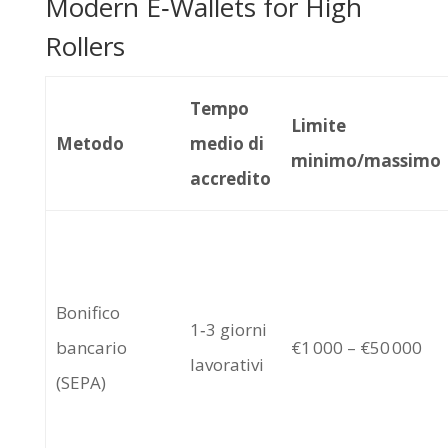
Modern E‑Wallets for High
Rollers
Tempo
Limite
Metodo
medio di
minimo/massimo
accredito
Bonifico
1‑3 giorni
bancario
€1 000 – €50 000
lavorativi
(SEPA)