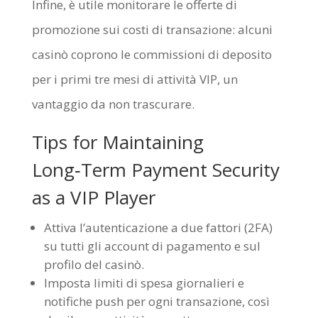
Infine, è utile monitorare le offerte di
promozione sui costi di transazione: alcuni
casinò coprono le commissioni di deposito
per i primi tre mesi di attività VIP, un
vantaggio da non trascurare.
Tips for Maintaining
Long‑Term Payment Security
as a VIP Player
Attiva l’autenticazione a due fattori (2FA)
su tutti gli account di pagamento e sul
profilo del casinò.
Imposta limiti di spesa giornalieri e
notifiche push per ogni transazione, così