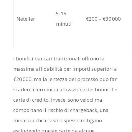
5‑15
Neteller
€200 – €30 000
minuti
I bonifici bancari tradizionali offrono la
massima affidabilità per importi superiori a
€20 000, ma la lentezza del processo può far
scadere i termini di attivazione dei bonus. Le
carte di credito, invece, sono veloci ma
comportano il rischio di chargeback, una
minaccia che i casinò spesso mitigano
escludendo queste carte da alcune