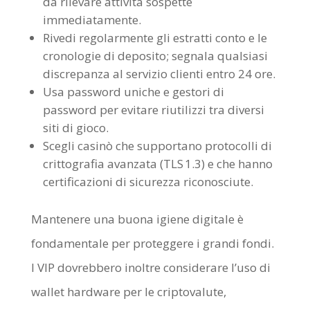
da rilevare attività sospette
immediatamente.
Rivedi regolarmente gli estratti conto e le
cronologie di deposito; segnala qualsiasi
discrepanza al servizio clienti entro 24 ore.
Usa password uniche e gestori di
password per evitare riutilizzi tra diversi
siti di gioco.
Scegli casinò che supportano protocolli di
crittografia avanzata (TLS 1.3) e che hanno
certificazioni di sicurezza riconosciute.
Mantenere una buona igiene digitale è
fondamentale per proteggere i grandi fondi.
I VIP dovrebbero inoltre considerare l’uso di
wallet hardware per le criptovalute,