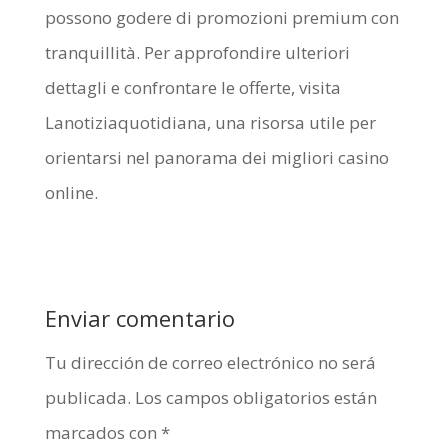
possono godere di promozioni premium con
tranquillità. Per approfondire ulteriori
dettagli e confrontare le offerte, visita
Lanotiziaquotidiana, una risorsa utile per
orientarsi nel panorama dei migliori casino
online.
Enviar comentario
Tu dirección de correo electrónico no será
publicada.
Los campos obligatorios están
marcados con
*