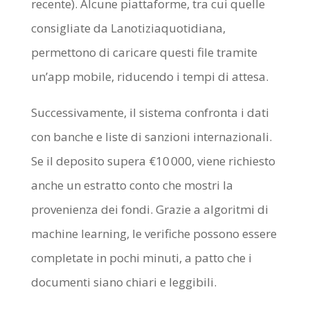
recente). Alcune piattaforme, tra cui quelle
consigliate da Lanotiziaquotidiana,
permettono di caricare questi file tramite
un’app mobile, riducendo i tempi di attesa.
Successivamente, il sistema confronta i dati
con banche e liste di sanzioni internazionali.
Se il deposito supera €10 000, viene richiesto
anche un estratto conto che mostri la
provenienza dei fondi. Grazie a algoritmi di
machine learning, le verifiche possono essere
completate in pochi minuti, a patto che i
documenti siano chiari e leggibili.