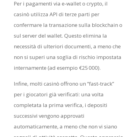
Per i pagamenti via e‑wallet o crypto, il
casinò utilizza API di terze parti per
confermare la transazione sulla blockchain o
sul server del wallet. Questo elimina la
necessità di ulteriori documenti, a meno che
non si superi una soglia di rischio impostata
internamente (ad esempio €25 000).
Infine, molti casinò offrono un “fast‑track”
per i giocatori già verificati: una volta
completata la prima verifica, i depositi
successivi vengono approvati
automaticamente, a meno che non vi siano