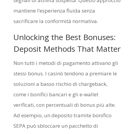
segnali di attività sospetta. Questo approccio
mantiene l’esperienza fluida senza
sacrificare la conformità normativa.
Unlocking the Best Bonuses:
Deposit Methods That Matter
Non tutti i metodi di pagamento attivano gli
stessi bonus. I casinò tendono a premiare le
soluzioni a basso rischio di chargeback,
come i bonifici bancari e gli e‑wallet
verificati, con percentuali di bonus più alte.
Ad esempio, un deposito tramite bonifico
SEPA può sbloccare un pacchetto di