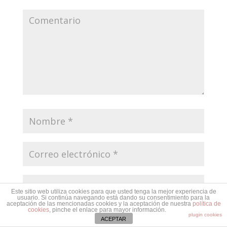
Este sitio web utiliza cookies para que usted tenga la mejor experiencia de
usuario. Si continúa navegando está dando su consentimiento para la
aceptación de las mencionadas cookies y la aceptación de nuestra
política de
cookies
, pinche el enlace para mayor información.
plugin cookies
ACEPTAR