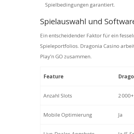
Spielbedingungen garantiert.
Spielauswahl und Softwarep
Ein entscheidender Faktor für ein fessel
Spieleportfolios. Dragonia Casino arbe
Play’n GO zusammen.
Feature
Drago
Anzahl Slots
2 000+
Mobile Optimierung
Ja
Live‑Dealer-Angebote
Ja (5 S