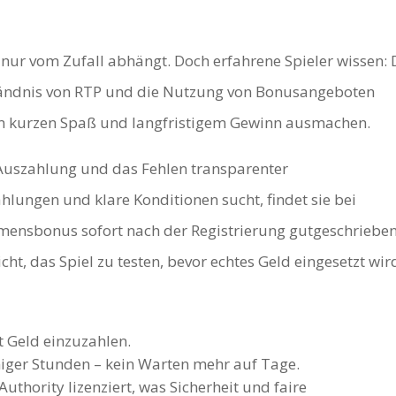
l nur vom Zufall abhängt. Doch erfahrene Spieler wissen: 
ständnis von RTP und die Nutzung von Bonusangeboten
m kurzen Spaß und langfristigem Gewinn ausmachen.
 Auszahlung und das Fehlen transparenter
ungen und klare Konditionen sucht, findet sie bei
mensbonus sofort nach der Registrierung gutgeschriebe
t, das Spiel zu testen, bevor echtes Geld eingesetzt wir
t Geld einzuzahlen.
niger Stunden – kein Warten mehr auf Tage.
uthority lizenziert, was Sicherheit und faire