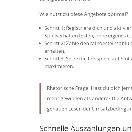
Wie nutzt du diese Angebote optimal?
Schritt 1: Registriere dich und aktiv
Spielverhalten testen, ohne eigenes Ge
Schritt 2: Zahle den Mindesteinzahl
erhalten.
Schritt 3: Setze die Freispiele auf Slot
maximieren.
Rhetorische Frage: Hast du dich je
mehr gewinnen als andere? Die Antwo
genauen Lesen der Umsatzbedingun
Schnelle Auszahlungen un