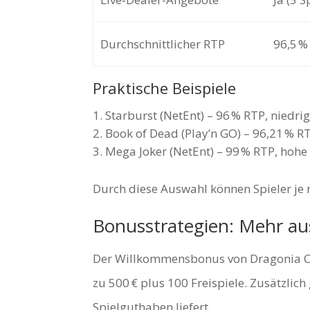
Durchschnittlicher RTP
96,5 %
Praktische Beispiele
Starburst (NetEnt) – 96 % RTP, niedrige
Book of Dead (Play’n GO) – 96,21 % RTP
Mega Joker (NetEnt) – 99 % RTP, hohe V
Durch diese Auswahl können Spieler je n
Bonusstrategien: Mehr a
Der Willkommensbonus von Dragonia Cas
zu 500 € plus 100 Freispiele. Zusätzlich
Spielguthaben liefert.