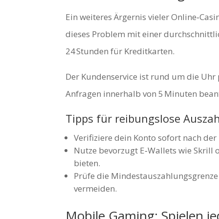
Ein weiteres Ärgernis vieler Online‑Casi
dieses Problem mit einer durchschnittl
24 Stunden für Kreditkarten.
Der Kundenservice ist rund um die Uhr p
Anfragen innerhalb von 5 Minuten bean
Tipps für reibungslose Ausza
Verifiziere dein Konto sofort nach d
Nutze bevorzugt E‑Wallets wie Skrill 
bieten.
Prüfe die Mindestauszahlungsgrenze 
vermeiden.
Mobile Gaming: Spielen je