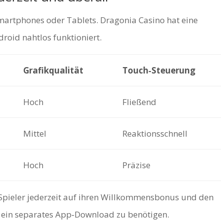
martphones oder Tablets. Dragonia Casino hat eine
roid nahtlos funktioniert.
Grafikqualität
Touch‑Steuerung
Hoch
Fließend
Mittel
Reaktionsschnell
Hoch
Präzise
Spieler jederzeit auf ihren Willkommensbonus und den
 ein separates App‑Download zu benötigen.