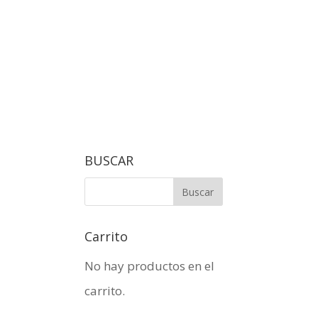
BUSCAR
Carrito
No hay productos en el
carrito.