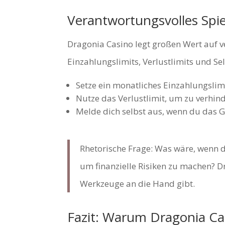
Verantwortungsvolles Spiel
Dragonia Casino legt großen Wert auf v
Einzahlungslimits, Verlustlimits und S
Setze ein monatliches Einzahlungslim
Nutze das Verlustlimit, um zu verhinde
Melde dich selbst aus, wenn du das Gef
Rhetorische Frage: Was wäre, wenn 
um finanzielle Risiken zu machen? D
Werkzeuge an die Hand gibt.
Fazit: Warum Dragonia Cas