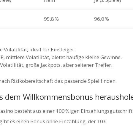
95,8 %
96,0 %
 Volatilität, ideal für Einsteiger.
, mittlere Volatilität, bietet häufige kleine Gewinne.
olatilität, große Jackpots, aber seltener Treffer.
ach Risikobereitschaft das passende Spiel finden.
us dem Willkommensbonus heraushol
ino besteht aus einer 100 %igen Einzahlungsgutschrift
 gibt es einen Bonus ohne Einzahlung, der 10 €