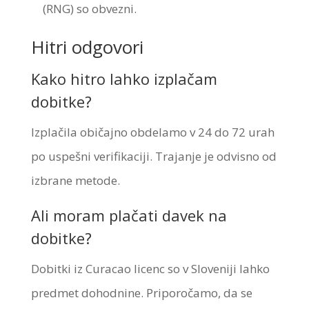
(RNG) so obvezni.
Hitri odgovori
Kako hitro lahko izplačam
dobitke?
Izplačila običajno obdelamo v 24 do 72 urah
po uspešni verifikaciji. Trajanje je odvisno od
izbrane metode.
Ali moram plačati davek na
dobitke?
Dobitki iz Curacao licenc so v Sloveniji lahko
predmet dohodnine. Priporočamo, da se