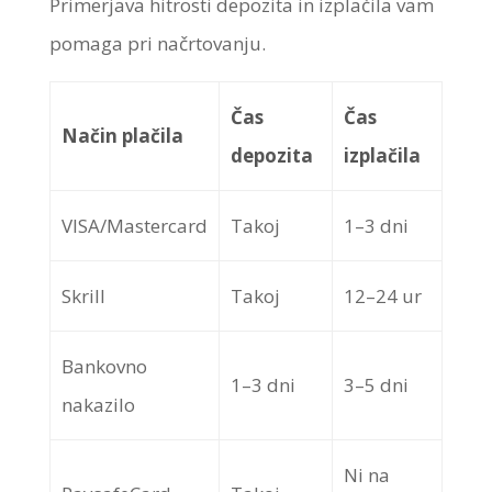
Primerjava hitrosti depozita in izplačila vam
pomaga pri načrtovanju.
Čas
Čas
Način plačila
depozita
izplačila
VISA/Mastercard
Takoj
1–3 dni
Skrill
Takoj
12–24 ur
Bankovno
1–3 dni
3–5 dni
nakazilo
Ni na