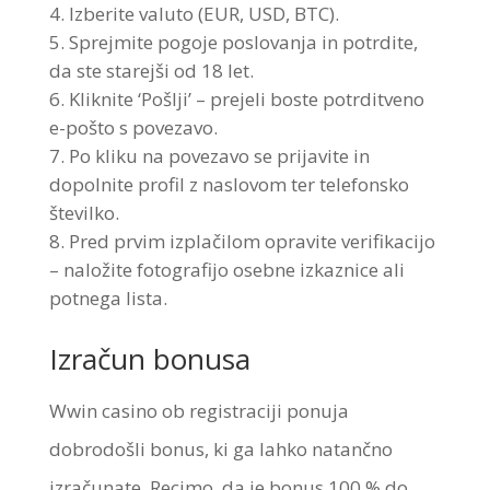
Izberite valuto (EUR, USD, BTC).
Sprejmite pogoje poslovanja in potrdite,
da ste starejši od 18 let.
Kliknite ‘Pošlji’ – prejeli boste potrditveno
e-pošto s povezavo.
Po kliku na povezavo se prijavite in
dopolnite profil z naslovom ter telefonsko
številko.
Pred prvim izplačilom opravite verifikacijo
– naložite fotografijo osebne izkaznice ali
potnega lista.
Izračun bonusa
Wwin casino ob registraciji ponuja
dobrodošli bonus, ki ga lahko natančno
izračunate. Recimo, da je bonus 100 % do